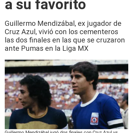
a su favorito
Guillermo Mendizábal, ex jugador de
Cruz Azul, vivió con los cementeros
las dos finales en las que se cruzaron
ante Pumas en la Liga MX
Guillermo Mendizábal jugó dos finales con Cruz Azul vs