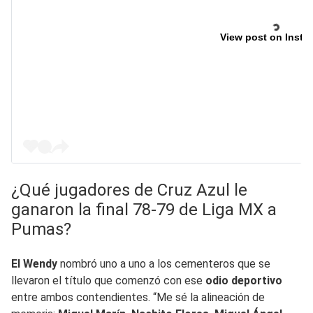
View post on Insta
¿Qué jugadores de Cruz Azul le
ganaron la final 78-79 de Liga MX a
Pumas?
El Wendy
nombró uno a uno a los cementeros que se
llevaron el título que comenzó con ese
odio deportivo
entre ambos contendientes. “Me sé la alineación de