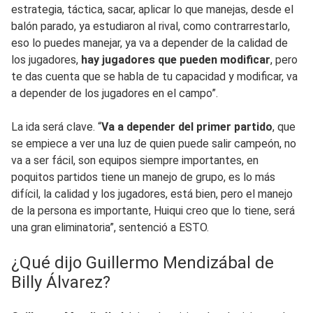
estrategia, táctica, sacar, aplicar lo que manejas, desde el
balón parado, ya estudiaron al rival, como contrarrestarlo,
eso lo puedes manejar, ya va a depender de la calidad de
los jugadores,
hay jugadores que pueden modificar
, pero
te das cuenta que se habla de tu capacidad y modificar, va
a depender de los jugadores en el campo”.
La ida será clave. “
Va a depender del primer partido
, que
se empiece a ver una luz de quien puede salir campeón, no
va a ser fácil, son equipos siempre importantes, en
poquitos partidos tiene un manejo de grupo, es lo más
difícil, la calidad y los jugadores, está bien, pero el manejo
de la persona es importante, Huiqui creo que lo tiene, será
una gran eliminatoria”, sentenció a ESTO.
¿Qué dijo Guillermo Mendizábal de
Billy Álvarez?