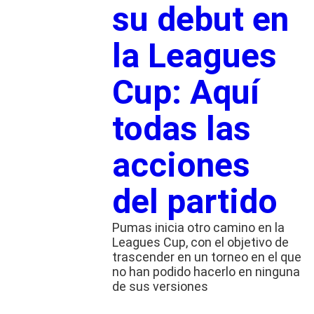
su debut en
la Leagues
Cup: Aquí
todas las
acciones
del partido
Pumas inicia otro camino en la
Leagues Cup, con el objetivo de
trascender en un torneo en el que
no han podido hacerlo en ninguna
de sus versiones