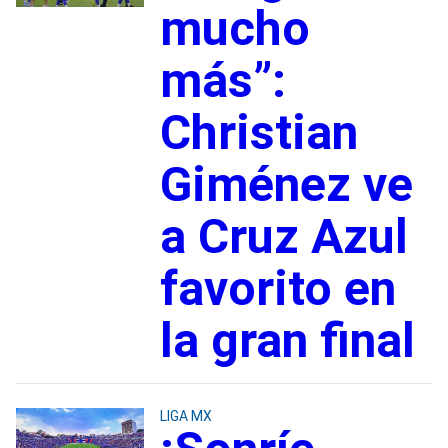
mucho
más”:
Christian
Giménez ve
a Cruz Azul
favorito en
la gran final
LIGA MX