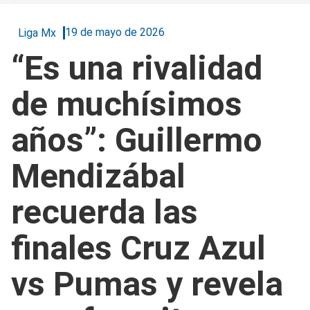
19 de mayo de 2026
Liga Mx
“Es una rivalidad
de muchísimos
años”: Guillermo
Mendizábal
recuerda las
finales Cruz Azul
vs Pumas y revela