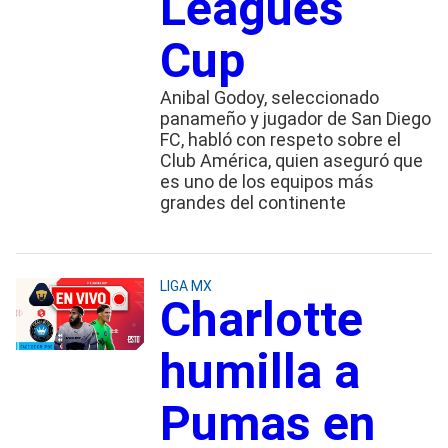
Leagues
Cup
Anibal Godoy, seleccionado
panameño y jugador de San Diego
FC, habló con respeto sobre el
Club América, quien aseguró que
es uno de los equipos más
grandes del continente
LIGA MX
Charlotte
humilla a
Pumas en