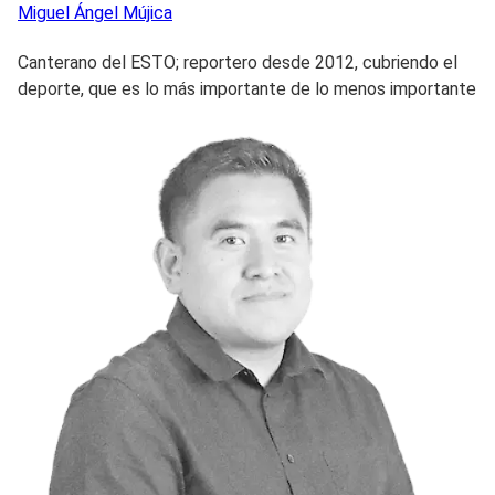
Miguel Ángel
Mújica
Canterano del ESTO; reportero desde 2012, cubriendo el
deporte, que es lo más importante de lo menos importante