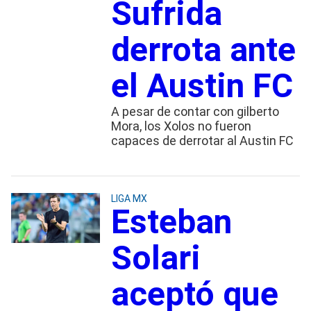
Sufrida
derrota ante
el Austin FC
A pesar de contar con gilberto
Mora, los Xolos no fueron
capaces de derrotar al Austin FC
LIGA MX
Esteban
Solari
aceptó que