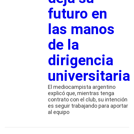
futuro en
las manos
de la
dirigencia
universitaria
El mediocampista argentino
explicó que, mientras tenga
contrato con el club, su intención
es seguir trabajando para aportar
al equipo