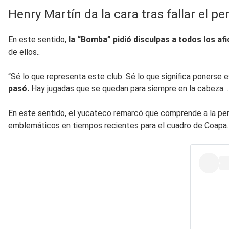
Henry Martín da la cara tras fallar el p
En este sentido,
la “Bomba” pidió disculpas a todos los af
de ellos..
“Sé lo que representa este club. Sé lo que significa ponerse
pasó.
Hay jugadas que se quedan para siempre en la cabeza… y
En este sentido, el yucateco remarcó que comprende a la per
emblemáticos en tiempos recientes para el cuadro de Coapa.