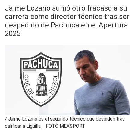
Jaime Lozano sumó otro fracaso a su
carrera como director técnico tras ser
despedido de Pachuca en el Apertura
2025
/
Jaime Lozano es el segundo técnico que despiden tras
calificar a Liguilla _ FOTO MEXSPORT