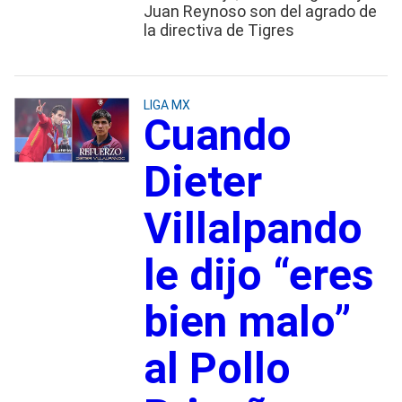
Juan Reynoso son del agrado de
la directiva de Tigres
LIGA MX
Cuando
Dieter
Villalpando
le dijo “eres
bien malo”
al Pollo