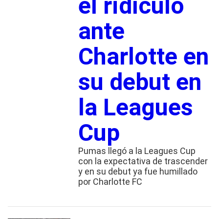
el ridículo
ante
Charlotte en
su debut en
la Leagues
Cup
Pumas llegó a la Leagues Cup
con la expectativa de trascender
y en su debut ya fue humillado
por Charlotte FC