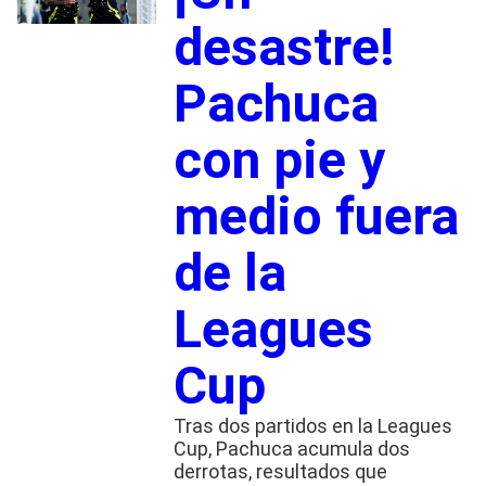
desastre!
Pachuca
con pie y
medio fuera
de la
Leagues
Cup
Tras dos partidos en la Leagues
Cup, Pachuca acumula dos
derrotas, resultados que