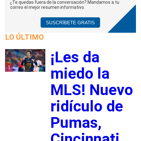
¿Te quedas fuera de la conversación? Mandamos a tu
correo el mejor resumen informativo.
SUSCRÍBETE GRATIS
LO ÚLTIMO
¡Les da
1
miedo la
MLS! Nuevo
ridículo de
Pumas,
Cincinnati