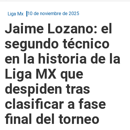
10 de noviembre de 2025
Liga Mx
Jaime Lozano: el
segundo técnico
en la historia de la
Liga MX que
despiden tras
clasificar a fase
final del torneo