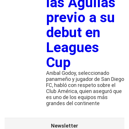
las Águilas
previo a su
debut en
Leagues
Cup
Anibal Godoy, seleccionado
panameño y jugador de San Diego
FC, habló con respeto sobre el
Club América, quien aseguró que
es uno de los equipos más
grandes del continente
Newsletter