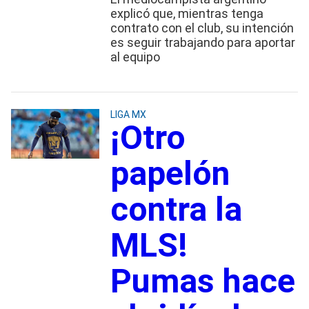
explicó que, mientras tenga
contrato con el club, su intención
es seguir trabajando para aportar
al equipo
LIGA MX
¡Otro
papelón
contra la
MLS!
Pumas hace