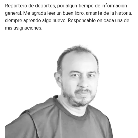
Reportero de deportes, por algún tiempo de información
general. Me agrada leer un buen libro, amante de la historia,
siempre aprendo algo nuevo. Responsable en cada una de
mis asignaciones.