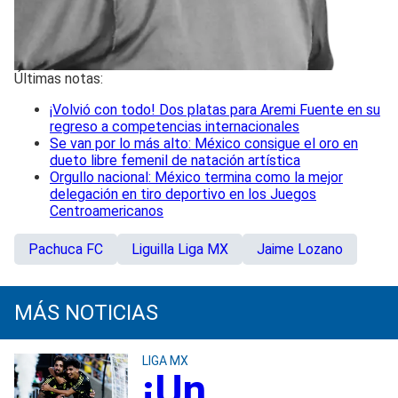
Últimas notas:
¡Volvió con todo! Dos platas para Aremi Fuente en su
regreso a competencias internacionales
Se van por lo más alto: México consigue el oro en
dueto libre femenil de natación artística
Orgullo nacional: México termina como la mejor
delegación en tiro deportivo en los Juegos
Centroamericanos
Pachuca FC
Liguilla Liga MX
Jaime Lozano
MÁS NOTICIAS
LIGA MX
¡Un