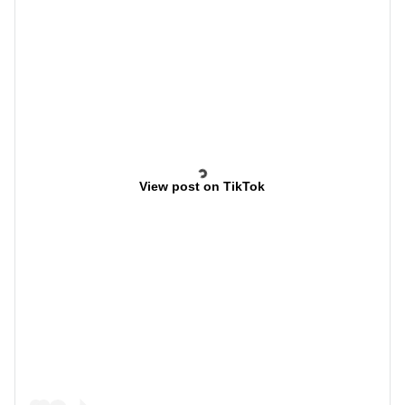
View post on TikTok