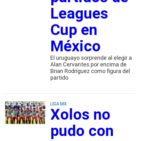
Leagues
Cup en
México
El uruguayo sorprende al elegir a
Alan Cervantes por encima de
Brian Rodríguez como figura del
partido
LIGA MX
Xolos no
pudo con