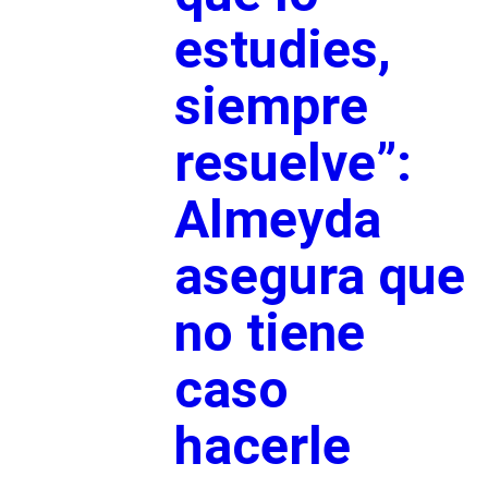
estudies,
siempre
resuelve”:
Almeyda
asegura que
no tiene
caso
hacerle