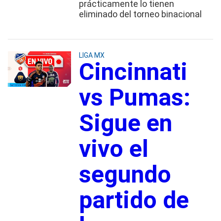
prácticamente lo tienen
eliminado del torneo binacional
LIGA MX
Cincinnati
vs Pumas:
Sigue en
vivo el
segundo
partido de