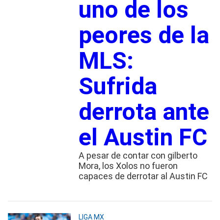
uno de los
peores de la
MLS:
Sufrida
derrota ante
el Austin FC
A pesar de contar con gilberto
Mora, los Xolos no fueron
capaces de derrotar al Austin FC
LIGA MX