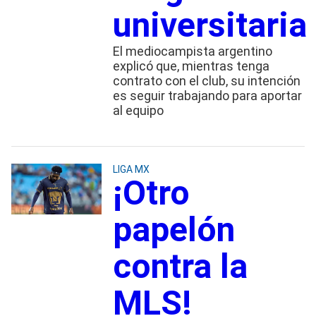
universitaria
El mediocampista argentino
explicó que, mientras tenga
contrato con el club, su intención
es seguir trabajando para aportar
al equipo
LIGA MX
¡Otro
papelón
contra la
MLS!