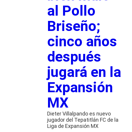
al Pollo
Briseño;
cinco años
después
jugará en la
Expansión
MX
Dieter Villalpando es nuevo
jugador del Tepatitlán FC de la
Liga de Expansión MX