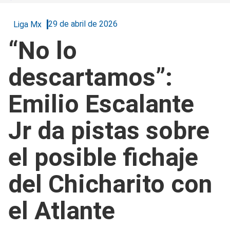
29 de abril de 2026
Liga Mx
“No lo
descartamos”:
Emilio Escalante
Jr da pistas sobre
el posible fichaje
del Chicharito con
el Atlante