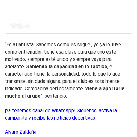
“Es atlantista. Sabemos cómo es Miguel, yo ya lo tuve
como entrenador, tiene esa clave para que uno esté
motivado, siempre esté unido y siempre vaya para
adelante.
Sabiendo la capacidad en lo táctico
, el
carácter que tiene, la personalidad, todo lo que lo que
transmite, sin duda alguna, para el club es totalmente
indicado. Compagina perfectamente.
Viene a aportarle
mucho al grupo
”, sentenció.
¡Ya tenemos canal de WhatsApp! Síguenos, activa la
campanita y recibe las noticias deportivas
Alvaro
Zaldaña