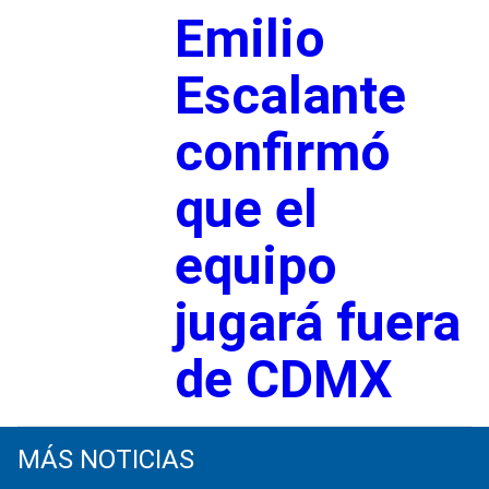
Emilio
Escalante
confirmó
que el
equipo
jugará fuera
de CDMX
MÁS NOTICIAS