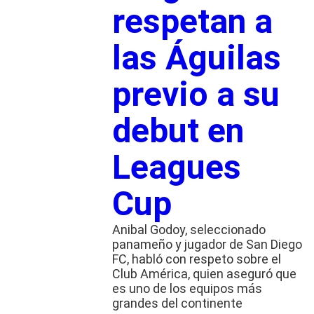
respetan a
las Águilas
previo a su
debut en
Leagues
Cup
Anibal Godoy, seleccionado
panameño y jugador de San Diego
FC, habló con respeto sobre el
Club América, quien aseguró que
es uno de los equipos más
grandes del continente