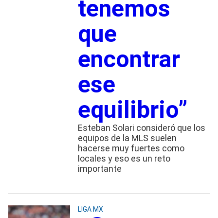
tenemos
que
encontrar
ese
equilibrio”
Esteban Solari consideró que los
equipos de la MLS suelen
hacerse muy fuertes como
locales y eso es un reto
importante
LIGA MX