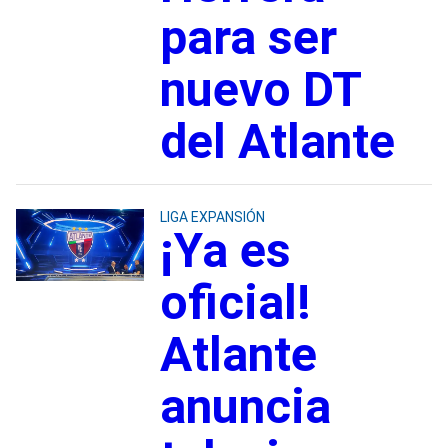
para ser
nuevo DT
del Atlante
LIGA EXPANSIÓN
¡Ya es
oficial!
Atlante
anuncia