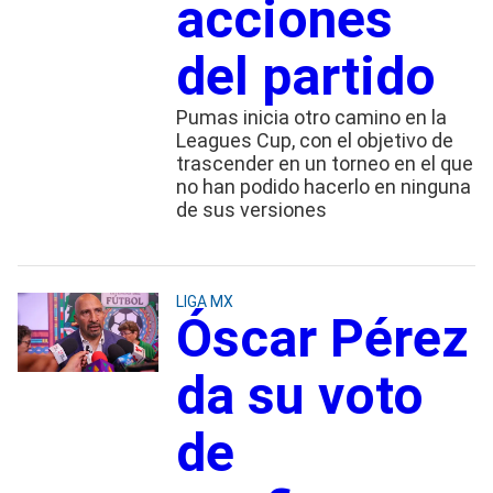
acciones
del partido
Pumas inicia otro camino en la
Leagues Cup, con el objetivo de
trascender en un torneo en el que
no han podido hacerlo en ninguna
de sus versiones
LIGA MX
Óscar Pérez
da su voto
de