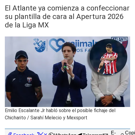
El Atlante ya comienza a confeccionar
su plantilla de cara al Apertura 2026
de la Liga MX
Emilio Escalante Jr habló sobre el posible fichaje del
Chicharito
/
Sarahí Melecio y Mexsport
E-
Copi