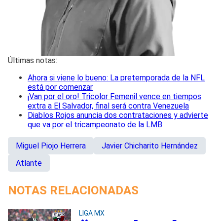
Últimas notas:
Ahora si viene lo bueno: La pretemporada de la NFL
está por comenzar
¡Van por el oro! Tricolor Femenil vence en tiempos
extra a El Salvador, final será contra Venezuela
Diablos Rojos anuncia dos contrataciones y advierte
que va por el tricampeonato de la LMB
Miguel Piojo Herrera
Javier Chicharito Hernández
Atlante
NOTAS RELACIONADAS
LIGA MX