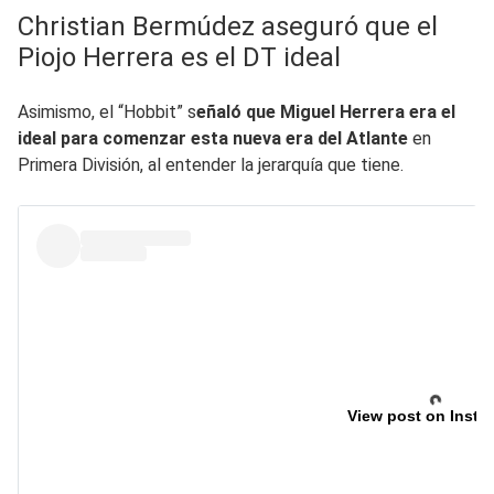
Christian Bermúdez aseguró que el
Piojo Herrera es el DT ideal
Asimismo, el “Hobbit” s
eñaló que Miguel Herrera era el
ideal para comenzar esta nueva era del Atlante
en
Primera División, al entender la jerarquía que tiene.
View post on Insta