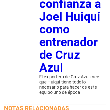
confianza a
Joel Huiqui
como
entrenador
de Cruz
Azul
El ex portero de Cruz Azul cree
que Huiqui tiene todo lo
necesario para hacer de este
equipo uno de época
NOTAS RELACIONADAS