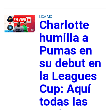
LIGA MX
Charlotte
humilla a
Pumas en
su debut en
la Leagues
Cup: Aquí
todas las