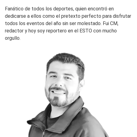
Fanático de todos los deportes, quien encontró en
dedicarse a ellos como el pretexto perfecto para disfrutar
todos los eventos del año sin ser molestado. Fui CM,
redactor y hoy soy reportero en el ESTO con mucho
orgullo.