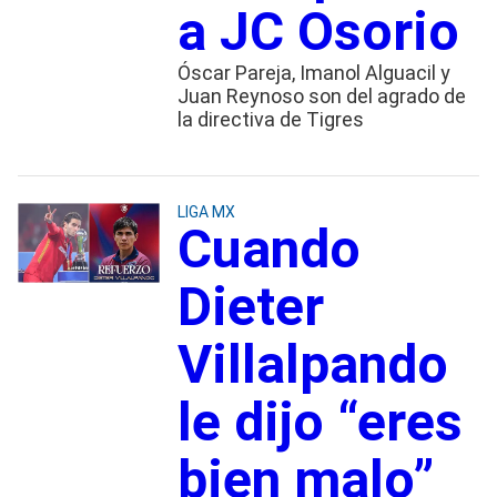
a JC Osorio
Óscar Pareja, Imanol Alguacil y
Juan Reynoso son del agrado de
la directiva de Tigres
LIGA MX
Cuando
Dieter
Villalpando
le dijo “eres
bien malo”