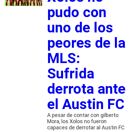
pudo con
uno de los
peores de la
MLS:
Sufrida
derrota ante
el Austin FC
A pesar de contar con gilberto
Mora, los Xolos no fueron
capaces de derrotar al Austin FC