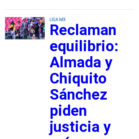
LIGA MX
Reclaman
equilibrio:
Almada y
Chiquito
Sánchez
piden
justicia y