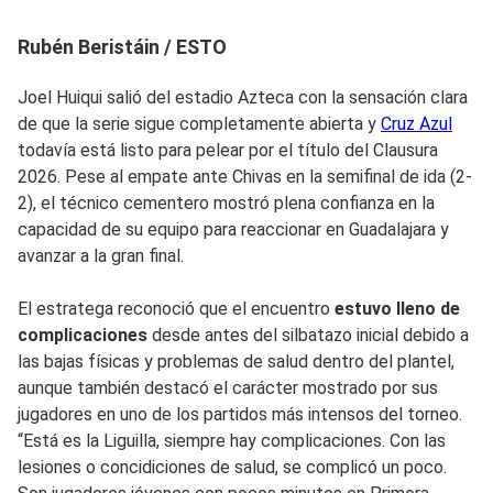
Rubén Beristáin / ESTO
Joel Huiqui salió del estadio Azteca con la sensación clara
de que la serie sigue completamente abierta y
Cruz Azul
todavía está listo para pelear por el título del Clausura
2026. Pese al empate ante Chivas en la semifinal de ida (2-
2), el técnico cementero mostró plena confianza en la
capacidad de su equipo para reaccionar en Guadalajara y
avanzar a la gran final.
El estratega reconoció que el encuentro
estuvo lleno de
complicaciones
desde antes del silbatazo inicial debido a
las bajas físicas y problemas de salud dentro del plantel,
aunque también destacó el carácter mostrado por sus
jugadores en uno de los partidos más intensos del torneo.
“Está es la Liguilla, siempre hay complicaciones. Con las
lesiones o concidiciones de salud, se complicó un poco.