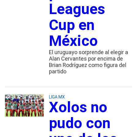
Leagues
Cup en
México
El uruguayo sorprende al elegir a
Alan Cervantes por encima de
Brian Rodríguez como figura del
partido
LIGA MX
Xolos no
pudo con