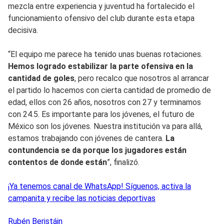
mezcla entre experiencia y juventud ha fortalecido el
funcionamiento ofensivo del club durante esta etapa
decisiva.
“El equipo me parece ha tenido unas buenas rotaciones.
Hemos logrado estabilizar la parte ofensiva en la
cantidad de goles
, pero recalco que nosotros al arrancar
el partido lo hacemos con cierta cantidad de promedio de
edad, ellos con 26 años, nosotros con 27 y terminamos
con 24.5. Es importante para los jóvenes, el futuro de
México son los jóvenes. Nuestra institución va para allá,
estamos trabajando con jóvenes de cantera.
La
contundencia se da porque los jugadores están
contentos de donde están
”, finalizó.
¡Ya tenemos canal de WhatsApp! Síguenos, activa la
campanita y recibe las noticias deportivas
Rubén
Beristáin