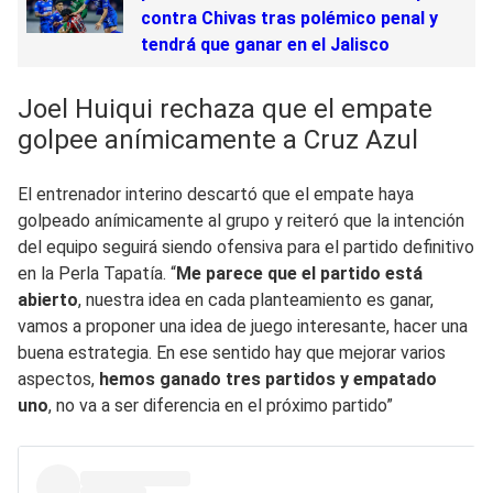
contra Chivas tras polémico penal y
tendrá que ganar en el Jalisco
Joel Huiqui rechaza que el empate
golpee anímicamente a Cruz Azul
El entrenador interino descartó que el empate haya
golpeado anímicamente al grupo y reiteró que la intención
del equipo seguirá siendo ofensiva para el partido definitivo
en la Perla Tapatía. “
Me parece que el partido está
abierto
, nuestra idea en cada planteamiento es ganar,
vamos a proponer una idea de juego interesante, hacer una
buena estrategia. En ese sentido hay que mejorar varios
aspectos,
hemos ganado tres partidos y empatado
uno
, no va a ser diferencia en el próximo partido”