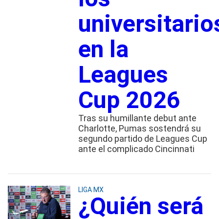
universitario
en la
Leagues
Cup 2026
Tras su humillante debut ante
Charlotte, Pumas sostendrá su
segundo partido de Leagues Cup
ante el complicado Cincinnati
LIGA MX
¿Quién será