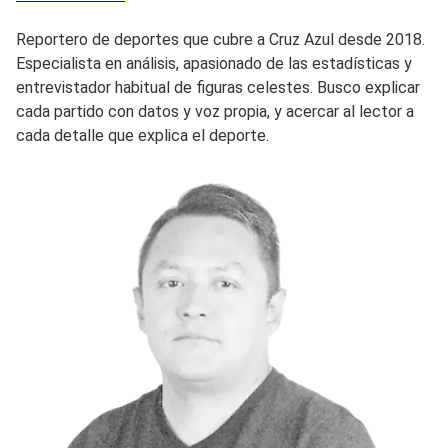
Reportero de deportes que cubre a Cruz Azul desde 2018.
Especialista en análisis, apasionado de las estadísticas y
entrevistador habitual de figuras celestes. Busco explicar
cada partido con datos y voz propia, y acercar al lector a
cada detalle que explica el deporte.