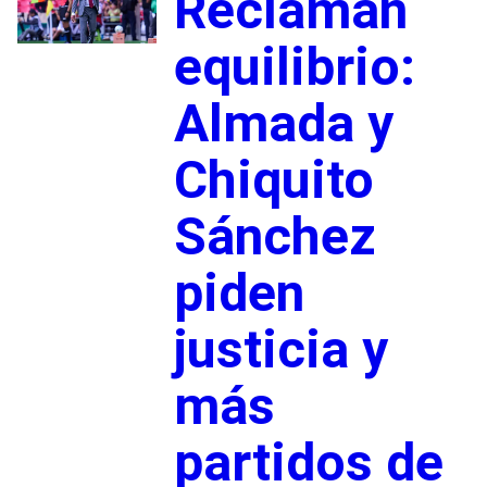
Reclaman
equilibrio:
Almada y
Chiquito
Sánchez
piden
justicia y
más
partidos de