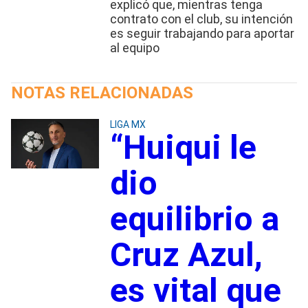
explicó que, mientras tenga
contrato con el club, su intención
es seguir trabajando para aportar
al equipo
NOTAS RELACIONADAS
LIGA MX
“Huiqui le
dio
equilibrio a
Cruz Azul,
es vital que