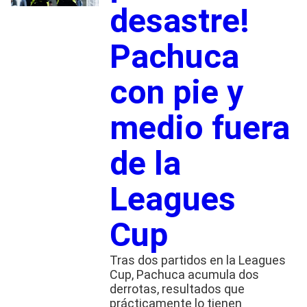
desastre!
Pachuca
con pie y
medio fuera
de la
Leagues
Cup
Tras dos partidos en la Leagues
Cup, Pachuca acumula dos
derrotas, resultados que
prácticamente lo tienen