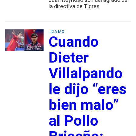
la directiva de Tigres
LIGA MX
Cuando
Dieter
Villalpando
le dijo “eres
bien malo”
al Pollo