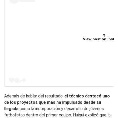
View post on Insta
Además de hablar del resultado,
el técnico destacó uno
de los proyectos que más ha impulsado desde su
llegada
como la incorporación y desarrollo de jóvenes
futbolistas dentro del primer equipo. Huiqui explicó que la