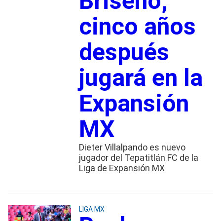
Briseño;
cinco años
después
jugará en la
Expansión
MX
Dieter Villalpando es nuevo
jugador del Tepatitlán FC de la
Liga de Expansión MX
LIGA MX