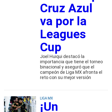
Cruz Azul
va por la
Leagues
Cup
Joel Huiqui destacó la
importancia que tiene el torneo
binacional y aseguró que el
campeón de Liga MX afronta el
reto con su mejor versión
LIGA MX
¡Un