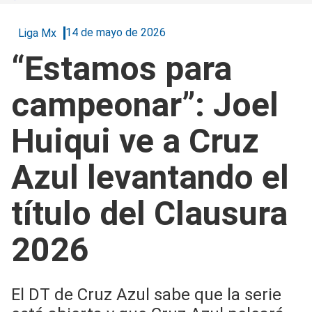
14 de mayo de 2026
Liga Mx
“Estamos para
campeonar”: Joel
Huiqui ve a Cruz
Azul levantando el
título del Clausura
2026
El DT de Cruz Azul sabe que la serie