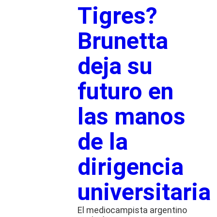
Tigres?
Brunetta
deja su
futuro en
las manos
de la
dirigencia
universitaria
El mediocampista argentino