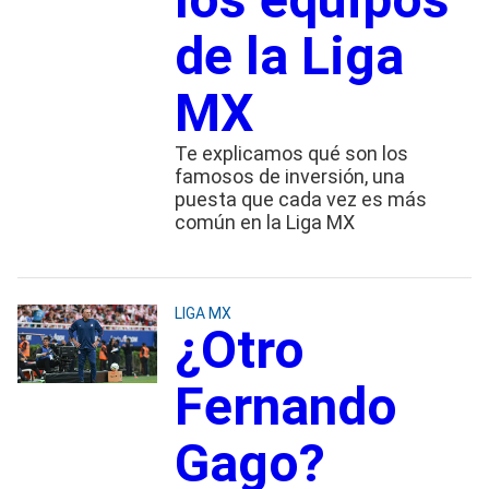
de la Liga
MX
Te explicamos qué son los
famosos de inversión, una
puesta que cada vez es más
común en la Liga MX
LIGA MX
¿Otro
Fernando
Gago?