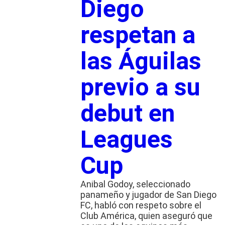
Diego
respetan a
las Águilas
previo a su
debut en
Leagues
Cup
Anibal Godoy, seleccionado
panameño y jugador de San Diego
FC, habló con respeto sobre el
Club América, quien aseguró que