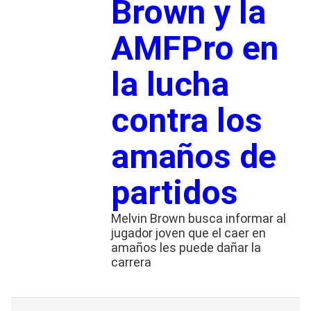
Brown y la
AMFPro en
la lucha
contra los
amaños de
partidos
Melvin Brown busca informar al
jugador joven que el caer en
amaños les puede dañar la
carrera