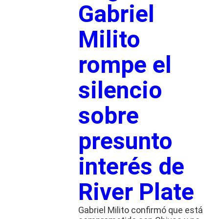
Gabriel
Milito
rompe el
silencio
sobre
presunto
interés de
River Plate
Gabriel Milito confirmó que está