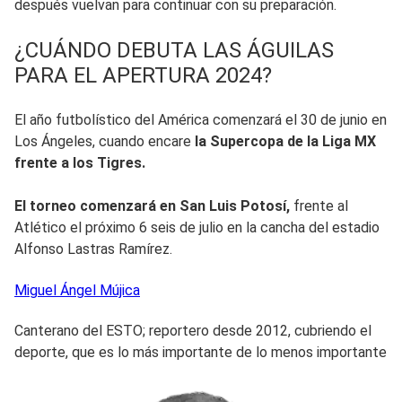
después vuelvan para continuar con su preparación.
¿CUÁNDO DEBUTA LAS ÁGUILAS
PARA EL APERTURA 2024?
El año futbolístico del América comenzará el 30 de junio en
Los Ángeles, cuando encare
la Supercopa de la Liga MX
frente a los Tigres.
El torneo comenzará en San Luis Potosí,
frente al
Atlético el próximo 6 seis de julio en la cancha del estadio
Alfonso Lastras Ramírez.
Miguel Ángel
Mújica
Canterano del ESTO; reportero desde 2012, cubriendo el
deporte, que es lo más importante de lo menos importante