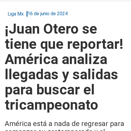
16 de junio de 2024
Liga Mx
¡Juan Otero se
tiene que reportar!
América analiza
llegadas y salidas
para buscar el
tricampeonato
América está a nada de regresar para