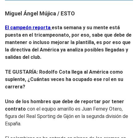
Miguel Ángel Mújica / ESTO
El campeón reporta
esta semana y su mente está
puesta en el tricampeonato, por eso, sabe que debe de
mantener o incluso mejorar la plantilla, es por eso que
la directiva del América ya analiza
posibles llegadas y
salidas del club.
TE GUSTARÍA: Rodolfo Cota llega al América como
suplente, ¿Cuántas veces ha ocupado ese rol en su
carrera?
Uno de los hombres que debe de reportar por tener
contrato
con el equipo amarillo es Juan Ferney Otero,
figura del Real Sporting de Gijón en la segunda división de
España.