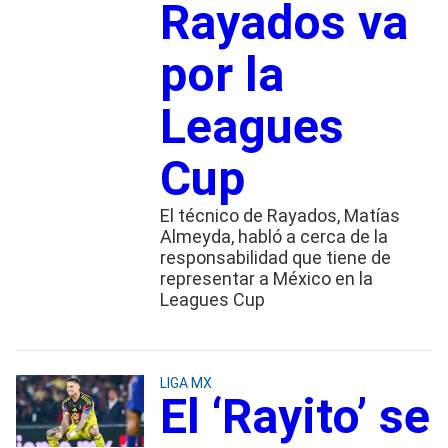
Rayados va
por la
Leagues
Cup
El técnico de Rayados, Matías
Almeyda, habló a cerca de la
responsabilidad que tiene de
representar a México en la
Leagues Cup
LIGA MX
El ‘Rayito’ se