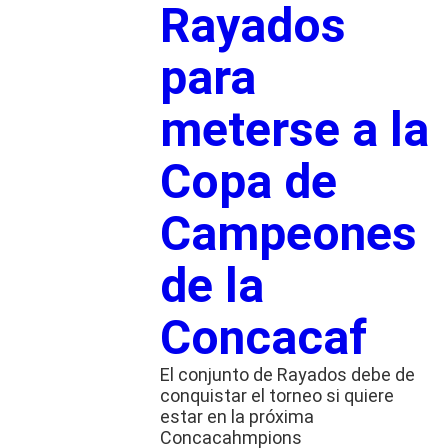
Rayados
para
meterse a la
Copa de
Campeones
de la
Concacaf
El conjunto de Rayados debe de
conquistar el torneo si quiere
estar en la próxima
Concacahmpions