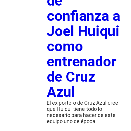
de
confianza a
Joel Huiqui
como
entrenador
de Cruz
Azul
El ex portero de Cruz Azul cree
que Huiqui tiene todo lo
necesario para hacer de este
equipo uno de época