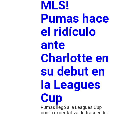
MLS!
Pumas hace
el ridículo
ante
Charlotte en
su debut en
la Leagues
Cup
Pumas llegó a la Leagues Cup
con la expectativa de trascender