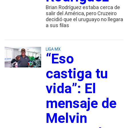
Brian Rodríguez estaba cerca de
salir del América, pero Cruzeiro
decidió que el uruguayo no llegara
a sus filas
LIGA MX
“Eso
castiga tu
vida”: El
mensaje de
Melvin