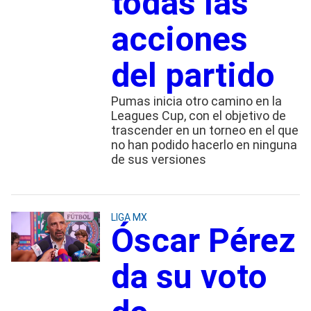
todas las
acciones
del partido
Pumas inicia otro camino en la
Leagues Cup, con el objetivo de
trascender en un torneo en el que
no han podido hacerlo en ninguna
de sus versiones
LIGA MX
Óscar Pérez
da su voto