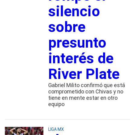
silencio
sobre
presunto
interés de
River Plate
Gabriel Milito confirmó que está
comprometido con Chivas y no
tiene en mente estar en otro
equipo
LIGA MX