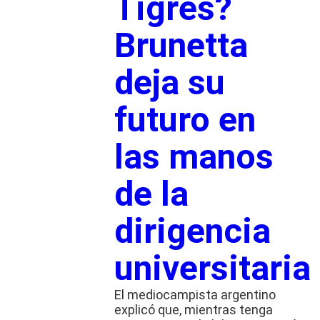
Tigres?
Brunetta
deja su
futuro en
las manos
de la
dirigencia
universitaria
El mediocampista argentino
explicó que, mientras tenga