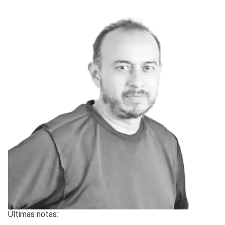
Últimas notas: