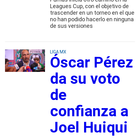
Leagues Cup, con el objetivo de
trascender en un torneo en el que
no han podido hacerlo en ninguna
de sus versiones
LIGA MX
Óscar Pérez
da su voto
de
confianza a
Joel Huiqui