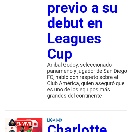
previo a su
debut en
Leagues
Cup
Anibal Godoy, seleccionado
panameño y jugador de San Diego
FC, habló con respeto sobre el
Club América, quien aseguró que
es uno de los equipos más
grandes del continente
LIGA MX
Charlotte