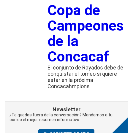
Copa de
Campeones
de la
Concacaf
El conjunto de Rayados debe de
conquistar el torneo si quiere
estar en la próxima
Concacahmpions
Newsletter
¿Te quedas fuera de la conversación? Mandamos a tu
correo el mejor resumen informativo.