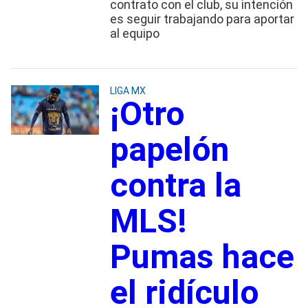
contrato con el club, su intención
es seguir trabajando para aportar
al equipo
LIGA MX
¡Otro
papelón
contra la
MLS!
Pumas hace
el ridículo