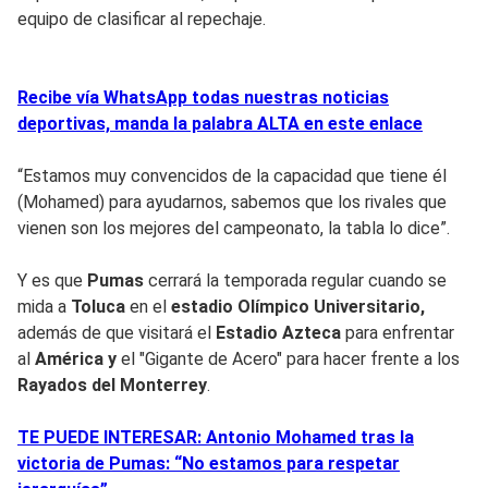
equipo de clasificar al repechaje.
Recibe vía WhatsApp todas nuestras noticias
deportivas, manda la palabra ALTA en este enlace
“Estamos muy convencidos de la capacidad que tiene él
(Mohamed) para ayudarnos, sabemos que los rivales que
vienen son los mejores del campeonato, la tabla lo dice”.
Y es que
Pumas
cerrará la temporada regular cuando se
mida a
Toluca
en el
estadio Olímpico Universitario,
además de que visitará el
Estadio Azteca
para enfrentar
al
América y
el "Gigante de Acero" para hacer frente a los
Rayados del Monterrey
.
TE PUEDE INTERESAR: Antonio Mohamed tras la
victoria de Pumas: “No estamos para respetar