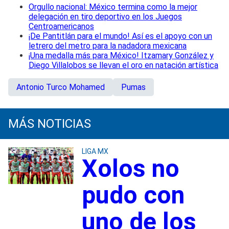
Orgullo nacional: México termina como la mejor
delegación en tiro deportivo en los Juegos
Centroamericanos
¡De Pantitlán para el mundo! Así es el apoyo con un
letrero del metro para la nadadora mexicana
¡Una medalla más para México! Itzamary González y
Diego Villalobos se llevan el oro en natación artística
Antonio Turco Mohamed
Pumas
MÁS NOTICIAS
LIGA MX
Xolos no
pudo con
uno de los