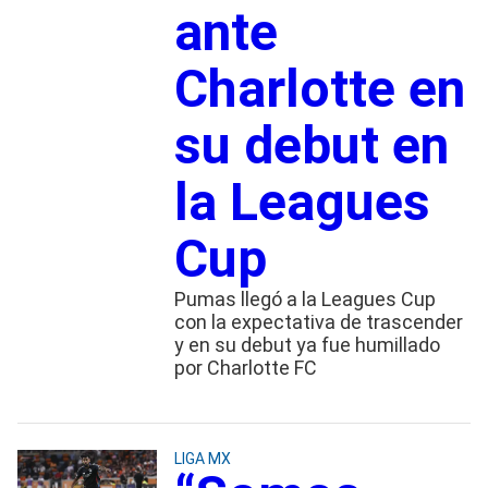
ante
Charlotte en
su debut en
la Leagues
Cup
Pumas llegó a la Leagues Cup
con la expectativa de trascender
y en su debut ya fue humillado
por Charlotte FC
LIGA MX