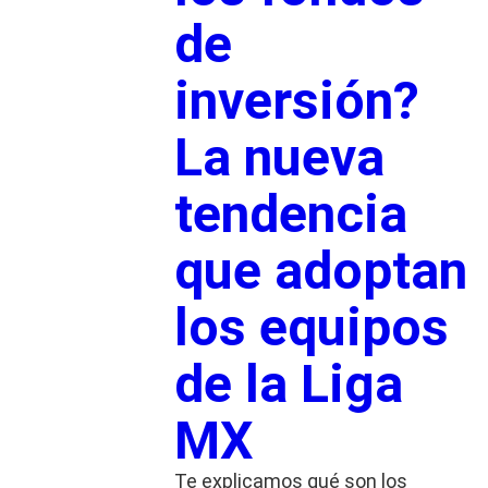
de
inversión?
La nueva
tendencia
que adoptan
los equipos
de la Liga
MX
Te explicamos qué son los