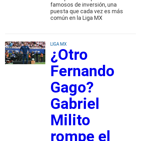
famosos de inversión, una
puesta que cada vez es más
común en la Liga MX
LIGA MX
¿Otro
Fernando
Gago?
Gabriel
Milito
rompe el