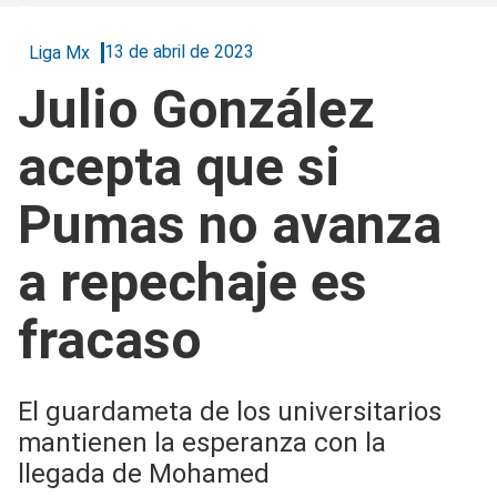
13 de abril de 2023
Liga Mx
Julio González
acepta que si
Pumas no avanza
a repechaje es
fracaso
El guardameta de los universitarios
mantienen la esperanza con la
llegada de Mohamed