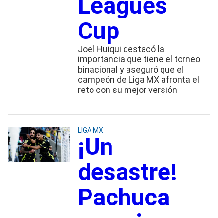
Leagues
Cup
Joel Huiqui destacó la
importancia que tiene el torneo
binacional y aseguró que el
campeón de Liga MX afronta el
reto con su mejor versión
LIGA MX
¡Un
desastre!
Pachuca