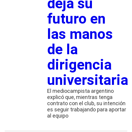
deja su
futuro en
las manos
de la
dirigencia
universitaria
El mediocampista argentino
explicó que, mientras tenga
contrato con el club, su intención
es seguir trabajando para aportar
al equipo