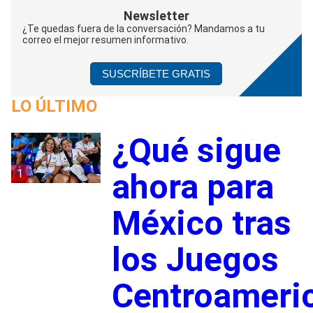
Newsletter
¿Te quedas fuera de la conversación? Mandamos a tu
correo el mejor resumen informativo.
SUSCRÍBETE GRATIS
LO ÚLTIMO
¿Qué sigue
1
ahora para
México tras
los Juegos
Centroameri