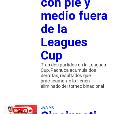
con pie y
medio fuera
de la
Leagues
Cup
Tras dos partidos en la Leagues
Cup, Pachuca acumula dos
derrotas, resultados que
prácticamente lo tienen
eliminado del torneo binacional
LIGA MX