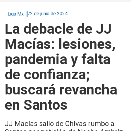
22 de junio de 2024
Liga Mx
La debacle de JJ
Macías: lesiones,
pandemia y falta
de confianza;
buscará revancha
en Santos
JJ Macías salió de Chivas rumbo a