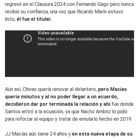
regresó en el Clausura 2024 con Fernando Gago pero nunca
recibió su confianza, una vez que Ricardo Marín estuvo
listo,
él fue el titular.
Aún así, Chivas quería renovar al delantero,
pero Macías
quería minutos y al no poder llegar a un acuerdo,
decidieron dar por terminada la relación y ahí
fue donde
Santos entró a la ecuación, ya que Nacho Ambriz lo pidió
para reforzar al equipo y tratar de emularlo hecho en 2019.
JJ Macías aún tiene 24 años y
en esta nueva etapa de su