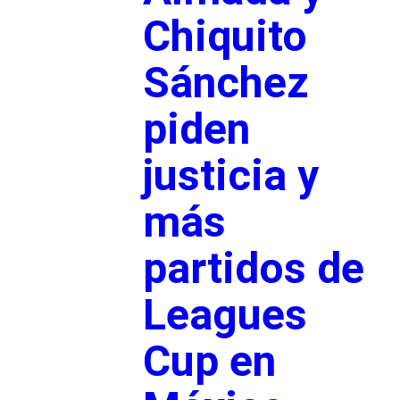
Chiquito
Sánchez
piden
justicia y
más
partidos de
Leagues
Cup en