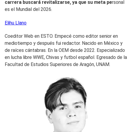
carrera buscará revitalizarse, ya que su meta pe
rsonal
es el Mundial del 2026.
Elihu
Llano
Coeditor Web en ESTO. Empecé como editor senior en
mediotiempo y después fui redactor. Nacido en México y
de raíces cántabras. En la OEM desde 2022. Especializado
en lucha libre WWE, Chivas y futbol español. Egresado de la
Facultad de Estudios Superiores de Aragón, UNAM.