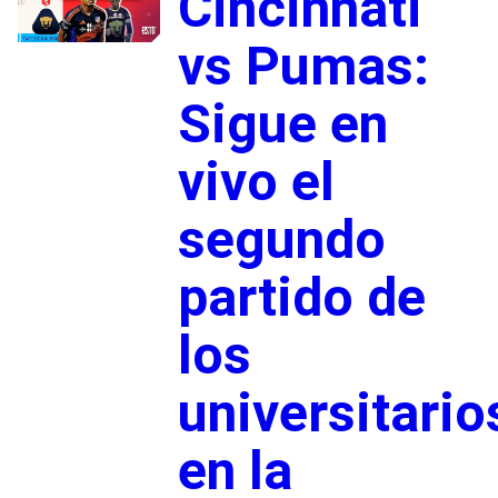
Cincinnati
vs Pumas:
Sigue en
vivo el
segundo
partido de
los
universitario
en la