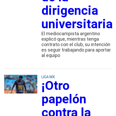
dirigencia
universitaria
El mediocampista argentino
explicó que, mientras tenga
contrato con el club, su intención
es seguir trabajando para aportar
al equipo
LIGA MX
¡Otro
papelón
contra la