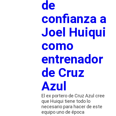
de
confianza a
Joel Huiqui
como
entrenador
de Cruz
Azul
El ex portero de Cruz Azul cree
que Huiqui tiene todo lo
necesario para hacer de este
equipo uno de época