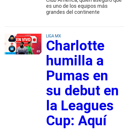
es uno de los equipos más
grandes del continente
LIGA MX
Charlotte
humilla a
Pumas en
su debut en
la Leagues
Cup: Aquí