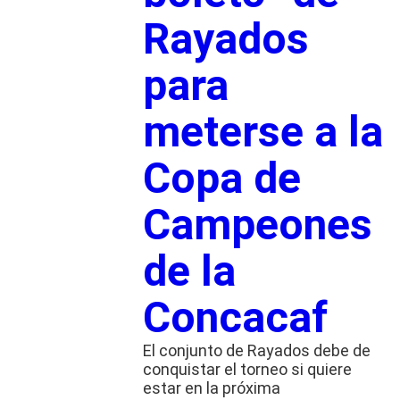
Rayados
para
meterse a la
Copa de
Campeones
de la
Concacaf
El conjunto de Rayados debe de
conquistar el torneo si quiere
estar en la próxima