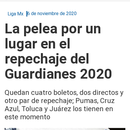
6 de noviembre de 2020
Liga Mx
La pelea por un
lugar en el
repechaje del
Guardianes 2020
Quedan cuatro boletos, dos directos y
otro par de repechaje; Pumas, Cruz
Azul, Toluca y Juárez los tienen en
este momento