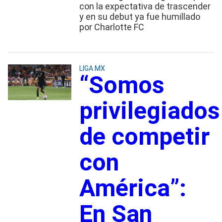
con la expectativa de trascender
y en su debut ya fue humillado
por Charlotte FC
LIGA MX
“Somos
privilegiados
de competir
con
América”:
En San