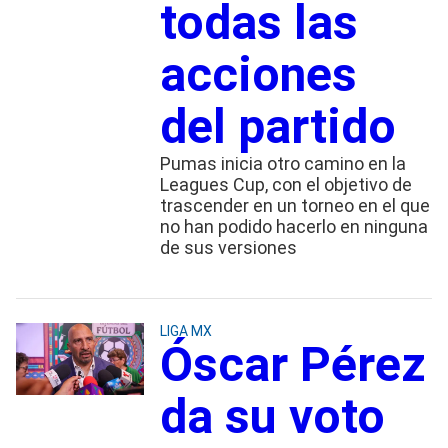
todas las
acciones
del partido
Pumas inicia otro camino en la
Leagues Cup, con el objetivo de
trascender en un torneo en el que
no han podido hacerlo en ninguna
de sus versiones
LIGA MX
Óscar Pérez
da su voto