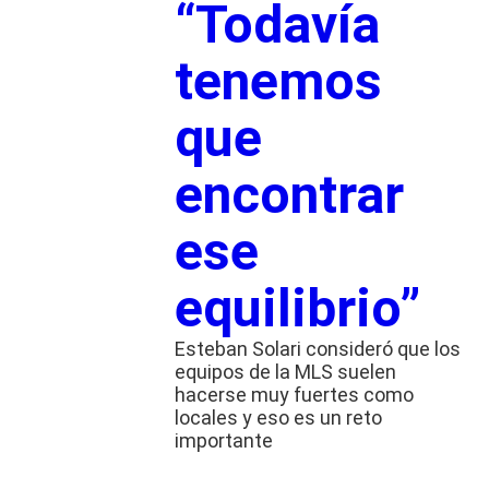
“Todavía
tenemos
que
encontrar
ese
equilibrio”
Esteban Solari consideró que los
equipos de la MLS suelen
hacerse muy fuertes como
locales y eso es un reto
importante