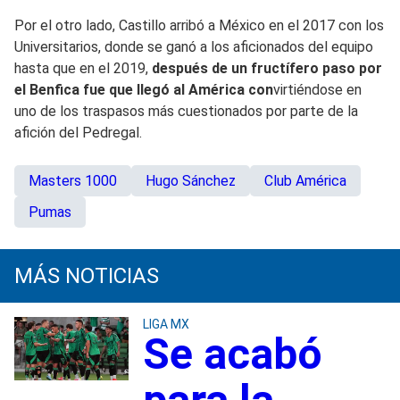
Por el otro lado, Castillo arribó a México en el 2017 con los
Universitarios, donde se ganó a los aficionados del equipo
hasta que en el 2019,
después de un fructífero paso por
el Benfica fue que llegó al América con
virtiéndose en
uno de los traspasos más cuestionados por parte de la
afición del Pedregal.
Masters 1000
Hugo Sánchez
Club América
Pumas
MÁS NOTICIAS
LIGA MX
Se acabó