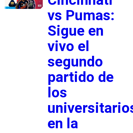
vs Pumas:
Sigue en
vivo el
segundo
partido de
los
universitario
en la