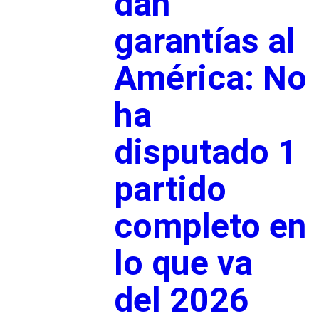
dan
garantías al
América: No
ha
disputado 1
partido
completo en
lo que va
del 2026