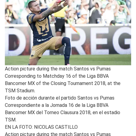
Action picture during the match Santos vs Pumas
Corresponding to Matchday 16 of the Liga BBVA
Bancomer MX of the Closing Tournament 2018, at the
TSM Stadium.
Foto de acción durante el partido Santos vs Pumas
Correspondiente a la Jornada 16 de la Liga BBVA
Bancomer MX del Torneo Clausura 2018, en el estadio
TSM.
EN LA FOTO: NICOLAS CASTILLO
Action picture during the match Santos vs Pumas