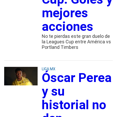
mejores
acciones
No te pierdas este gran duelo de
la Leagues Cup entre América vs
Portland Timbers
LIGA MX
Óscar Perea
y su
historial no