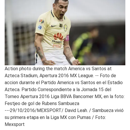
Action photo during the match America vs Santos at
Azteca Stadium, Apertura 2016 MX League. -- Foto de
accion durante el Partido America vs Santos en el Estadio
Azteca. Partido Correspondiente a la Jornada 15 del
Torneo Apertura 2016 Liga BBVA Bancomer MX, en la foto:
Festjeo de gol de Rubens Sambueza
---29/10/2016/MEXSPORT/ David Leah.
/
Sambueza vivió
su primera etapa en la Liga MX con Pumas / Foto:
Mexsport