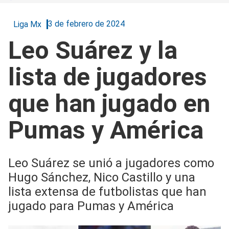
3 de febrero de 2024
Liga Mx
Leo Suárez y la
lista de jugadores
que han jugado en
Pumas y América
Leo Suárez se unió a jugadores como
Hugo Sánchez, Nico Castillo y una
lista extensa de futbolistas que han
jugado para Pumas y América