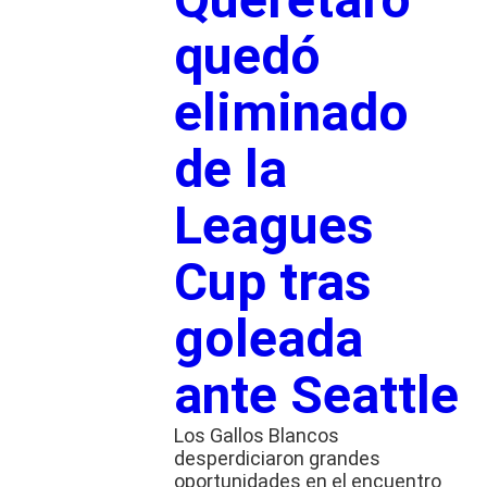
quedó
eliminado
de la
Leagues
Cup tras
goleada
ante Seattle
Los Gallos Blancos
desperdiciaron grandes
oportunidades en el encuentro