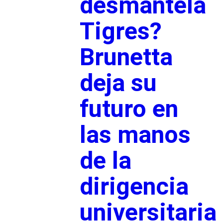
desmantela
Tigres?
Brunetta
deja su
futuro en
las manos
de la
dirigencia
universitaria