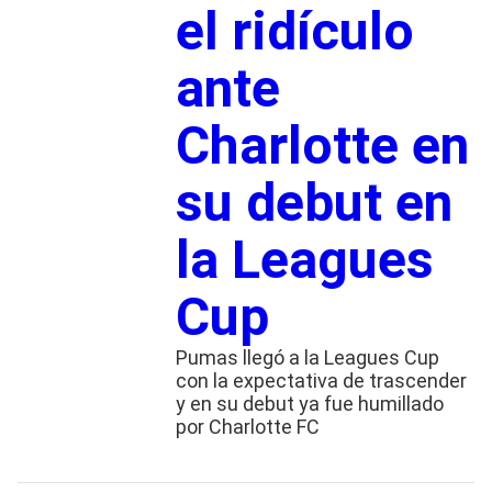
el ridículo
ante
Charlotte en
su debut en
la Leagues
Cup
Pumas llegó a la Leagues Cup
con la expectativa de trascender
y en su debut ya fue humillado
por Charlotte FC