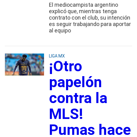
El mediocampista argentino
explicó que, mientras tenga
contrato con el club, su intención
es seguir trabajando para aportar
al equipo
LIGA MX
¡Otro
papelón
contra la
MLS!
Pumas hace