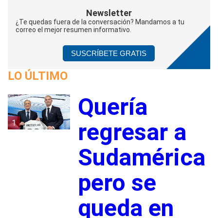
Newsletter
¿Te quedas fuera de la conversación? Mandamos a tu
correo el mejor resumen informativo.
SUSCRÍBETE GRATIS
LO ÚLTIMO
Quería
1
regresar a
Sudamérica
pero se
queda en