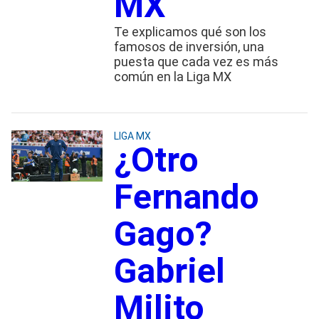
MX
Te explicamos qué son los
famosos de inversión, una
puesta que cada vez es más
común en la Liga MX
LIGA MX
¿Otro
Fernando
Gago?
Gabriel
Milito