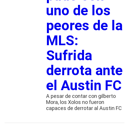
uno de los
peores de la
MLS:
Sufrida
derrota ante
el Austin FC
A pesar de contar con gilberto
Mora, los Xolos no fueron
capaces de derrotar al Austin FC