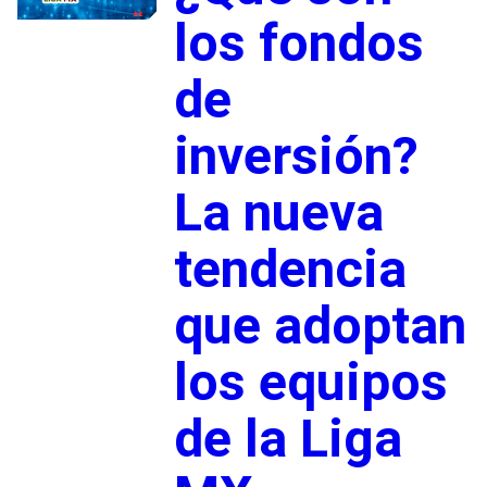
los fondos
de
inversión?
La nueva
tendencia
que adoptan
los equipos
de la Liga