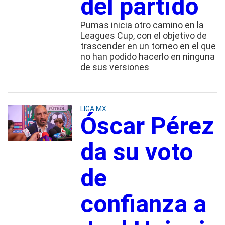
del partido
Pumas inicia otro camino en la
Leagues Cup, con el objetivo de
trascender en un torneo en el que
no han podido hacerlo en ninguna
de sus versiones
LIGA MX
Óscar Pérez
da su voto
de
confianza a