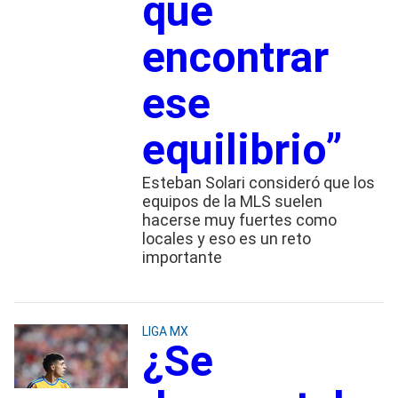
que
encontrar
ese
equilibrio”
Esteban Solari consideró que los
equipos de la MLS suelen
hacerse muy fuertes como
locales y eso es un reto
importante
LIGA MX
¿Se