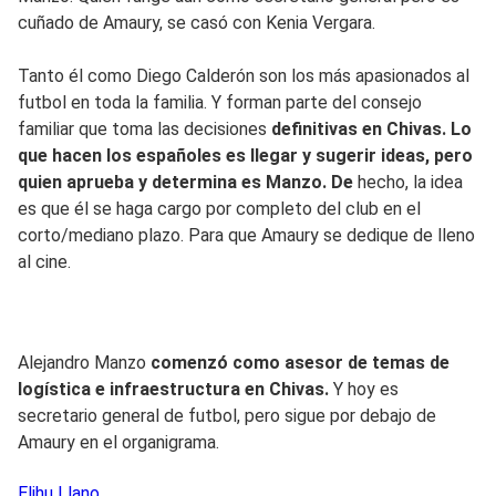
cuñado de Amaury, se casó con Kenia Vergara.
Tanto él como Diego Calderón son los más apasionados al
futbol en toda la familia. Y forman parte del consejo
familiar que toma las decisiones
definitivas en Chivas. Lo
que hacen los españoles es llegar y sugerir ideas, pero
quien aprueba y determina es Manzo. De
hecho, la idea
es que él se haga cargo por completo del club en el
corto/mediano plazo. Para que Amaury se dedique de lleno
al cine.
Alejandro Manzo
comenzó como asesor de temas de
logística e infraestructura en Chivas.
Y hoy es
secretario general de futbol, pero sigue por debajo de
Amaury en el organigrama.
Elihu
Llano