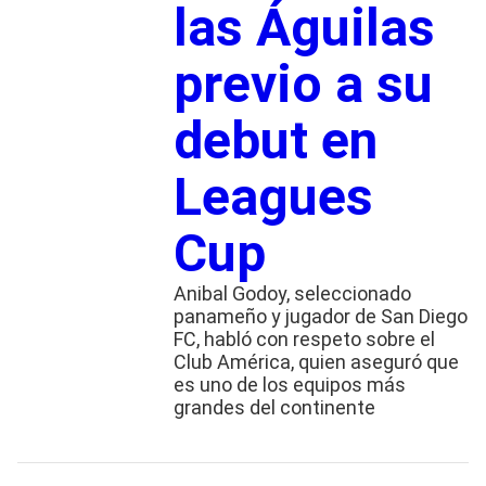
las Águilas
previo a su
debut en
Leagues
Cup
Anibal Godoy, seleccionado
panameño y jugador de San Diego
FC, habló con respeto sobre el
Club América, quien aseguró que
es uno de los equipos más
grandes del continente