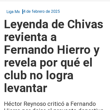
4 de febrero de 2025
Liga Mx
Leyenda de Chivas
revienta a
Fernando Hierro y
revela por qué el
club no logra
levantar
Héctor Reynoso criticó a Fernando