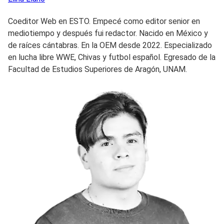
Coeditor Web en ESTO. Empecé como editor senior en
mediotiempo y después fui redactor. Nacido en México y
de raíces cántabras. En la OEM desde 2022. Especializado
en lucha libre WWE, Chivas y futbol español. Egresado de la
Facultad de Estudios Superiores de Aragón, UNAM.