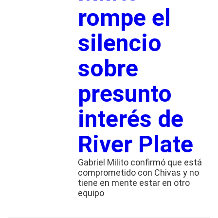
rompe el
silencio
sobre
presunto
interés de
River Plate
Gabriel Milito confirmó que está
comprometido con Chivas y no
tiene en mente estar en otro
equipo