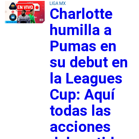
LIGA MX
Charlotte
humilla a
Pumas en
su debut en
la Leagues
Cup: Aquí
todas las
acciones