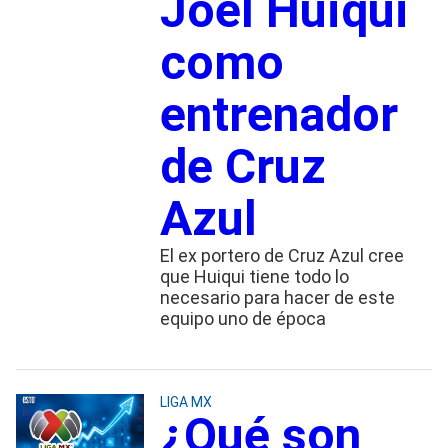
Joel Huiqui
como
entrenador
de Cruz
Azul
El ex portero de Cruz Azul cree
que Huiqui tiene todo lo
necesario para hacer de este
equipo uno de época
LIGA MX
¿Qué son