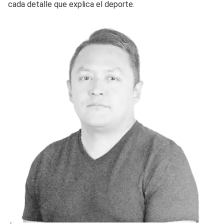
cada detalle que explica el deporte.