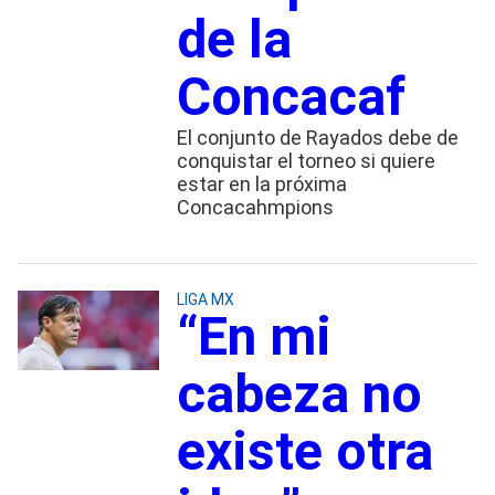
de la
Concacaf
El conjunto de Rayados debe de
conquistar el torneo si quiere
estar en la próxima
Concacahmpions
LIGA MX
“En mi
cabeza no
existe otra