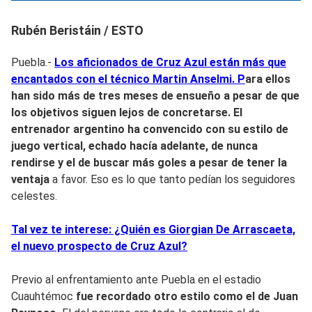
Rubén Beristáin / ESTO
Puebla.-
Los aficionados de Cruz Azul están más que
encantados con el técnico Martin Anselmi. P
ara ellos
han sido más de tres meses de ensueño a pesar de que
los objetivos siguen lejos de concretarse. El
entrenador argentino ha convencido con su estilo de
juego vertical, echado hacía adelante, de nunca
rendirse y el de buscar más goles a pesar de tener la
ventaja
a favor. Eso es lo que tanto pedían los seguidores
celestes.
Tal vez te interese: ¿Quién es Giorgian De Arrascaeta,
el nuevo prospecto de Cruz Azul?
Previo al enfrentamiento ante Puebla en el estadio
Cuauhtémoc
fue recordado otro estilo como el de Juan