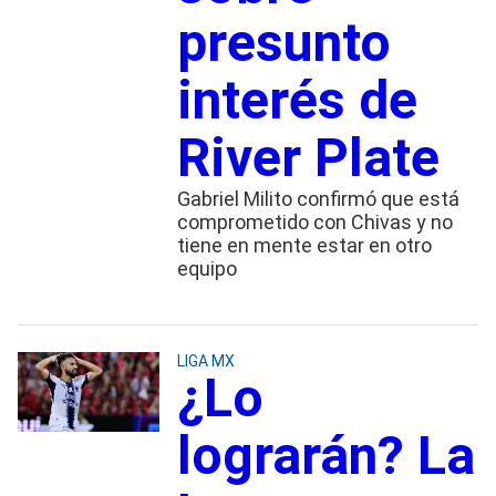
presunto
interés de
River Plate
Gabriel Milito confirmó que está
comprometido con Chivas y no
tiene en mente estar en otro
equipo
LIGA MX
¿Lo
lograrán? La