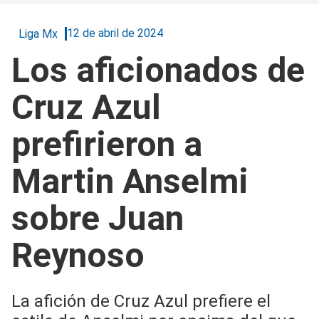
12 de abril de 2024
Liga Mx
Los aficionados de
Cruz Azul
prefirieron a
Martin Anselmi
sobre Juan
Reynoso
La afición de Cruz Azul prefiere el