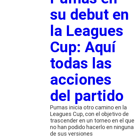
su debut en
la Leagues
Cup: Aquí
todas las
acciones
del partido
Pumas inicia otro camino en la
Leagues Cup, con el objetivo de
trascender en un torneo en el que
no han podido hacerlo en ninguna
de sus versiones