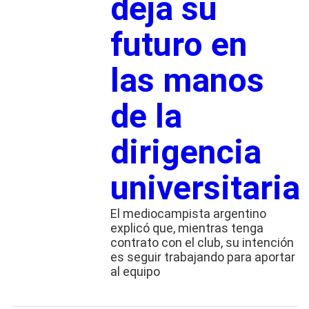
deja su
futuro en
las manos
de la
dirigencia
universitaria
El mediocampista argentino
explicó que, mientras tenga
contrato con el club, su intención
es seguir trabajando para aportar
al equipo