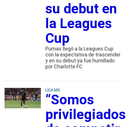
su debut en
la Leagues
Cup
Pumas llegó a la Leagues Cup
con la expectativa de trascender
y en su debut ya fue humillado
por Charlotte FC
LIGA MX
“Somos
privilegiados