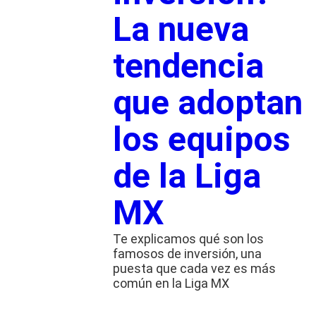
La nueva
tendencia
que adoptan
los equipos
de la Liga
MX
Te explicamos qué son los
famosos de inversión, una
puesta que cada vez es más
común en la Liga MX