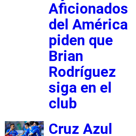
Aficionados
del América
piden que
Brian
Rodríguez
siga en el
club
Cruz Azul