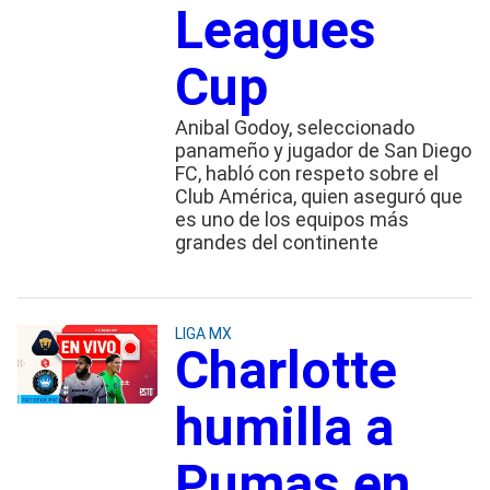
Leagues
Cup
Anibal Godoy, seleccionado
panameño y jugador de San Diego
FC, habló con respeto sobre el
Club América, quien aseguró que
es uno de los equipos más
grandes del continente
LIGA MX
Charlotte
humilla a
Pumas en