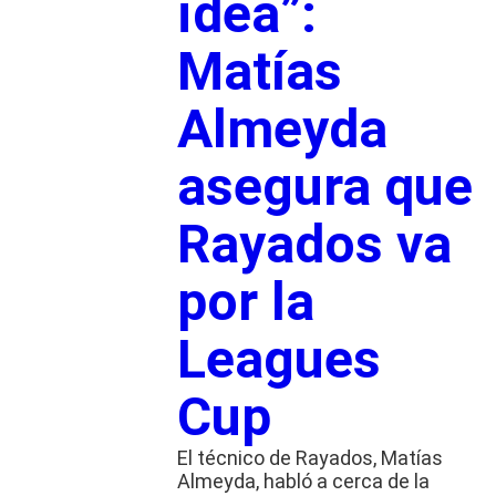
idea”:
Matías
Almeyda
asegura que
Rayados va
por la
Leagues
Cup
El técnico de Rayados, Matías
Almeyda, habló a cerca de la