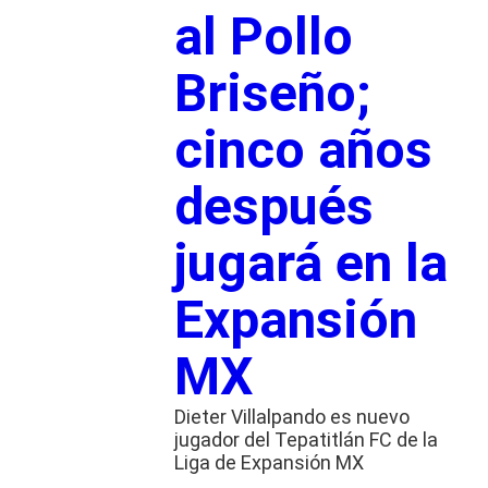
al Pollo
Briseño;
cinco años
después
jugará en la
Expansión
MX
Dieter Villalpando es nuevo
jugador del Tepatitlán FC de la
Liga de Expansión MX