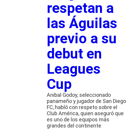
respetan a
las Águilas
previo a su
debut en
Leagues
Cup
Anibal Godoy, seleccionado
panameño y jugador de San Diego
FC, habló con respeto sobre el
Club América, quien aseguró que
es uno de los equipos más
grandes del continente