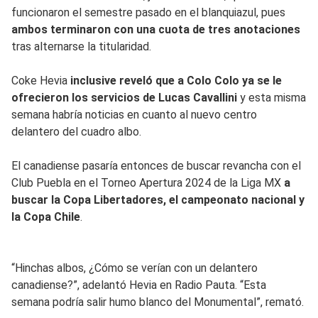
funcionaron el semestre pasado en el blanquiazul, pues
ambos terminaron con una cuota de tres anotaciones
tras alternarse la titularidad.
Coke Hevia
inclusive reveló que a Colo Colo ya se le
ofrecieron los servicios de Lucas Cavallini
y esta misma
semana habría noticias en cuanto al nuevo centro
delantero del cuadro albo.
El canadiense pasaría entonces de buscar revancha con el
Club Puebla en el Torneo Apertura 2024 de la Liga MX
a
buscar la Copa Libertadores, el campeonato nacional y
la Copa Chile
.
“Hinchas albos, ¿Cómo se verían con un delantero
canadiense?”, adelantó Hevia en Radio Pauta. “Esta
semana podría salir humo blanco del Monumental”, remató.