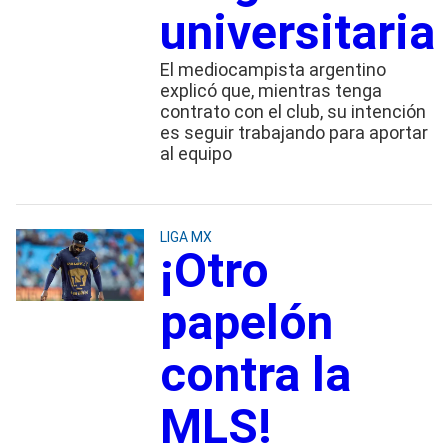
universitaria
El mediocampista argentino
explicó que, mientras tenga
contrato con el club, su intención
es seguir trabajando para aportar
al equipo
LIGA MX
¡Otro
papelón
contra la
MLS!