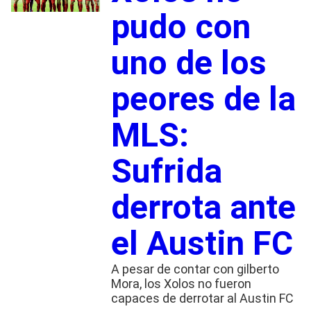
pudo con
uno de los
peores de la
MLS:
Sufrida
derrota ante
el Austin FC
A pesar de contar con gilberto
Mora, los Xolos no fueron
capaces de derrotar al Austin FC