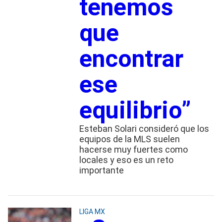
tenemos
que
encontrar
ese
equilibrio”
Esteban Solari consideró que los
equipos de la MLS suelen
hacerse muy fuertes como
locales y eso es un reto
importante
LIGA MX