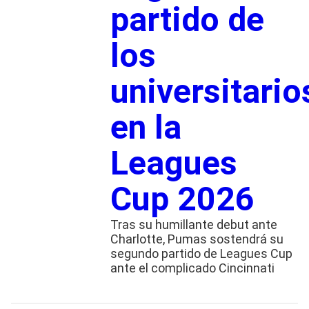
partido de
los
universitario
en la
Leagues
Cup 2026
Tras su humillante debut ante
Charlotte, Pumas sostendrá su
segundo partido de Leagues Cup
ante el complicado Cincinnati