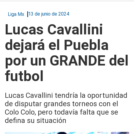
13 de junio de 2024
Liga Mx
Lucas Cavallini
dejará el Puebla
por un GRANDE del
futbol
Lucas Cavallini tendría la oportunidad
de disputar grandes torneos con el
Colo Colo, pero todavía falta que se
defina su situación