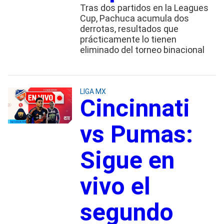
Tras dos partidos en la Leagues
Cup, Pachuca acumula dos
derrotas, resultados que
prácticamente lo tienen
eliminado del torneo binacional
LIGA MX
Cincinnati
vs Pumas:
Sigue en
vivo el
segundo