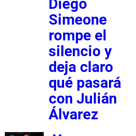
Diego
Simeone
rompe el
silencio y
deja claro
qué pasará
con Julián
Álvarez