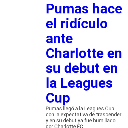
Pumas hace
el ridículo
ante
Charlotte en
su debut en
la Leagues
Cup
Pumas llegó a la Leagues Cup
con la expectativa de trascender
y en su debut ya fue humillado
por Charlotte FC