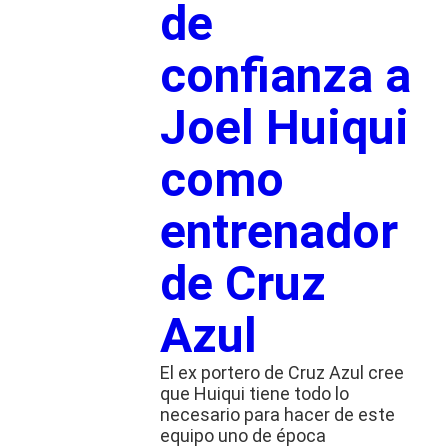
de
confianza a
Joel Huiqui
como
entrenador
de Cruz
Azul
El ex portero de Cruz Azul cree
que Huiqui tiene todo lo
necesario para hacer de este
equipo uno de época