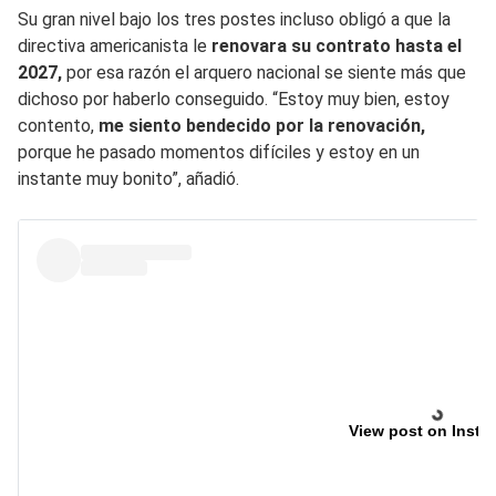
Su gran nivel bajo los tres postes incluso obligó a que la
directiva americanista le
renovara su contrato hasta el
2027,
por esa razón el arquero nacional se siente más que
dichoso por haberlo conseguido. “Estoy muy bien, estoy
contento,
me siento bendecido por la renovación,
porque he pasado momentos difíciles y estoy en un
instante muy bonito”, añadió.
View post on Insta