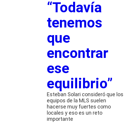
“Todavía
tenemos
que
encontrar
ese
equilibrio”
Esteban Solari consideró que los
equipos de la MLS suelen
hacerse muy fuertes como
locales y eso es un reto
importante