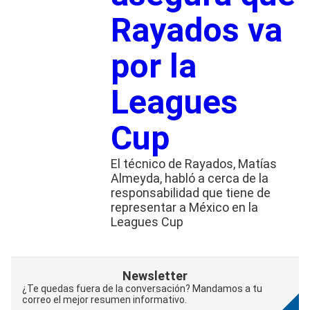
Rayados va
por la
Leagues
Cup
El técnico de Rayados, Matías
Almeyda, habló a cerca de la
responsabilidad que tiene de
representar a México en la
Leagues Cup
Newsletter
¿Te quedas fuera de la conversación? Mandamos a tu
correo el mejor resumen informativo.