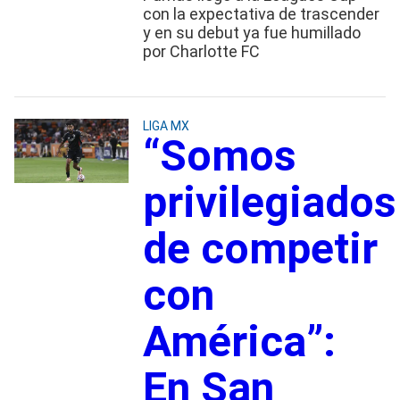
con la expectativa de trascender
y en su debut ya fue humillado
por Charlotte FC
LIGA MX
“Somos
privilegiados
de competir
con
América”:
En San