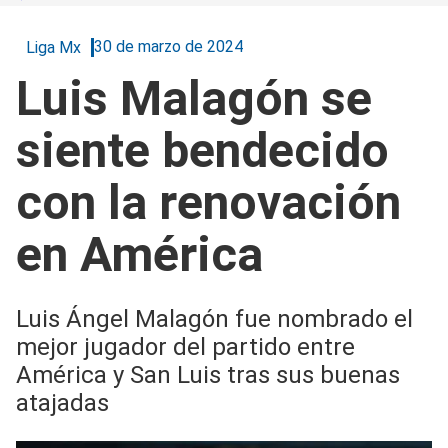
30 de marzo de 2024
Liga Mx
Luis Malagón se
siente bendecido
con la renovación
en América
Luis Ángel Malagón fue nombrado el
mejor jugador del partido entre
América y San Luis tras sus buenas
atajadas