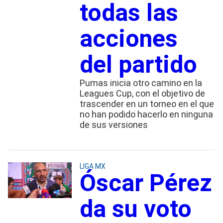
todas las
acciones
del partido
Pumas inicia otro camino en la
Leagues Cup, con el objetivo de
trascender en un torneo en el que
no han podido hacerlo en ninguna
de sus versiones
LIGA MX
Óscar Pérez
da su voto