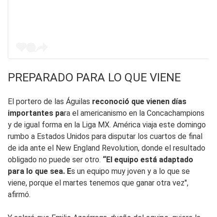
PREPARADO PARA LO QUE VIENE
El portero de las Águilas
reconoció que vienen días
importantes pa
ra el americanismo en la Concachampions
y de igual forma en la Liga MX. América viaja este domingo
rumbo a Estados Unidos para disputar los cuartos de final
de ida ante el New England Revolution, donde el resultado
obligado no puede ser otro.
“El equipo está adaptado
para lo que sea. E
s un equipo muy joven y a lo que se
viene, porque el martes tenemos que ganar otra vez",
afirmó.