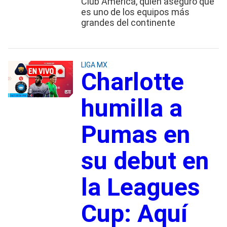
Club América, quien aseguró que
es uno de los equipos más
grandes del continente
LIGA MX
Charlotte
humilla a
Pumas en
su debut en
la Leagues
Cup: Aquí