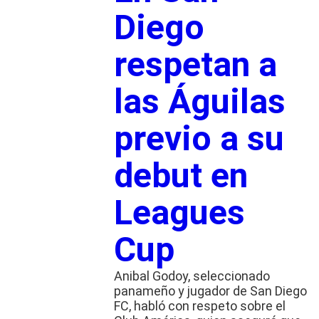
Diego
respetan a
las Águilas
previo a su
debut en
Leagues
Cup
Anibal Godoy, seleccionado
panameño y jugador de San Diego
FC, habló con respeto sobre el