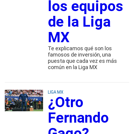
los equipos
de la Liga
MX
Te explicamos qué son los
famosos de inversión, una
puesta que cada vez es más
común en la Liga MX
LIGA MX
¿Otro
Fernando
Gago?