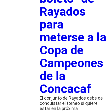
Rayados
para
meterse a la
Copa de
Campeones
de la
Concacaf
El conjunto de Rayados debe de
conquistar el torneo si quiere
estar en la próxima