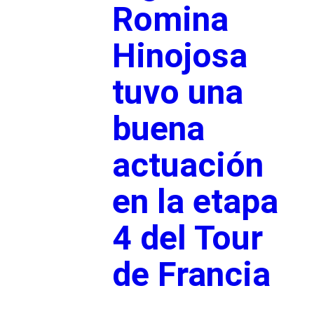
Romina
Hinojosa
tuvo una
buena
actuación
en la etapa
4 del Tour
de Francia