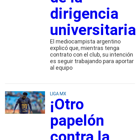
dirigencia
universitaria
El mediocampista argentino
explicó que, mientras tenga
contrato con el club, su intención
es seguir trabajando para aportar
al equipo
LIGA MX
¡Otro
papelón
contra la