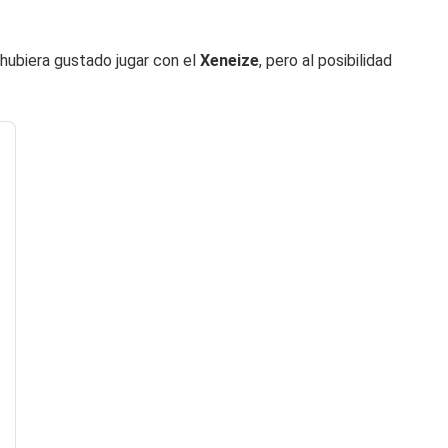
e hubiera gustado jugar con el
Xeneize
, pero al posibilidad