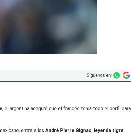
Síguenos en:
e
, el argentina aseguró que el francés tenía todo el perfil para
mexicano, entre ellos
André Pierre Gignac, leyenda tigre