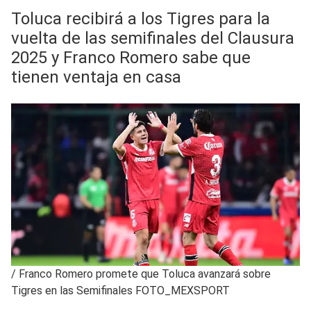
Toluca recibirá a los Tigres para la
vuelta de las semifinales del Clausura
2025 y Franco Romero sabe que
tienen ventaja en casa
/
Franco Romero promete que Toluca avanzará sobre
Tigres en las Semifinales FOTO_MEXSPORT