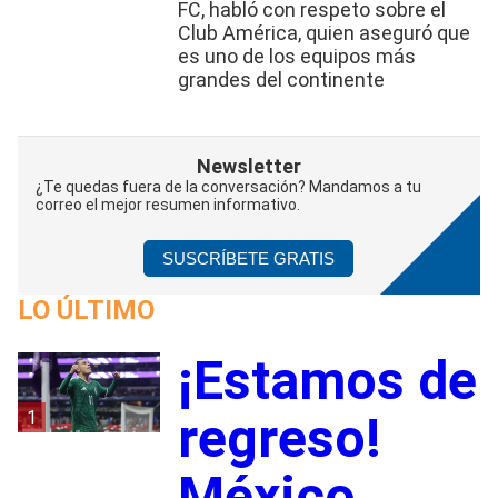
FC, habló con respeto sobre el
Club América, quien aseguró que
es uno de los equipos más
grandes del continente
Newsletter
¿Te quedas fuera de la conversación? Mandamos a tu
correo el mejor resumen informativo.
SUSCRÍBETE GRATIS
LO ÚLTIMO
¡Estamos de
1
regreso!
México