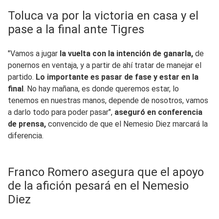
Toluca va por la victoria en casa y el
pase a la final ante Tigres
"Vamos a jugar
la vuelta con la intención de ganarla,
de
ponernos en ventaja, y a partir de ahí tratar de manejar el
partido.
Lo importante es pasar de fase y estar en la
final
. No hay mañana, es donde queremos estar, lo
tenemos en nuestras manos, depende de nosotros, vamos
a darlo todo para poder pasar",
aseguró en conferencia
de prensa,
convencido de que el Nemesio Diez marcará la
diferencia.
Franco Romero asegura que el apoyo
de la afición pesará en el Nemesio
Diez