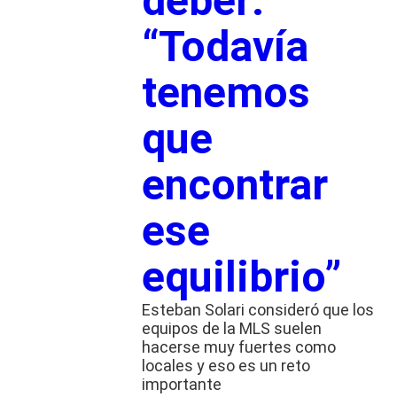
deber:
“Todavía
tenemos
que
encontrar
ese
equilibrio”
Esteban Solari consideró que los
equipos de la MLS suelen
hacerse muy fuertes como
locales y eso es un reto
importante