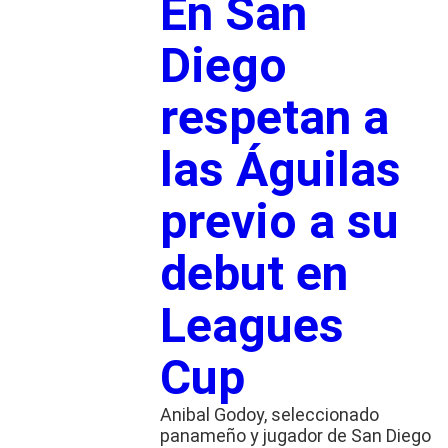
En San
Diego
respetan a
las Águilas
previo a su
debut en
Leagues
Cup
Anibal Godoy, seleccionado
panameño y jugador de San Diego