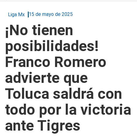
15 de mayo de 2025
Liga Mx
¡No tienen
posibilidades!
Franco Romero
advierte que
Toluca saldrá con
todo por la victoria
ante Tigres