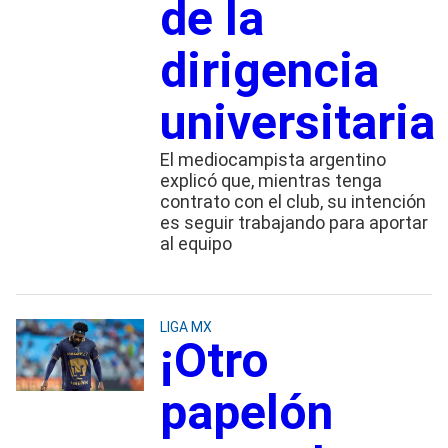
de la
dirigencia
universitaria
El mediocampista argentino
explicó que, mientras tenga
contrato con el club, su intención
es seguir trabajando para aportar
al equipo
LIGA MX
¡Otro
papelón