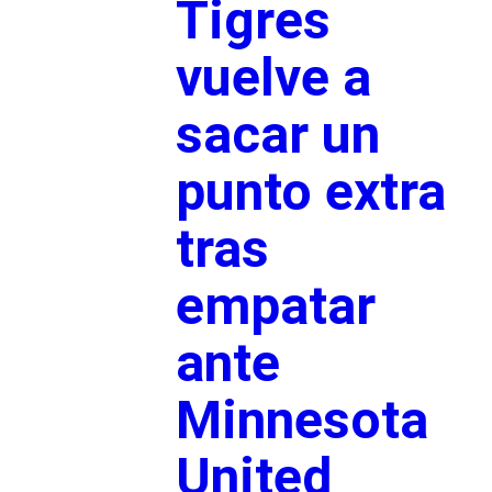
Tigres
vuelve a
sacar un
punto extra
tras
empatar
ante
Minnesota
United