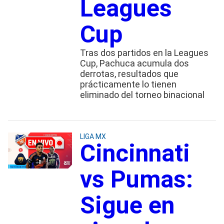
Leagues
Cup
Tras dos partidos en la Leagues
Cup, Pachuca acumula dos
derrotas, resultados que
prácticamente lo tienen
eliminado del torneo binacional
LIGA MX
Cincinnati
vs Pumas:
Sigue en