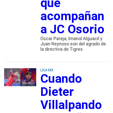
que
acompañan
a JC Osorio
Óscar Pareja, Imanol Alguacil y
Juan Reynoso son del agrado de
la directiva de Tigres
LIGA MX
Cuando
Dieter
Villalpando