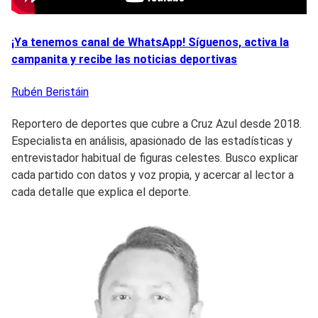
¡Ya tenemos canal de WhatsApp! Síguenos, activa la
campanita y recibe las noticias deportivas
Rubén
Beristáin
Reportero de deportes que cubre a Cruz Azul desde 2018.
Especialista en análisis, apasionado de las estadísticas y
entrevistador habitual de figuras celestes. Busco explicar
cada partido con datos y voz propia, y acercar al lector a
cada detalle que explica el deporte.