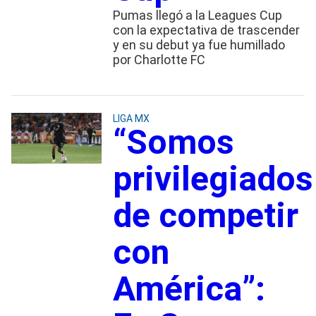
Pumas llegó a la Leagues Cup
con la expectativa de trascender
y en su debut ya fue humillado
por Charlotte FC
LIGA MX
“Somos
privilegiados
de competir
con
América”: