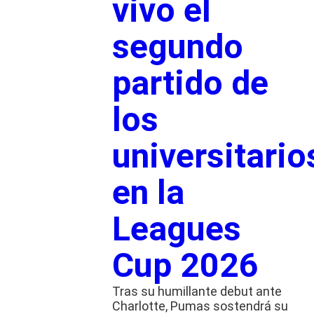
vivo el
segundo
partido de
los
universitario
en la
Leagues
Cup 2026
Tras su humillante debut ante
Charlotte, Pumas sostendrá su