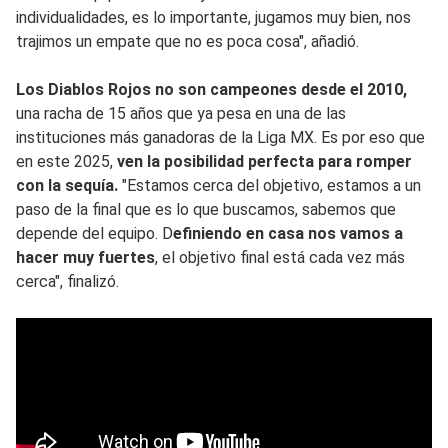
individualidades, es lo importante, jugamos muy bien, nos
trajimos un empate que no es poca cosa", añadió.
Los Diablos Rojos no son campeones desde el 2010,
una racha de 15 años que ya pesa en una de las
instituciones más ganadoras de la Liga MX. Es por eso que
en este 2025,
ven la posibilidad perfecta para romper
con la sequía.
"Estamos cerca del objetivo, estamos a un
paso de la final que es lo que buscamos, sabemos que
depende del equipo. D
efiniendo en casa nos vamos a
hacer muy fuertes
, el objetivo final está cada vez más
cerca", finalizó.