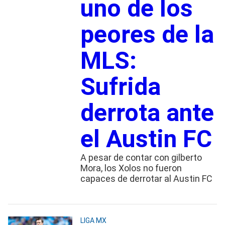
uno de los
peores de la
MLS:
Sufrida
derrota ante
el Austin FC
A pesar de contar con gilberto
Mora, los Xolos no fueron
capaces de derrotar al Austin FC
LIGA MX