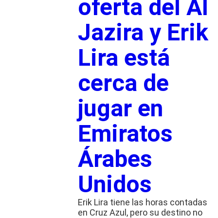
oferta del Al
Jazira y Erik
Lira está
cerca de
jugar en
Emiratos
Árabes
Unidos
Erik Lira tiene las horas contadas
en Cruz Azul, pero su destino no