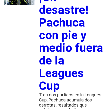
desastre!
Pachuca
con pie y
medio fuera
de la
Leagues
Cup
Tras dos partidos en la Leagues
Cup, Pachuca acumula dos
derrotas, resultados que