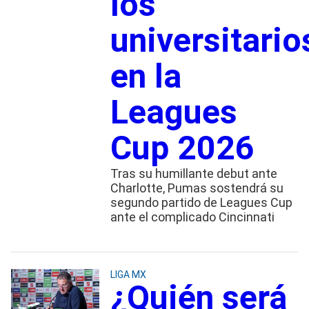
los
universitario
en la
Leagues
Cup 2026
Tras su humillante debut ante
Charlotte, Pumas sostendrá su
segundo partido de Leagues Cup
ante el complicado Cincinnati
LIGA MX
¿Quién será