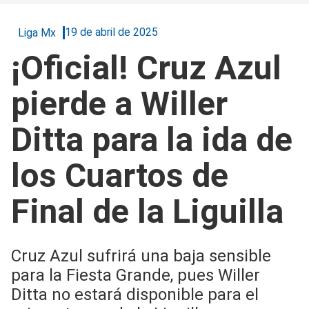
19 de abril de 2025
Liga Mx
¡Oficial! Cruz Azul
pierde a Willer
Ditta para la ida de
los Cuartos de
Final de la Liguilla
Cruz Azul sufrirá una baja sensible
para la Fiesta Grande, pues Willer
Ditta no estará disponible para el