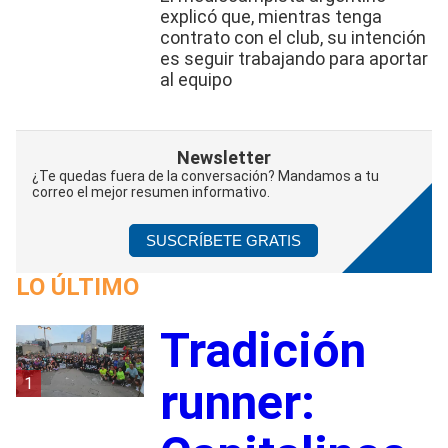
explicó que, mientras tenga
contrato con el club, su intención
es seguir trabajando para aportar
al equipo
Newsletter
¿Te quedas fuera de la conversación? Mandamos a tu
correo el mejor resumen informativo.
SUSCRÍBETE GRATIS
LO ÚLTIMO
Tradición
1
runner: