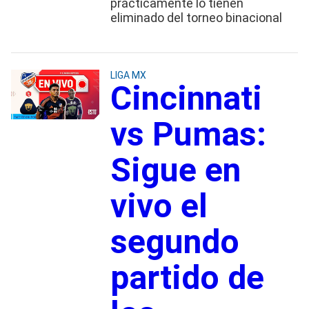
prácticamente lo tienen
eliminado del torneo binacional
LIGA MX
Cincinnati
vs Pumas:
Sigue en
vivo el
segundo
partido de