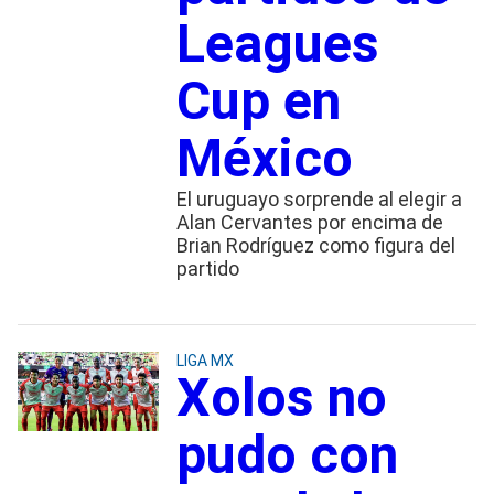
Leagues
Cup en
México
El uruguayo sorprende al elegir a
Alan Cervantes por encima de
Brian Rodríguez como figura del
partido
LIGA MX
Xolos no
pudo con