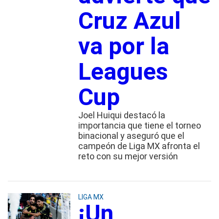
Cruz Azul
va por la
Leagues
Cup
Joel Huiqui destacó la
importancia que tiene el torneo
binacional y aseguró que el
campeón de Liga MX afronta el
reto con su mejor versión
LIGA MX
¡Un