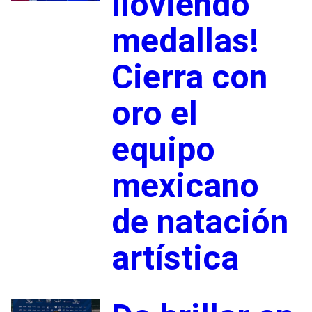
lloviendo
medallas!
Cierra con
oro el
equipo
mexicano
de natación
artística