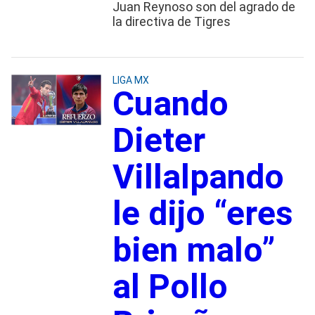
Juan Reynoso son del agrado de
la directiva de Tigres
LIGA MX
Cuando
Dieter
Villalpando
le dijo “eres
bien malo”
al Pollo