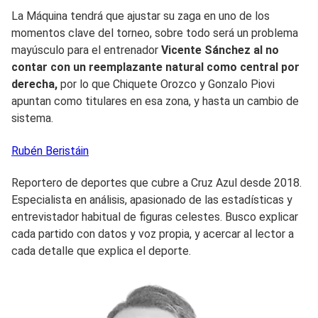
La Máquina tendrá que ajustar su zaga en uno de los
momentos clave del torneo, sobre todo será un problema
mayúsculo para el entrenador
Vicente Sánchez al no
contar con un reemplazante natural como central por
derecha,
por lo que Chiquete Orozco y Gonzalo Piovi
apuntan como titulares en esa zona, y hasta un cambio de
sistema.
Rubén
Beristáin
Reportero de deportes que cubre a Cruz Azul desde 2018.
Especialista en análisis, apasionado de las estadísticas y
entrevistador habitual de figuras celestes. Busco explicar
cada partido con datos y voz propia, y acercar al lector a
cada detalle que explica el deporte.