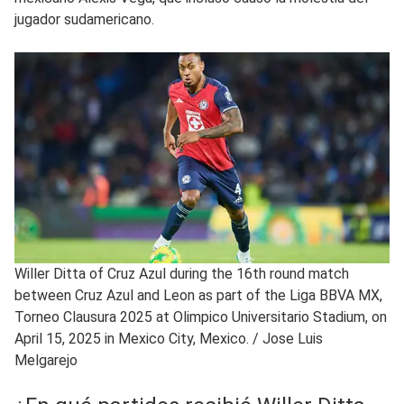
jugador sudamericano.
Willer Ditta of Cruz Azul during the 16th round match
between Cruz Azul and Leon as part of the Liga BBVA MX,
Torneo Clausura 2025 at Olimpico Universitario Stadium, on
April 15, 2025 in Mexico City, Mexico.
/
Jose Luis
Melgarejo