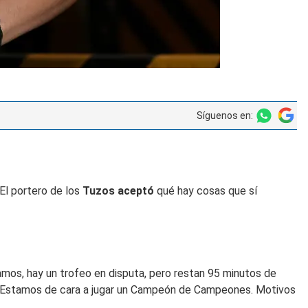
Síguenos en:
El portero de los
Tuzos aceptó
qué hay cosas que sí
mos, hay un trofeo en disputa, pero restan 95 minutos de
n. Estamos de cara a jugar un Campeón de Campeones. Motivos