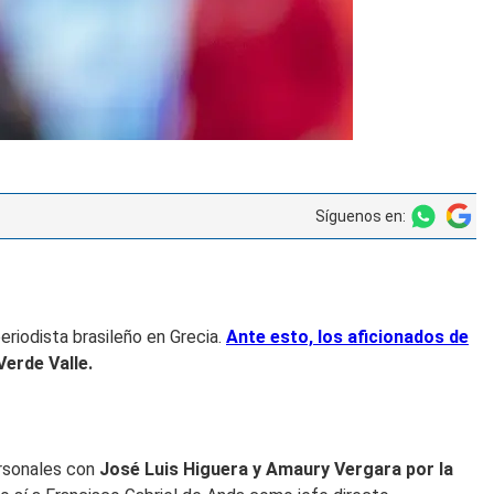
Síguenos en:
eriodista brasileño en Grecia.
Ante esto, los aficionados de
erde Valle.
ersonales con
José Luis Higuera y Amaury Vergara por la