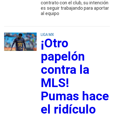
contrato con el club, su intención
es seguir trabajando para aportar
al equipo
LIGA MX
¡Otro
papelón
contra la
MLS!
Pumas hace
el ridículo