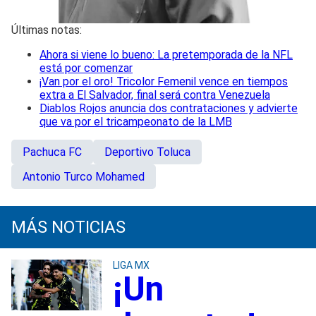
Últimas notas:
Ahora si viene lo bueno: La pretemporada de la NFL
está por comenzar
¡Van por el oro! Tricolor Femenil vence en tiempos
extra a El Salvador, final será contra Venezuela
Diablos Rojos anuncia dos contrataciones y advierte
que va por el tricampeonato de la LMB
Pachuca FC
Deportivo Toluca
Antonio Turco Mohamed
MÁS NOTICIAS
LIGA MX
¡Un