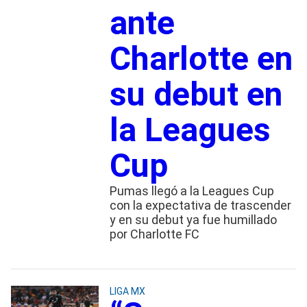
ante
Charlotte en
su debut en
la Leagues
Cup
Pumas llegó a la Leagues Cup
con la expectativa de trascender
y en su debut ya fue humillado
por Charlotte FC
LIGA MX