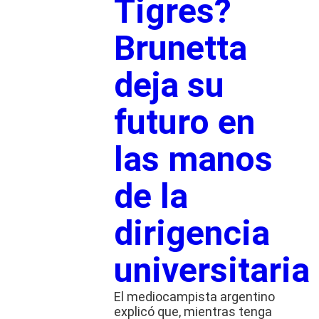
Tigres?
Brunetta
deja su
futuro en
las manos
de la
dirigencia
universitaria
El mediocampista argentino
explicó que, mientras tenga