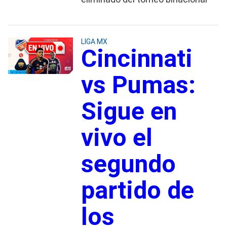
LIGA MX
Cincinnati
vs Pumas:
Sigue en
vivo el
segundo
partido de
los