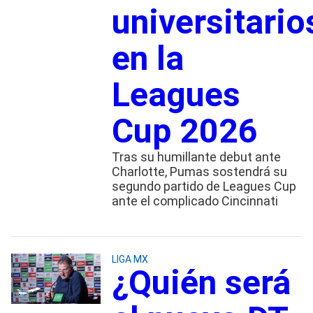
universitario
en la
Leagues
Cup 2026
Tras su humillante debut ante
Charlotte, Pumas sostendrá su
segundo partido de Leagues Cup
ante el complicado Cincinnati
LIGA MX
¿Quién será