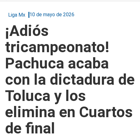
10 de mayo de 2026
Liga Mx
¡Adiós
tricampeonato!
Pachuca acaba
con la dictadura de
Toluca y los
elimina en Cuartos
de final