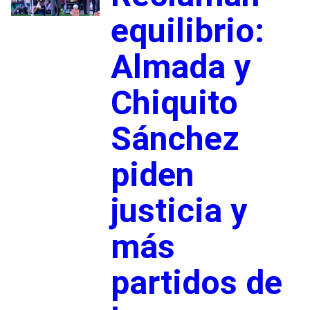
equilibrio:
Almada y
Chiquito
Sánchez
piden
justicia y
más
partidos de