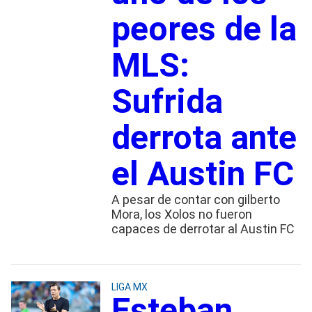
peores de la
MLS:
Sufrida
derrota ante
el Austin FC
A pesar de contar con gilberto
Mora, los Xolos no fueron
capaces de derrotar al Austin FC
LIGA MX
Esteban