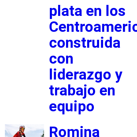
plata en los
Centroameri
construida
con
liderazgo y
trabajo en
equipo
Romina