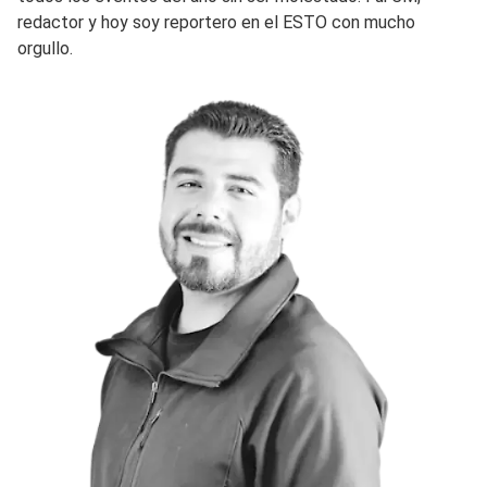
redactor y hoy soy reportero en el ESTO con mucho
orgullo.