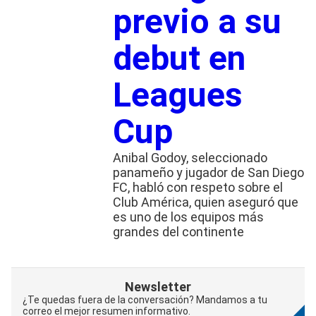
previo a su
debut en
Leagues
Cup
Anibal Godoy, seleccionado
panameño y jugador de San Diego
FC, habló con respeto sobre el
Club América, quien aseguró que
es uno de los equipos más
grandes del continente
Newsletter
¿Te quedas fuera de la conversación? Mandamos a tu
correo el mejor resumen informativo.