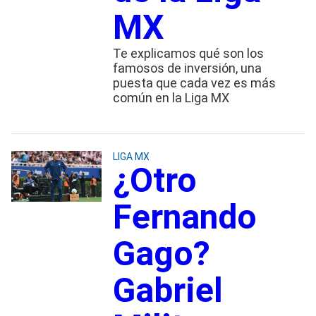
MX
Te explicamos qué son los
famosos de inversión, una
puesta que cada vez es más
común en la Liga MX
LIGA MX
¿Otro
Fernando
Gago?
Gabriel