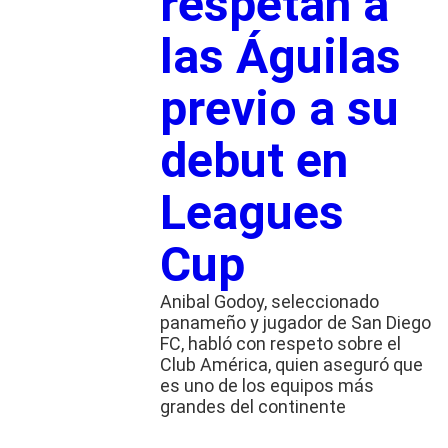
respetan a
las Águilas
previo a su
debut en
Leagues
Cup
Anibal Godoy, seleccionado
panameño y jugador de San Diego
FC, habló con respeto sobre el
Club América, quien aseguró que
es uno de los equipos más
grandes del continente