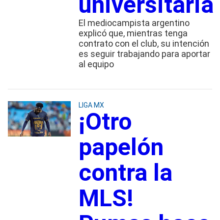
universitaria
El mediocampista argentino
explicó que, mientras tenga
contrato con el club, su intención
es seguir trabajando para aportar
al equipo
LIGA MX
¡Otro
papelón
contra la
MLS!