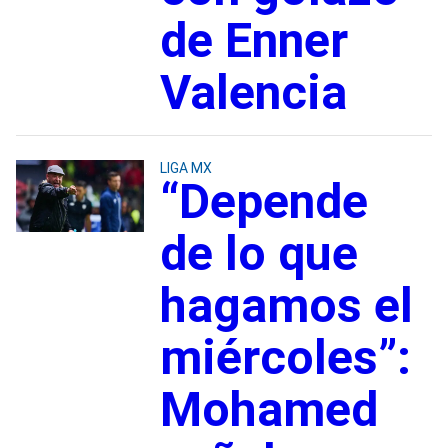
de Enner
Valencia
LIGA MX
“Depende
de lo que
hagamos el
miércoles”:
Mohamed