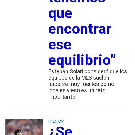
que
encontrar
ese
equilibrio”
Esteban Solari consideró que los
equipos de la MLS suelen
hacerse muy fuertes como
locales y eso es un reto
importante
LIGA MX
¿Se