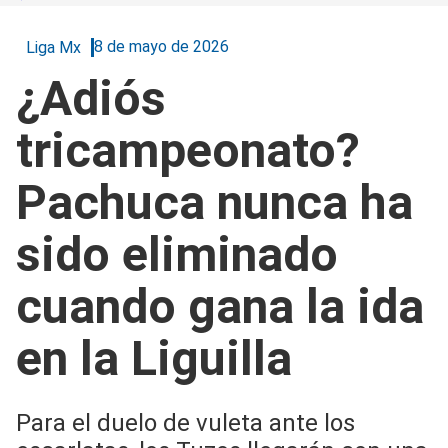
8 de mayo de 2026
Liga Mx
¿Adiós
tricampeonato?
Pachuca nunca ha
sido eliminado
cuando gana la ida
en la Liguilla
Para el duelo de vuleta ante los