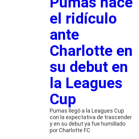
Pumas hace
el ridículo
ante
Charlotte en
su debut en
la Leagues
Cup
Pumas llegó a la Leagues Cup
con la expectativa de trascender
y en su debut ya fue humillado
por Charlotte FC