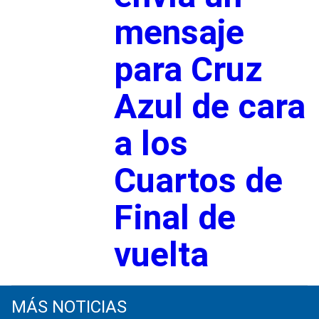
mensaje
para Cruz
Azul de cara
a los
Cuartos de
Final de
vuelta
MÁS NOTICIAS