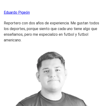
Eduardo
Pigeón
Reportero con dos años de experiencia. Me gustan todos
los deportes, porque siento que cada uno tiene algo que
enseñarnos, pero me especializo en futbol y futbol
americano.