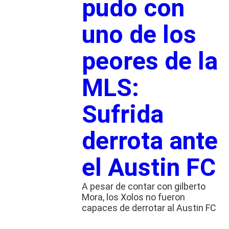
pudo con
uno de los
peores de la
MLS:
Sufrida
derrota ante
el Austin FC
A pesar de contar con gilberto
Mora, los Xolos no fueron
capaces de derrotar al Austin FC