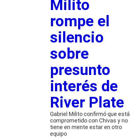
Milito
rompe el
silencio
sobre
presunto
interés de
River Plate
Gabriel Milito confirmó que está
comprometido con Chivas y no
tiene en mente estar en otro
equipo