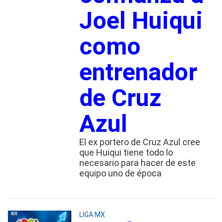
Joel Huiqui
como
entrenador
de Cruz
Azul
El ex portero de Cruz Azul cree
que Huiqui tiene todo lo
necesario para hacer de este
equipo uno de época
LIGA MX