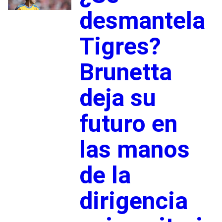
desmantela
Tigres?
Brunetta
deja su
futuro en
las manos
de la
dirigencia