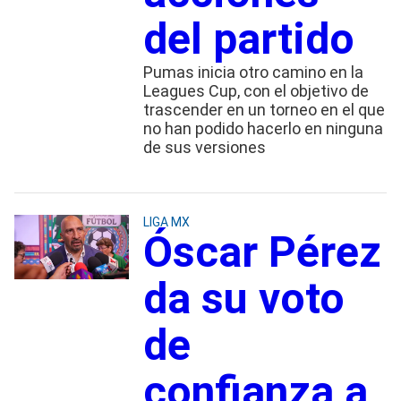
del partido
Pumas inicia otro camino en la
Leagues Cup, con el objetivo de
trascender en un torneo en el que
no han podido hacerlo en ninguna
de sus versiones
LIGA MX
Óscar Pérez
da su voto
de
confianza a