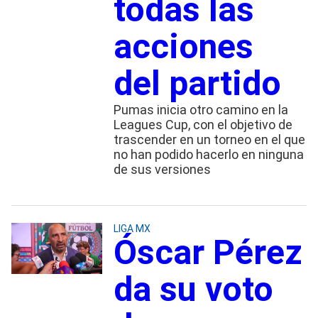
todas las
acciones
del partido
Pumas inicia otro camino en la
Leagues Cup, con el objetivo de
trascender en un torneo en el que
no han podido hacerlo en ninguna
de sus versiones
LIGA MX
Óscar Pérez
da su voto