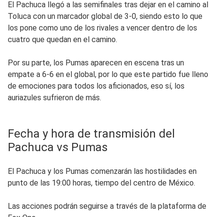
El Pachuca llegó a las semifinales tras dejar en el camino al
Toluca con un marcador global de 3-0, siendo esto lo que
los pone como uno de los rivales a vencer dentro de los
cuatro que quedan en el camino.
Por su parte, los Pumas aparecen en escena tras un
empate a 6-6 en el global, por lo que este partido fue lleno
de emociones para todos los aficionados, eso sí, los
auriazules sufrieron de más.
Fecha y hora de transmisión del
Pachuca vs Pumas
El Pachuca y los Pumas comenzarán las hostilidades en
punto de las 19:00 horas, tiempo del centro de México.
Las acciones podrán seguirse a través de la plataforma de