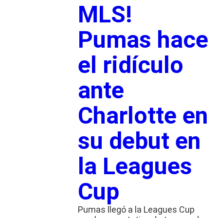
MLS!
Pumas hace
el ridículo
ante
Charlotte en
su debut en
la Leagues
Cup
Pumas llegó a la Leagues Cup