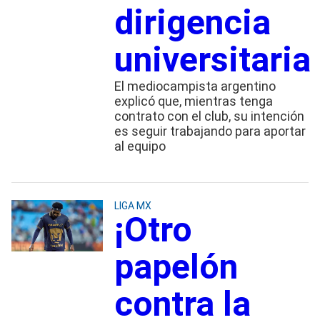
dirigencia
universitaria
El mediocampista argentino
explicó que, mientras tenga
contrato con el club, su intención
es seguir trabajando para aportar
al equipo
LIGA MX
¡Otro
papelón
contra la