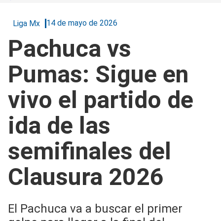
14 de mayo de 2026
Liga Mx
Pachuca vs
Pumas: Sigue en
vivo el partido de
ida de las
semifinales del
Clausura 2026
El Pachuca va a buscar el primer