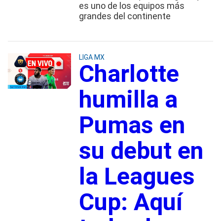
es uno de los equipos más
grandes del continente
LIGA MX
Charlotte
humilla a
Pumas en
su debut en
la Leagues
Cup: Aquí