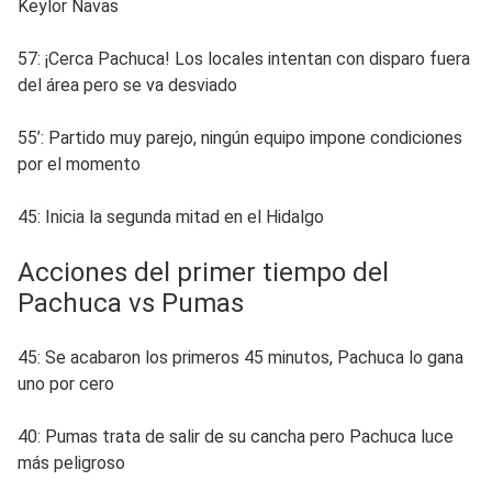
Keylor Navas
57: ¡Cerca Pachuca! Los locales intentan con disparo fuera
del área pero se va desviado
55’: Partido muy parejo, ningún equipo impone condiciones
por el momento
45: Inicia la segunda mitad en el Hidalgo
Acciones del primer tiempo del
Pachuca vs Pumas
45: Se acabaron los primeros 45 minutos, Pachuca lo gana
uno por cero
40: Pumas trata de salir de su cancha pero Pachuca luce
más peligroso