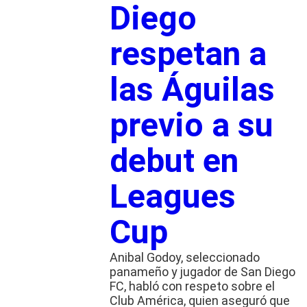
Diego
respetan a
las Águilas
previo a su
debut en
Leagues
Cup
Anibal Godoy, seleccionado
panameño y jugador de San Diego
FC, habló con respeto sobre el
Club América, quien aseguró que