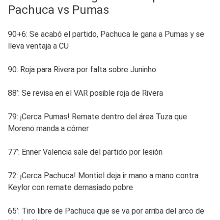
Pachuca vs Pumas
90+6: Se acabó el partido, Pachuca le gana a Pumas y se
lleva ventaja a CU
90: Roja para Rivera por falta sobre Juninho
88’: Se revisa en el VAR posible roja de Rivera
79: ¡Cerca Pumas! Remate dentro del área Tuza que
Moreno manda a córner
77’: Enner Valencia sale del partido por lesión
72: ¡Cerca Pachuca! Montiel deja ir mano a mano contra
Keylor con remate demasiado pobre
65’: Tiro libre de Pachuca que se va por arriba del arco de