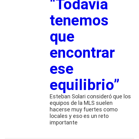
“Todavía
tenemos
que
encontrar
ese
equilibrio”
Esteban Solari consideró que los
equipos de la MLS suelen
hacerse muy fuertes como
locales y eso es un reto
importante