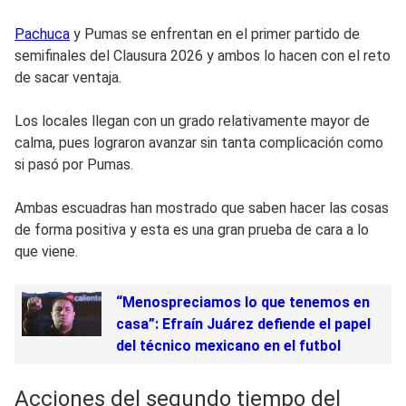
Pachuca
y Pumas se enfrentan en el primer partido de
semifinales del Clausura 2026 y ambos lo hacen con el reto
de sacar ventaja.
Los locales llegan con un grado relativamente mayor de
calma, pues lograron avanzar sin tanta complicación como
si pasó por Pumas.
Ambas escuadras han mostrado que saben hacer las cosas
de forma positiva y esta es una gran prueba de cara a lo
que viene.
“Menospreciamos lo que tenemos en
casa”: Efraín Juárez defiende el papel
del técnico mexicano en el futbol
Acciones del segundo tiempo del