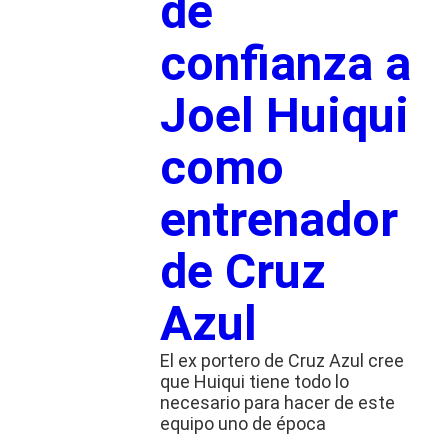
de
confianza a
Joel Huiqui
como
entrenador
de Cruz
Azul
El ex portero de Cruz Azul cree
que Huiqui tiene todo lo
necesario para hacer de este
equipo uno de época