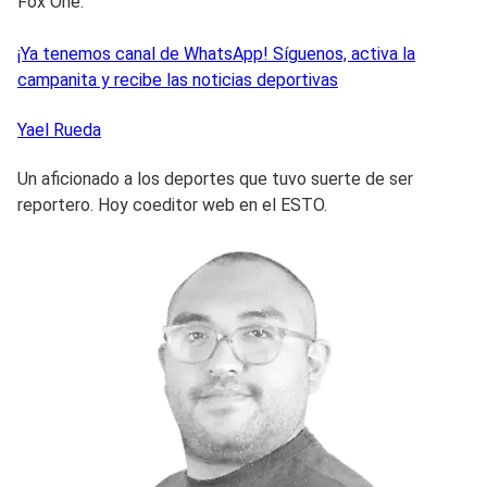
Fox One.
¡Ya tenemos canal de WhatsApp! Síguenos, activa la
campanita y recibe las noticias deportivas
Yael
Rueda
Un aficionado a los deportes que tuvo suerte de ser
reportero. Hoy coeditor web en el ESTO.