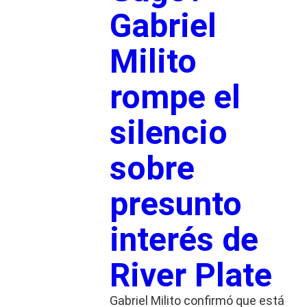
Gabriel
Milito
rompe el
silencio
sobre
presunto
interés de
River Plate
Gabriel Milito confirmó que está