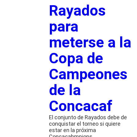
Rayados
para
meterse a la
Copa de
Campeones
de la
Concacaf
El conjunto de Rayados debe de
conquistar el torneo si quiere
estar en la próxima
Concacahmpions