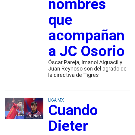
nombres
que
acompañan
a JC Osorio
Óscar Pareja, Imanol Alguacil y
Juan Reynoso son del agrado de
la directiva de Tigres
LIGA MX
Cuando
Dieter