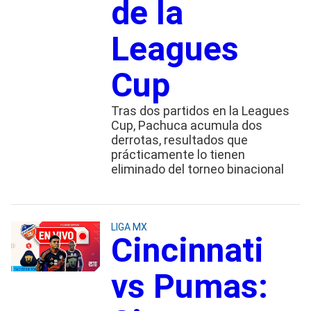
de la
Leagues
Cup
Tras dos partidos en la Leagues
Cup, Pachuca acumula dos
derrotas, resultados que
prácticamente lo tienen
eliminado del torneo binacional
LIGA MX
Cincinnati
vs Pumas: