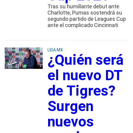
Tras su humillante debut ante
Charlotte, Pumas sostendrá su
segundo partido de Leagues Cup
ante el complicado Cincinnati
LIGA MX
¿Quién será
el nuevo DT
de Tigres?
Surgen
nuevos