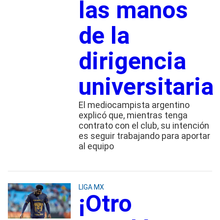
las manos
de la
dirigencia
universitaria
El mediocampista argentino
explicó que, mientras tenga
contrato con el club, su intención
es seguir trabajando para aportar
al equipo
LIGA MX
¡Otro