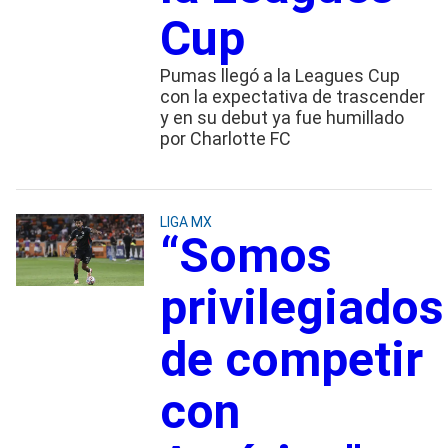
Cup
Pumas llegó a la Leagues Cup
con la expectativa de trascender
y en su debut ya fue humillado
por Charlotte FC
LIGA MX
“Somos
privilegiados
de competir
con