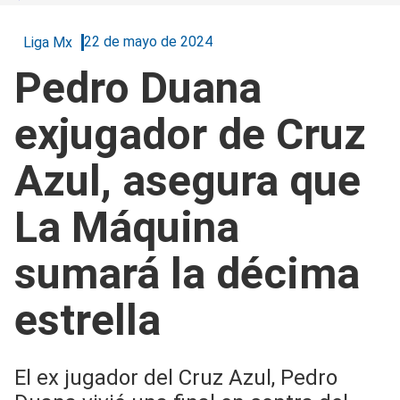
22 de mayo de 2024
Liga Mx
Pedro Duana
exjugador de Cruz
Azul, asegura que
La Máquina
sumará la décima
estrella
El ex jugador del Cruz Azul, Pedro