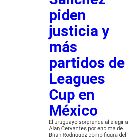
piden
justicia y
más
partidos de
Leagues
Cup en
México
El uruguayo sorprende al elegir a
Alan Cervantes por encima de
Brian Rodríguez como figura del