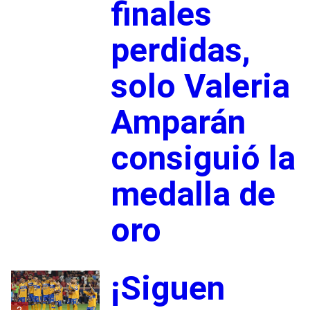
finales
perdidas,
solo Valeria
Amparán
consiguió la
medalla de
oro
¡Siguen