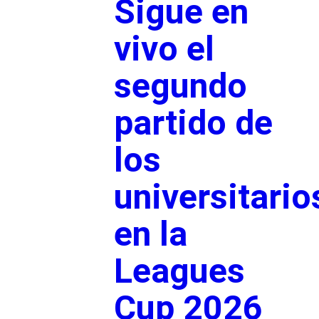
Sigue en
vivo el
segundo
partido de
los
universitario
en la
Leagues
Cup 2026