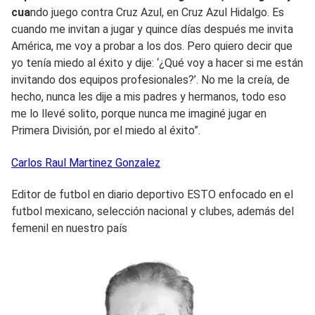
cua
ndo juego contra Cruz Azul, en Cruz Azul Hidalgo. Es
cuando me invitan a jugar y quince días después me invita
América, me voy a probar a los dos. Pero quiero decir que
yo tenía miedo al éxito y dije: ‘¿Qué voy a hacer si me están
invitando dos equipos profesionales?’. No me la creía, de
hecho, nunca les dije a mis padres y hermanos, todo eso
me lo llevé solito, porque nunca me imaginé jugar en
Primera División, por el miedo al éxito”.
Carlos Raul
Martinez Gonzalez
Editor de futbol en diario deportivo ESTO enfocado en el
futbol mexicano, selección nacional y clubes, además del
femenil en nuestro país