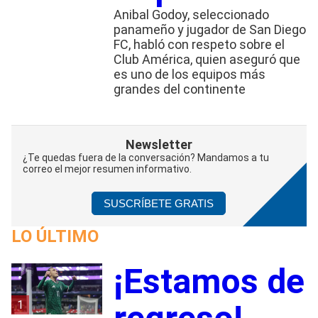
Anibal Godoy, seleccionado
panameño y jugador de San Diego
FC, habló con respeto sobre el
Club América, quien aseguró que
es uno de los equipos más
grandes del continente
Newsletter
¿Te quedas fuera de la conversación? Mandamos a tu
correo el mejor resumen informativo.
SUSCRÍBETE GRATIS
LO ÚLTIMO
¡Estamos de
1