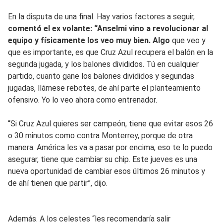
En la disputa de una final. Hay varios factores a seguir,
comentó el ex volante: “Anselmi vino a revolucionar al
equipo y físicamente los veo muy bien. Algo
que veo y
que es importante, es que Cruz Azul recupera el balón en la
segunda jugada, y los balones divididos. Tú en cualquier
partido, cuanto gane los balones divididos y segundas
jugadas, llámese rebotes, de ahí parte el planteamiento
ofensivo. Yo lo veo ahora como entrenador.
“Si Cruz Azul quieres ser campeón, tiene que evitar esos 26
o 30 minutos como contra Monterrey, porque de otra
manera. América les va a pasar por encima, eso te lo puedo
asegurar, tiene que cambiar su chip. Este jueves es una
nueva oportunidad de cambiar esos últimos 26 minutos y
de ahí tienen que partir”, dijo.
Además. A los celestes “les recomendaría salir