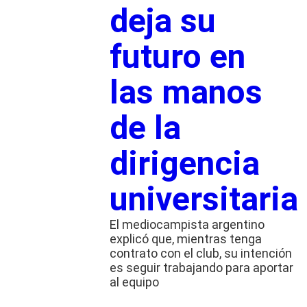
deja su
futuro en
las manos
de la
dirigencia
universitaria
El mediocampista argentino
explicó que, mientras tenga
contrato con el club, su intención
es seguir trabajando para aportar
al equipo