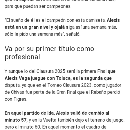
para que puedan ser campeones.
"El sueño de él es el campeón con esta camiseta,
Alexis
está en un gran nivel y ojalá si
ga así una semana más,
sólo le pido una semana más", señaló.
Va por su primer título como
profesional
Y aunque lo del Clausura 2025 será la primera Final
que
Alexis Vega juegue con Toluca, es la segunda que
disputa, ya que en el Torneo Clausura 2023, como jugador
de Chivas fue parte de la Gran Final que el Rebaño perdió
con Tigres.
En aquel partido de Ida, Alexis salió de cambio al
minuto 57,
y en la Vuelta también dejo el terreno de juego,
pero al minuto 60. En aquel momento el cuadro de