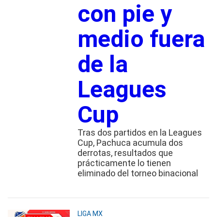
con pie y
medio fuera
de la
Leagues
Cup
Tras dos partidos en la Leagues
Cup, Pachuca acumula dos
derrotas, resultados que
prácticamente lo tienen
eliminado del torneo binacional
LIGA MX