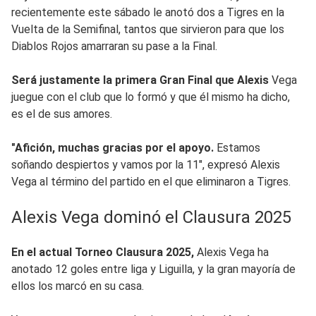
recientemente este sábado le anotó dos a Tigres en la
Vuelta de la Semifinal, tantos que sirvieron para que los
Diablos Rojos amarraran su pase a la Final.
Será justamente la primera Gran Final que Alexis
Vega
juegue con el club que lo formó y que él mismo ha dicho,
es el de sus amores.
"Afición, muchas gracias por el apoyo.
Estamos
soñando despiertos y vamos por la 11", expresó Alexis
Vega al término del partido en el que eliminaron a Tigres.
Alexis Vega dominó el Clausura 2025
En el actual Torneo Clausura 2025,
Alexis Vega ha
anotado 12 goles entre liga y Liguilla, y la gran mayoría de
ellos los marcó en su casa.