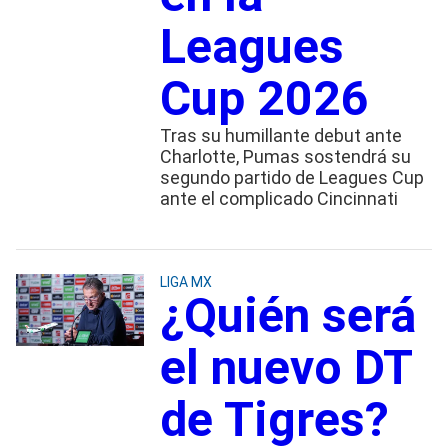
Leagues
Cup 2026
Tras su humillante debut ante
Charlotte, Pumas sostendrá su
segundo partido de Leagues Cup
ante el complicado Cincinnati
LIGA MX
¿Quién será
el nuevo DT
de Tigres?