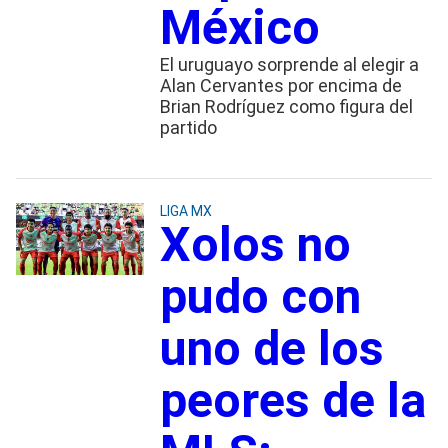
México
El uruguayo sorprende al elegir a
Alan Cervantes por encima de
Brian Rodríguez como figura del
partido
LIGA MX
Xolos no
pudo con
uno de los
peores de la