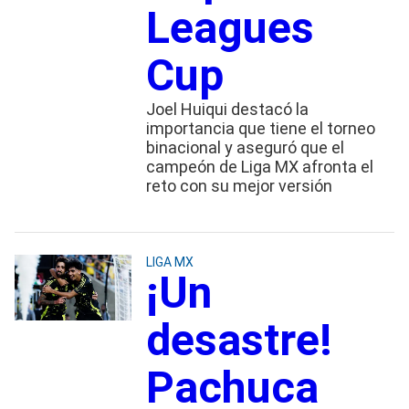
Leagues
Cup
Joel Huiqui destacó la
importancia que tiene el torneo
binacional y aseguró que el
campeón de Liga MX afronta el
reto con su mejor versión
LIGA MX
¡Un
desastre!
Pachuca