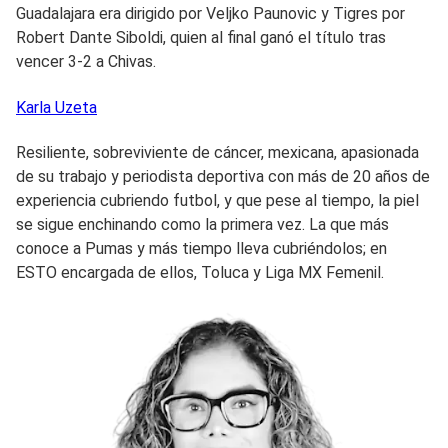
Guadalajara era dirigido por Veljko Paunovic y Tigres por
Robert Dante Siboldi, quien al final ganó el título tras
vencer 3-2 a Chivas.
Karla
Uzeta
Resiliente, sobreviviente de cáncer, mexicana, apasionada
de su trabajo y periodista deportiva con más de 20 años de
experiencia cubriendo futbol, y que pese al tiempo, la piel
se sigue enchinando como la primera vez. La que más
conoce a Pumas y más tiempo lleva cubriéndolos; en
ESTO encargada de ellos, Toluca y Liga MX Femenil.