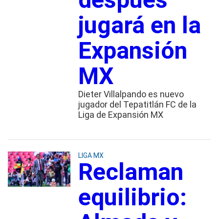
jugará en la
Expansión
MX
Dieter Villalpando es nuevo
jugador del Tepatitlán FC de la
Liga de Expansión MX
LIGA MX
Reclaman
equilibrio: