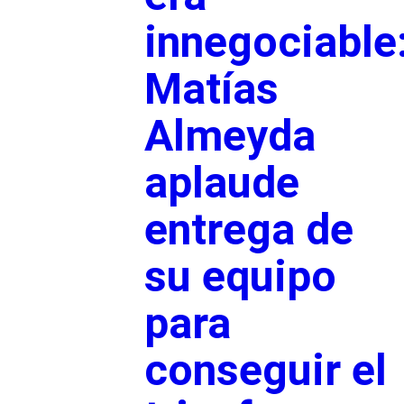
innegociable
Matías
Almeyda
aplaude
entrega de
su equipo
para
conseguir el