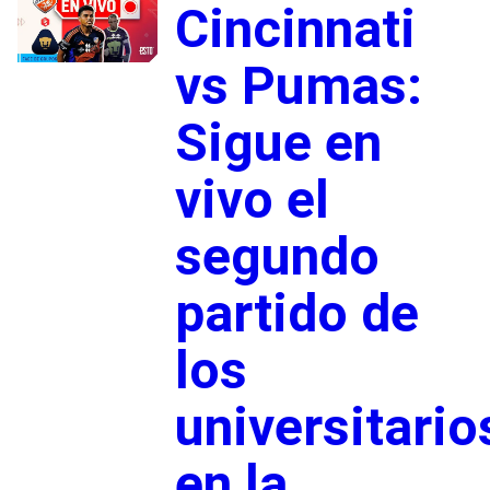
Cincinnati
vs Pumas:
Sigue en
vivo el
segundo
partido de
los
universitario
en la