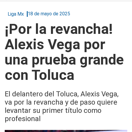
18 de mayo de 2025
Liga Mx
¡Por la revancha!
Alexis Vega por
una prueba grande
con Toluca
El delantero del Toluca, Alexis Vega,
va por la revancha y de paso quiere
levantar su primer título como
profesional