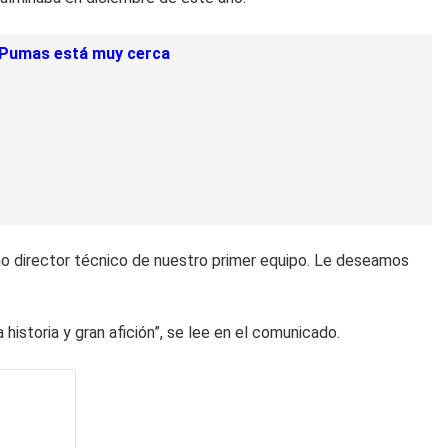
de Pumas está muy cerca
omo director técnico de nuestro primer equipo. Le deseamos
storia y gran afición”, se lee en el comunicado.