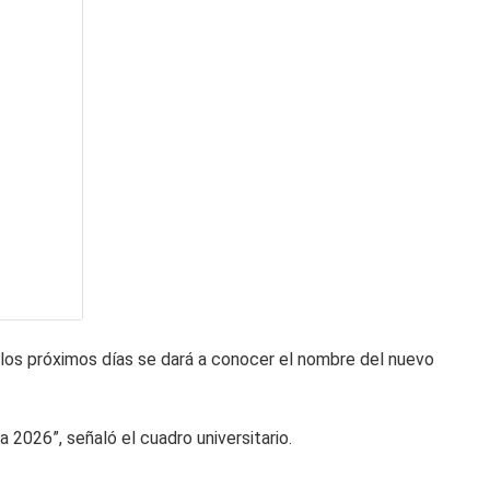
los próximos días se dará a conocer el nombre del nuevo
2026”, señaló el cuadro universitario.