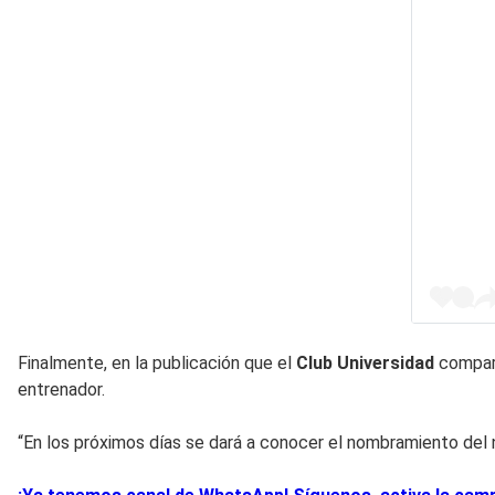
Finalmente, en la publicación que el
Club Universidad
compart
entrenador.
“En los próximos días se dará a conocer el nombramiento del n