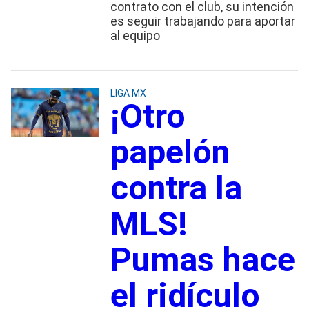
contrato con el club, su intención
es seguir trabajando para aportar
al equipo
LIGA MX
¡Otro
papelón
contra la
MLS!
Pumas hace
el ridículo