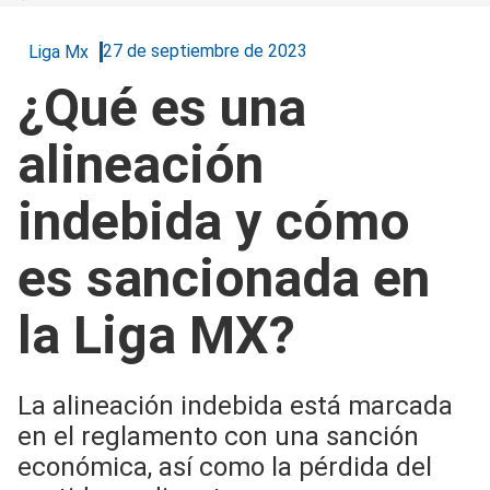
27 de septiembre de 2023
Liga Mx
¿Qué es una
alineación
indebida y cómo
es sancionada en
la Liga MX?
La alineación indebida está marcada
en el reglamento con una sanción
económica, así como la pérdida del