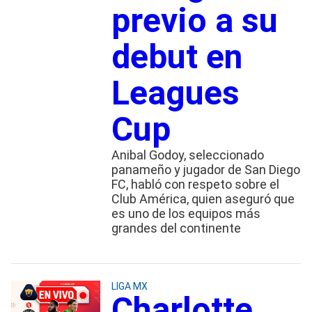
previo a su
debut en
Leagues
Cup
Anibal Godoy, seleccionado
panameño y jugador de San Diego
FC, habló con respeto sobre el
Club América, quien aseguró que
es uno de los equipos más
grandes del continente
LIGA MX
Charlotte