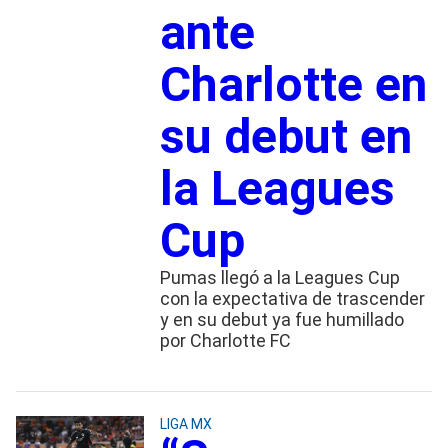
ante
Charlotte en
su debut en
la Leagues
Cup
Pumas llegó a la Leagues Cup
con la expectativa de trascender
y en su debut ya fue humillado
por Charlotte FC
LIGA MX