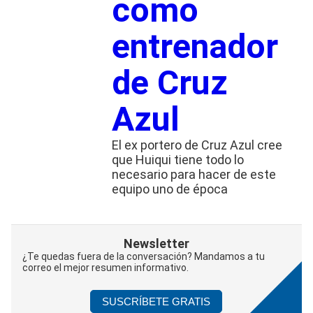
como
entrenador
de Cruz
Azul
El ex portero de Cruz Azul cree
que Huiqui tiene todo lo
necesario para hacer de este
equipo uno de época
Newsletter
¿Te quedas fuera de la conversación? Mandamos a tu
correo el mejor resumen informativo.
SUSCRÍBETE GRATIS