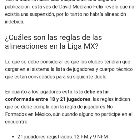
publicación, esta ves de David Medrano Félix reveló que no
existía una suspensión, por lo tanto no habría alineación
indebida.
¿Cuáles son las reglas de las
alineaciones en la Liga MX?
Lo que se debe considerar es que los clubes tendrán que
cargar en el sistema la lista de jugadores y cuerpo técnico
que están convocados para su siguiente duelo.
En cuanto a los jugadores esta lista
debe estar
conformada entre 18 y 21 jugadores
, las reglas indican
que se debe cumplir con la regla de jugadores No
Formados en México, aún cuando alguno no participe en el
encuentro.
21 jugadores registrados: 12 FM y 9 NFM