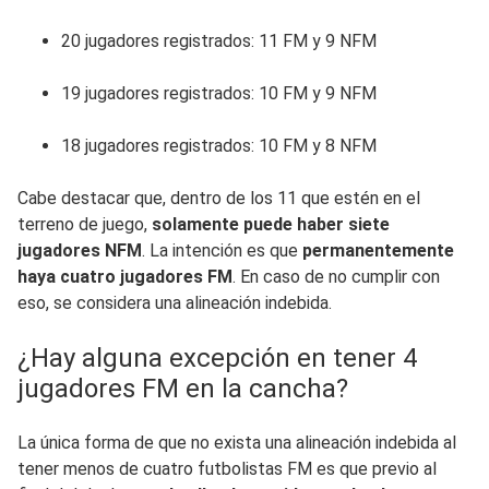
20 jugadores registrados: 11 FM y 9 NFM
19 jugadores registrados: 10 FM y 9 NFM
18 jugadores registrados: 10 FM y 8 NFM
Cabe destacar que, dentro de los 11 que estén en el
terreno de juego,
solamente puede haber siete
jugadores NFM
. La intención es que
permanentemente
haya cuatro jugadores FM
. En caso de no cumplir con
eso, se considera una alineación indebida.
¿Hay alguna excepción en tener 4
jugadores FM en la cancha?
La única forma de que no exista una alineación indebida al
tener menos de cuatro futbolistas FM es que previo al