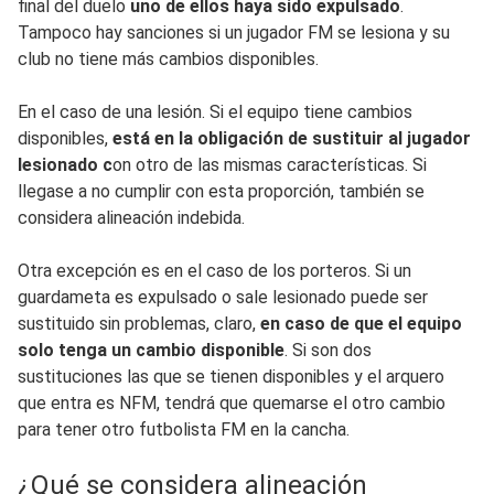
final del duelo
uno de ellos haya sido expulsado
.
Tampoco hay sanciones si un jugador FM se lesiona y su
club no tiene más cambios disponibles.
En el caso de una lesión. Si el equipo tiene cambios
disponibles,
está en la obligación de sustituir al jugador
lesionado c
on otro de las mismas características. Si
llegase a no cumplir con esta proporción, también se
considera alineación indebida.
Otra excepción es en el caso de los porteros. Si un
guardameta es expulsado o sale lesionado puede ser
sustituido sin problemas, claro,
en caso de que el equipo
solo tenga un cambio disponible
. Si son dos
sustituciones las que se tienen disponibles y el arquero
que entra es NFM, tendrá que quemarse el otro cambio
para tener otro futbolista FM en la cancha.
¿Qué se considera alineación