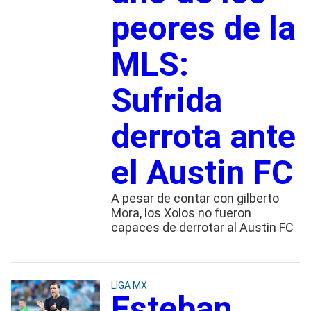
peores de la
MLS:
Sufrida
derrota ante
el Austin FC
A pesar de contar con gilberto
Mora, los Xolos no fueron
capaces de derrotar al Austin FC
LIGA MX
Esteban