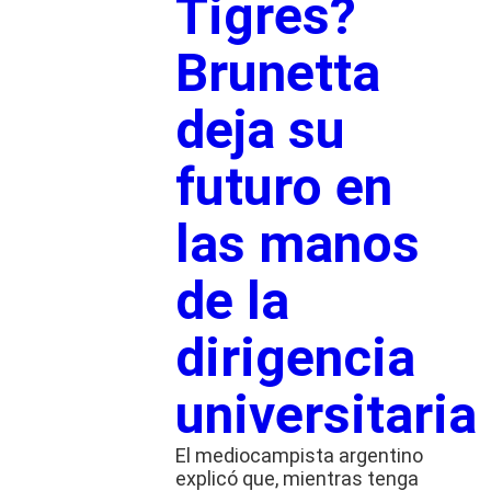
Tigres?
Brunetta
deja su
futuro en
las manos
de la
dirigencia
universitaria
El mediocampista argentino
explicó que, mientras tenga