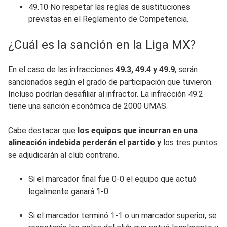
49.10 No respetar las reglas de sustituciones
previstas en el Reglamento de Competencia.
¿Cuál es la sanción en la Liga MX?
En el caso de las infracciones
49.3, 49.4 y 49.9
, serán
sancionados según el grado de participación que tuvieron.
Incluso podrían desafiliar al infractor. La infracción 49.2
tiene una sanción económica de 2000 UMAS.
Cabe destacar que
los equipos que incurran en una
alineación indebida perderán el partido y
los tres puntos
se adjudicarán al club contrario.
Si el marcador final fue 0-0 el equipo que actuó
legalmente ganará 1-0.
Si el marcador terminó 1-1 o un marcador superior, se