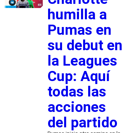
humilla a
Pumas en
su debut en
la Leagues
Cup: Aquí
todas las
acciones
del partido