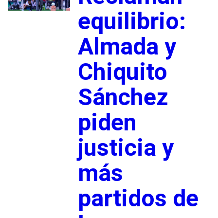
equilibrio:
Almada y
Chiquito
Sánchez
piden
justicia y
más
partidos de