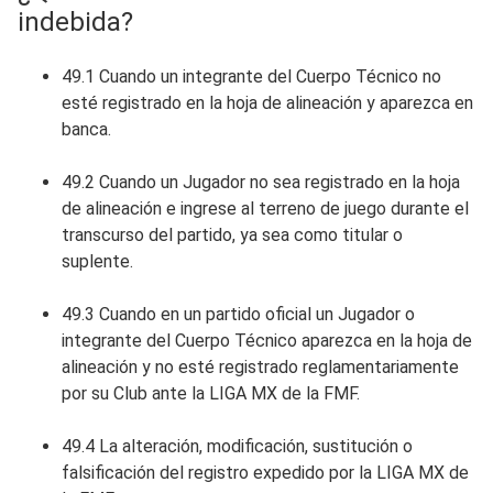
indebida?
49.1 Cuando un integrante del Cuerpo Técnico no
esté registrado en la hoja de alineación y aparezca en
banca.
49.2 Cuando un Jugador no sea registrado en la hoja
de alineación e ingrese al terreno de juego durante el
transcurso del partido, ya sea como titular o
suplente.
49.3 Cuando en un partido oficial un Jugador o
integrante del Cuerpo Técnico aparezca en la hoja de
alineación y no esté registrado reglamentariamente
por su Club ante la LIGA MX de la FMF.
49.4 La alteración, modificación, sustitución o
falsificación del registro expedido por la LIGA MX de