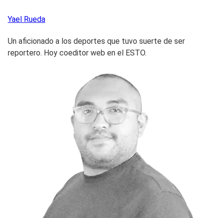
Yael
Rueda
Un aficionado a los deportes que tuvo suerte de ser
reportero. Hoy coeditor web en el ESTO.