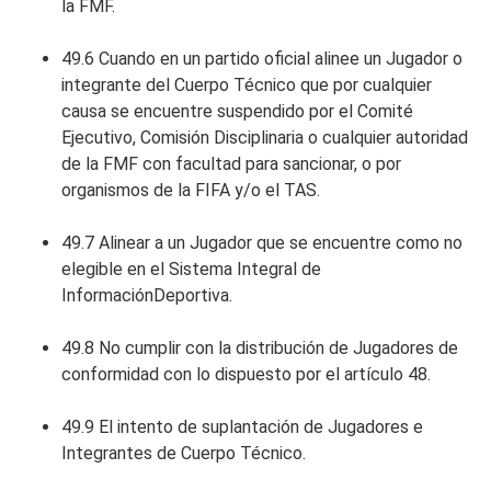
la FMF.
49.6 Cuando en un partido oficial alinee un Jugador o
integrante del Cuerpo Técnico que por cualquier
causa se encuentre suspendido por el Comité
Ejecutivo, Comisión Disciplinaria o cualquier autoridad
de la FMF con facultad para sancionar, o por
organismos de la FIFA y/o el TAS.
49.7 Alinear a un Jugador que se encuentre como no
elegible en el Sistema Integral de
InformaciónDeportiva.
49.8 No cumplir con la distribución de Jugadores de
conformidad con lo dispuesto por el artículo 48.
49.9 El intento de suplantación de Jugadores e
Integrantes de Cuerpo Técnico.