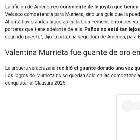
La afición de América
es consciente de la joyita que tienen
Velasco competencia para Murrieta, sino una guía que la pued
Ahorita hay grandes arqueras en la Liga Femenil, entonces yo
porteras que tiene adelante de ella.
Paños no está tan lejos
segundo puesto”, dijo Lupita, una seguidora de América, para
Valentina Murrieta fue guante de oro e
La arquera veracruzana
recibió el guante dorado una vez qu
Los logros de Murrieta no se quedan solo en las competencia
conquistar el Clausura 2025.