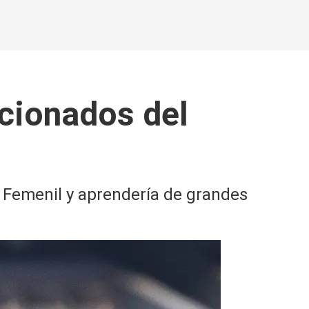
icionados del
 Femenil y aprendería de grandes