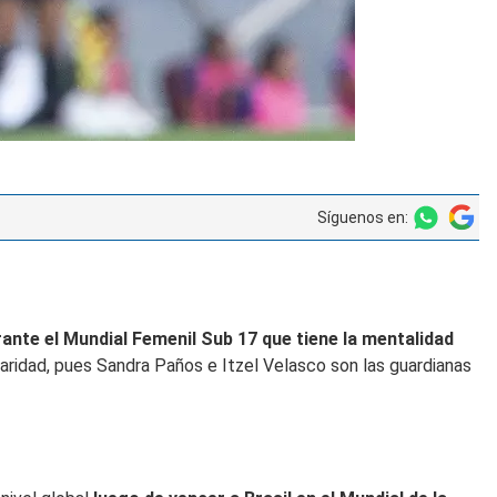
Síguenos en:
ante el Mundial Femenil Sub 17 que tiene la mentalidad
ularidad, pues Sandra Paños e Itzel Velasco son las guardianas