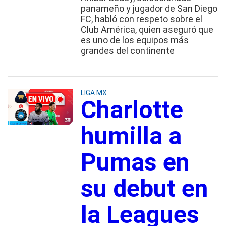
panameño y jugador de San Diego
FC, habló con respeto sobre el
Club América, quien aseguró que
es uno de los equipos más
grandes del continente
LIGA MX
Charlotte
humilla a
Pumas en
su debut en
la Leagues