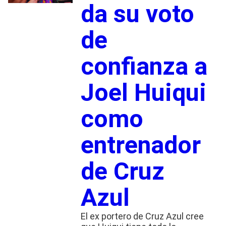
da su voto
de
confianza a
Joel Huiqui
como
entrenador
de Cruz
Azul
El ex portero de Cruz Azul cree