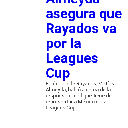
asegura que
Rayados va
por la
Leagues
Cup
El técnico de Rayados, Matías
Almeyda, habló a cerca de la
responsabilidad que tiene de
representar a México en la
Leagues Cup