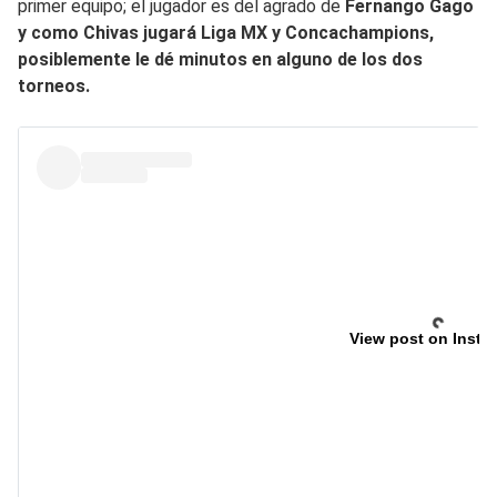
primer equipo; el jugador es del agrado de
Fernango Gago
y como Chivas jugará Liga MX y Concachampions,
posiblemente le dé minutos en alguno de los dos
torneos.
View post on Insta