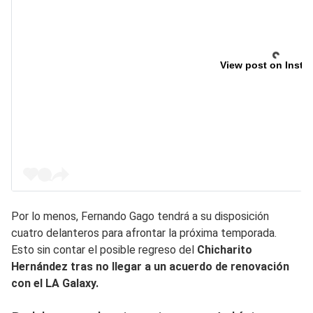
View post on Insta
Por lo menos, Fernando Gago tendrá a su disposición
cuatro delanteros para afrontar la próxima temporada.
Esto sin contar el posible regreso del
Chicharito
Hernández tras no llegar a un acuerdo de renovación
con el LA Galaxy.