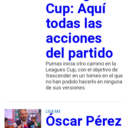
Cup: Aquí
todas las
acciones
del partido
Pumas inicia otro camino en la
Leagues Cup, con el objetivo de
trascender en un torneo en el que
no han podido hacerlo en ninguna
de sus versiones
LIGA MX
Óscar Pérez