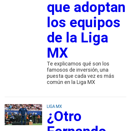
que adoptan
los equipos
de la Liga
MX
Te explicamos qué son los
famosos de inversión, una
puesta que cada vez es más
común en la Liga MX
LIGA MX
¿Otro