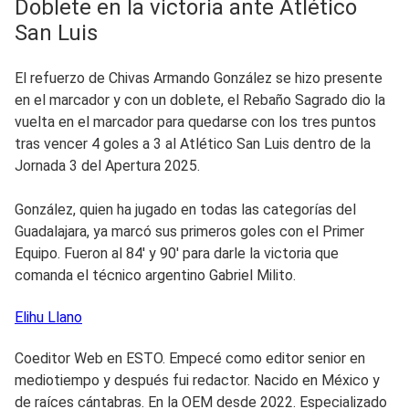
Doblete en la victoria ante Atlético
San Luis
El refuerzo de Chivas Armando González se hizo presente
en el marcador y con un doblete, el Rebaño Sagrado dio la
vuelta en el marcador para quedarse con los tres puntos
tras vencer 4 goles a 3 al Atlético San Luis dentro de la
Jornada 3 del Apertura 2025.
González, quien ha jugado en todas las categorías del
Guadalajara, ya marcó sus primeros goles con el Primer
Equipo. Fueron al 84' y 90' para darle la victoria que
comanda el técnico argentino Gabriel Milito.
Elihu
Llano
Coeditor Web en ESTO. Empecé como editor senior en
mediotiempo y después fui redactor. Nacido en México y
de raíces cántabras. En la OEM desde 2022. Especializado