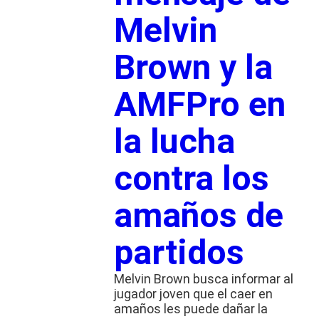
Melvin
Brown y la
AMFPro en
la lucha
contra los
amaños de
partidos
Melvin Brown busca informar al
jugador joven que el caer en
amaños les puede dañar la