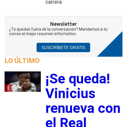
carrera
Newsletter
¿Te quedas fuera de la conversación? Mandamos a tu
correo el mejor resumen informativo.
SUSCRÍBETE GRATIS
LO ÚLTIMO
¡Se queda!
1
Vinicius
renueva con
el Real