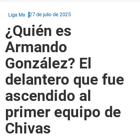
27 de julio de 2025
Liga Mx
¿Quién es
Armando
González? El
delantero que fue
ascendido al
primer equipo de
Chivas