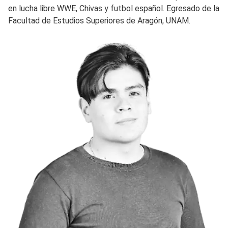
en lucha libre WWE, Chivas y futbol español. Egresado de la
Facultad de Estudios Superiores de Aragón, UNAM.