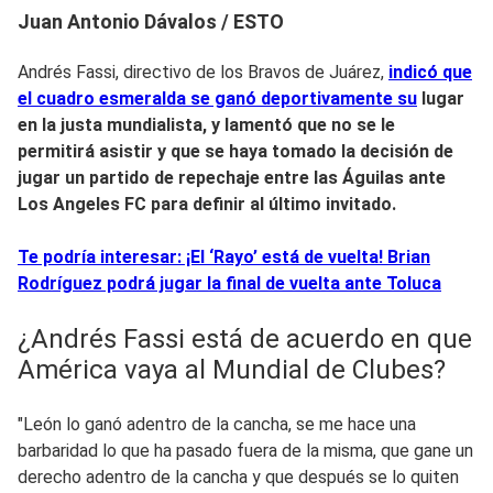
Juan Antonio Dávalos / ESTO
Andrés Fassi, directivo de los Bravos de Juárez,
indicó que
el cuadro esmeralda se ganó deportivamente su
lugar
en la justa mundialista, y lamentó que no se le
permitirá asistir y que se haya tomado la decisión de
jugar un partido de repechaje entre las Águilas ante
Los Angeles FC para definir al último invitado.
Te podría interesar: ¡El ‘Rayo’ está de vuelta! Brian
Rodríguez podrá jugar la final de vuelta ante Toluca
¿Andrés Fassi está de acuerdo en que
América vaya al Mundial de Clubes?
"León lo ganó adentro de la cancha, se me hace una
barbaridad lo que ha pasado fuera de la misma, que gane un
derecho adentro de la cancha y que después se lo quiten