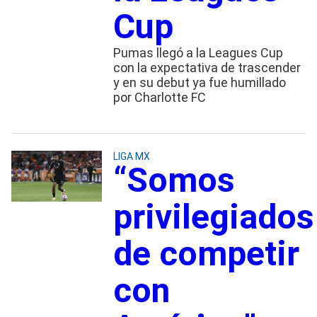
Cup
Pumas llegó a la Leagues Cup
con la expectativa de trascender
y en su debut ya fue humillado
por Charlotte FC
LIGA MX
“Somos
privilegiados
de competir
con