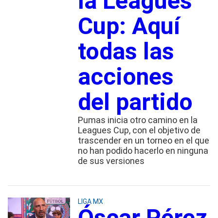
la Leagues
Cup: Aquí
todas las
acciones
del partido
Pumas inicia otro camino en la
Leagues Cup, con el objetivo de
trascender en un torneo en el que
no han podido hacerlo en ninguna
de sus versiones
LIGA MX
Óscar Pérez