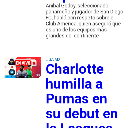
Anibal Godoy, seleccionado
panameño y jugador de San Diego
FC, habló con respeto sobre el
Club América, quien aseguró que
es uno de los equipos más
grandes del continente
LIGA MX
Charlotte
humilla a
Pumas en
su debut en