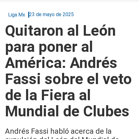
23 de mayo de 2025
Liga Mx
Quitaron al León
para poner al
América: Andrés
Fassi sobre el veto
de la Fiera al
Mundial de Clubes
Andrés Fassi habló acerca de la