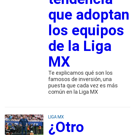
que adoptan
los equipos
de la Liga
MX
Te explicamos qué son los
famosos de inversión, una
puesta que cada vez es más
común en la Liga MX
LIGA MX
¿Otro