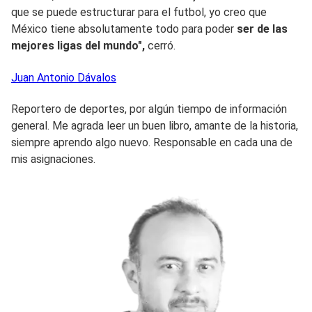
que se puede estructurar para el futbol, yo creo que
México tiene absolutamente todo para poder
ser de las
mejores ligas del mundo",
cerró.
Juan Antonio
Dávalos
Reportero de deportes, por algún tiempo de información
general. Me agrada leer un buen libro, amante de la historia,
siempre aprendo algo nuevo. Responsable en cada una de
mis asignaciones.