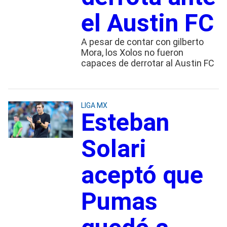
el Austin FC
A pesar de contar con gilberto
Mora, los Xolos no fueron
capaces de derrotar al Austin FC
LIGA MX
Esteban
Solari
aceptó que
Pumas