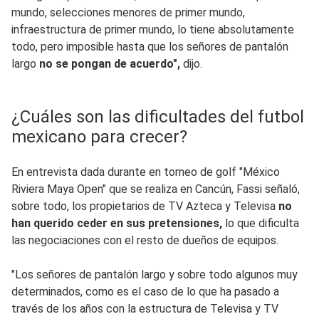
mundo, selecciones menores de primer mundo,
infraestructura de primer mundo, lo tiene absolutamente
todo, pero imposible hasta que los señores de pantalón
largo
no se pongan de acuerdo",
dijo.
¿Cuáles son las dificultades del futbol
mexicano para crecer?
En entrevista dada durante en torneo de golf "México
Riviera Maya Open" que se realiza en Cancún, Fassi señaló,
sobre todo, los propietarios de TV Azteca y Televisa
no
han querido ceder en sus pretensiones,
lo que dificulta
las negociaciones con el resto de dueños de equipos.
"Los señores de pantalón largo y sobre todo algunos muy
determinados, como es el caso de lo que ha pasado a
través de los años con la estructura de Televisa y TV