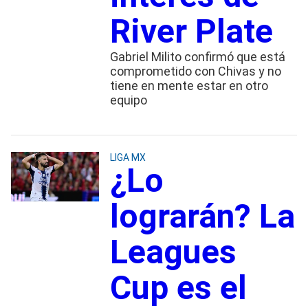
River Plate
Gabriel Milito confirmó que está
comprometido con Chivas y no
tiene en mente estar en otro
equipo
LIGA MX
¿Lo
lograrán? La
Leagues
Cup es el