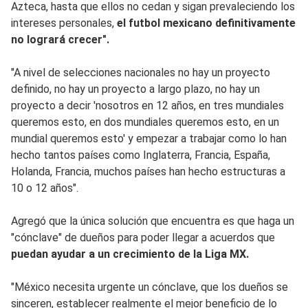
Azteca, hasta que ellos no cedan y sigan prevaleciendo los
intereses personales,
el futbol mexicano definitivamente
no logrará crecer".
"A nivel de selecciones nacionales no hay un proyecto
definido, no hay un proyecto a largo plazo, no hay un
proyecto a decir 'nosotros en 12 años, en tres mundiales
queremos esto, en dos mundiales queremos esto, en un
mundial queremos esto' y empezar a trabajar como lo han
hecho tantos países como Inglaterra, Francia, España,
Holanda, Francia, muchos países han hecho estructuras a
10 o 12 años".
Agregó que la única solución que encuentra es que haga un
"cónclave" de dueños para poder llegar a acuerdos que
puedan ayudar a un crecimiento de la Liga MX.
"México necesita urgente un cónclave, que los dueños se
sinceren, establecer realmente el mejor beneficio de lo