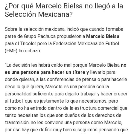
¿Por qué Marcelo Bielsa no llegó a la
Selección Mexicana?
Sobre la selección mexicana, indicó que cuando formaba
parte de Grupo Pachuca propusieron a
Marcelo Bielsa
para el Tricolor pero la Federación Mexicana de Futbol
(FMF) la rechazó.
"La decisión les habrá caído mal porque Marcelo Bielsa
no
es una persona para hacer un títere y
llevarlo para
donde quieran, a las conferencias de prensa o para hacerle
decir lo que quiera, Marcelo es una persona con la
personalidad suficiente para dejarlo trabajar y hacer crecer
al futbol, que es justamente lo que necesitamos, pero
como no ha entrado dentro de la estructura comercial que
tanto necesitan los que son dueños de los derechos de
transmisión, no les conviene una persona como Marcelo,
por eso hay que definir muy bien si seguimos pensando que