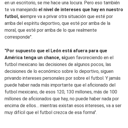
en un escritorio, se me hace una locura. Pero eso también
te va manejando
el nivel de intereses que hay en nuestro
futbol, s
iempre va a privar otra situación que esté por
arriba del espíritu deportivo, que esté por arriba de la
moral, que esté por arriba de lo que realmente
corresponde".
"Por supuesto que el León está afuera para que
América tenga un chance, si
guen favoreciendo en el
futbol mexicano las decisiones de algunos pocos, las
decisiones de lo económico sobre lo deportivo, siguen
privando intereses personales por sobre el futbol. Y jamás
puede haber nada más importante que el aficionado del
futbol mexicano, de esos 120, 130 millones, más de 100
millones de aficionados que hay, no puede haber nada por
encima de ellos… mientras existan esos intereses, va a ser
muy difícil que el futbol crezca de esa forma".