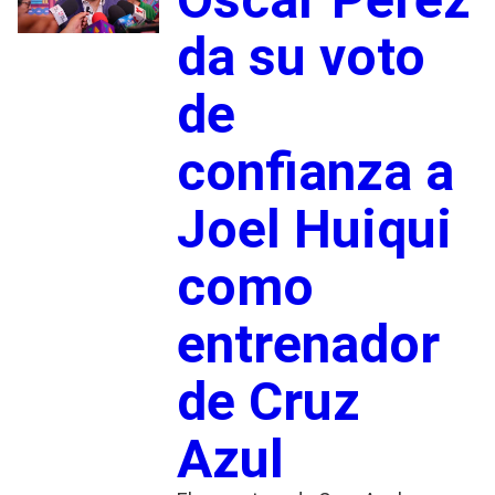
da su voto
de
confianza a
Joel Huiqui
como
entrenador
de Cruz
Azul