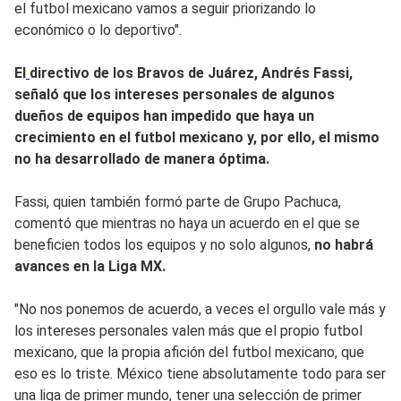
el futbol mexicano vamos a seguir priorizando lo
económico o lo deportivo".
El
directivo de los Bravos de Juárez, Andrés Fassi,
señaló que los intereses personales de algunos
dueños de equipos han impedido que haya un
crecimiento en el futbol mexicano y,
por ello, el mismo
no ha desarrollado de manera óptima.
Fassi, quien también formó parte de Grupo Pachuca,
comentó que mientras no haya un acuerdo en el que se
beneficien todos los equipos y no solo algunos,
no habrá
avances en la Liga MX.
"No nos ponemos de acuerdo, a veces el orgullo vale más y
los intereses personales valen más que el propio futbol
mexicano, que la propia afición del futbol mexicano, que
eso es lo triste. México tiene absolutamente todo para ser
una liga de primer mundo, tener una selección de primer