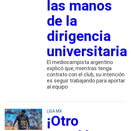
las manos
de la
dirigencia
universitaria
El mediocampista argentino
explicó que, mientras tenga
contrato con el club, su intención
es seguir trabajando para aportar
al equipo
LIGA MX
¡Otro