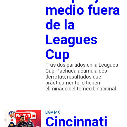
medio fuera
de la
Leagues
Cup
Tras dos partidos en la Leagues
Cup, Pachuca acumula dos
derrotas, resultados que
prácticamente lo tienen
eliminado del torneo binacional
LIGA MX
Cincinnati