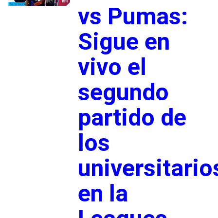
vs Pumas:
Sigue en
vivo el
segundo
partido de
los
universitario
en la