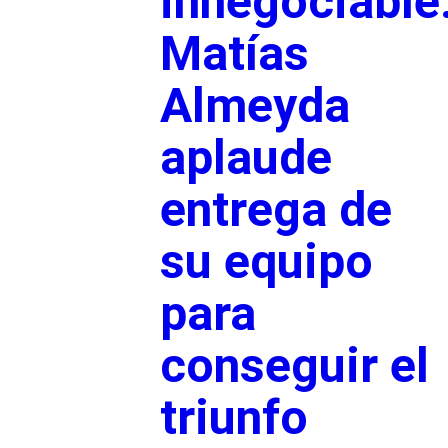
innegociable
Matías
Almeyda
aplaude
entrega de
su equipo
para
conseguir el
triunfo