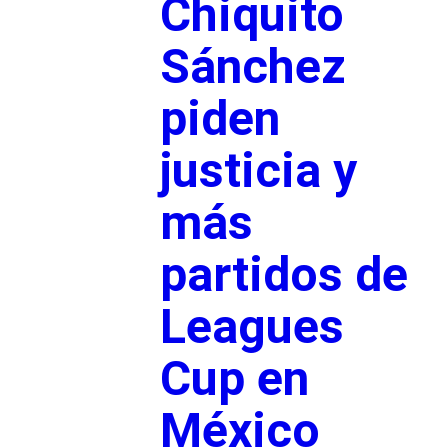
Chiquito
Sánchez
piden
justicia y
más
partidos de
Leagues
Cup en
México