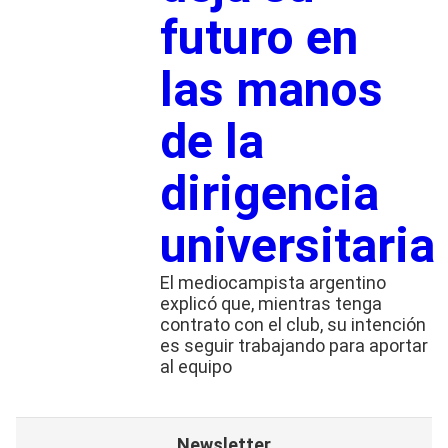
futuro en
las manos
de la
dirigencia
universitaria
El mediocampista argentino
explicó que, mientras tenga
contrato con el club, su intención
es seguir trabajando para aportar
al equipo
Newsletter