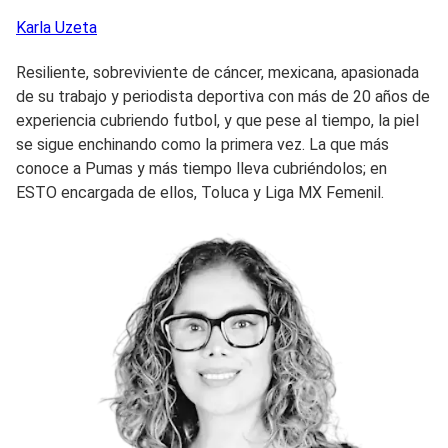
Karla
Uzeta
Resiliente, sobreviviente de cáncer, mexicana, apasionada
de su trabajo y periodista deportiva con más de 20 años de
experiencia cubriendo futbol, y que pese al tiempo, la piel
se sigue enchinando como la primera vez. La que más
conoce a Pumas y más tiempo lleva cubriéndolos; en
ESTO encargada de ellos, Toluca y Liga MX Femenil.