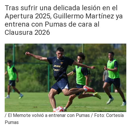
Tras sufrir una delicada lesión en el
Apertura 2025, Guillermo Martínez ya
entrena con Pumas de cara al
Clausura 2026
/
El Memote volvió a entrenar con Pumas / Foto: Cortesía
Pumas