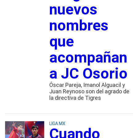
nuevos
nombres
que
acompañan
a JC Osorio
Óscar Pareja, Imanol Alguacil y
Juan Reynoso son del agrado de
la directiva de Tigres
LIGA MX
Cuando