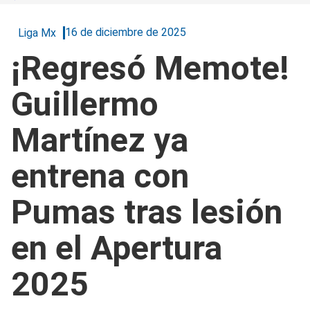
16 de diciembre de 2025
Liga Mx
¡Regresó Memote!
Guillermo
Martínez ya
entrena con
Pumas tras lesión
en el Apertura
2025