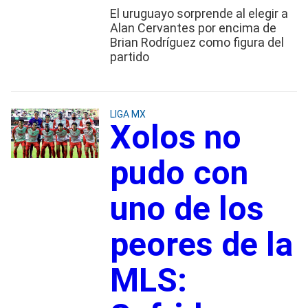
El uruguayo sorprende al elegir a
Alan Cervantes por encima de
Brian Rodríguez como figura del
partido
LIGA MX
Xolos no
pudo con
uno de los
peores de la
MLS: