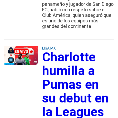
panameño y jugador de San Diego
FC, habló con respeto sobre el
Club América, quien aseguró que
es uno de los equipos más
grandes del continente
LIGA MX
Charlotte
humilla a
Pumas en
su debut en
la Leagues