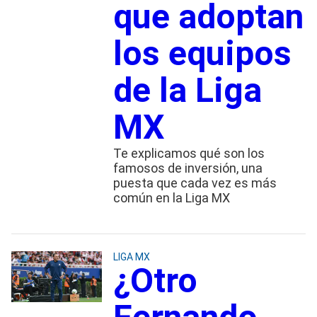
que adoptan
los equipos
de la Liga
MX
Te explicamos qué son los
famosos de inversión, una
puesta que cada vez es más
común en la Liga MX
LIGA MX
¿Otro