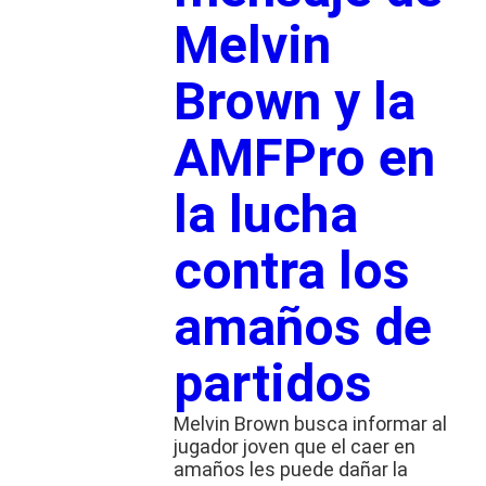
Melvin
Brown y la
AMFPro en
la lucha
contra los
amaños de
partidos
Melvin Brown busca informar al
jugador joven que el caer en
amaños les puede dañar la