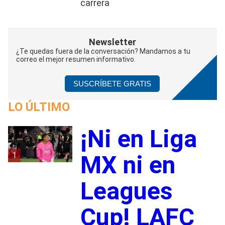
carrera
Newsletter
¿Te quedas fuera de la conversación? Mandamos a tu
correo el mejor resumen informativo.
SUSCRÍBETE GRATIS
LO ÚLTIMO
¡Ni en Liga
1
MX ni en
Leagues
Cup! LAFC