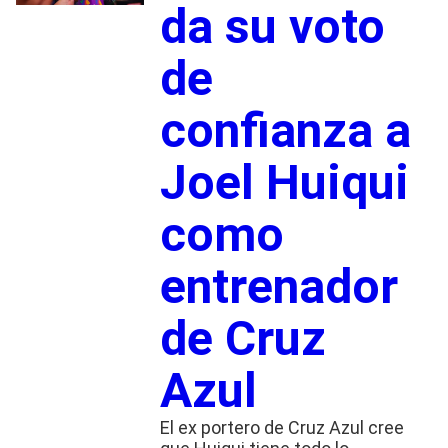
da su voto
de
confianza a
Joel Huiqui
como
entrenador
de Cruz
Azul
El ex portero de Cruz Azul cree