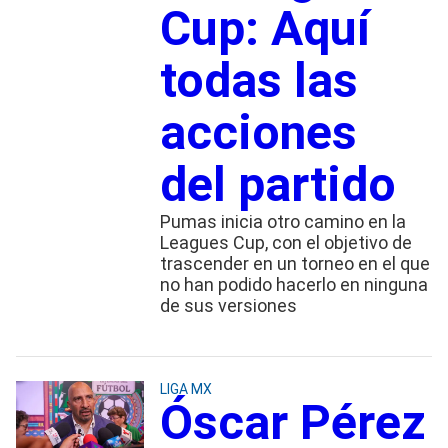
Cup: Aquí
todas las
acciones
del partido
Pumas inicia otro camino en la
Leagues Cup, con el objetivo de
trascender en un torneo en el que
no han podido hacerlo en ninguna
de sus versiones
LIGA MX
Óscar Pérez