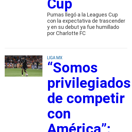
Cup
Pumas llegó a la Leagues Cup
con la expectativa de trascender
y en su debut ya fue humillado
por Charlotte FC
LIGA MX
“Somos
privilegiados
de competir
con
América”: