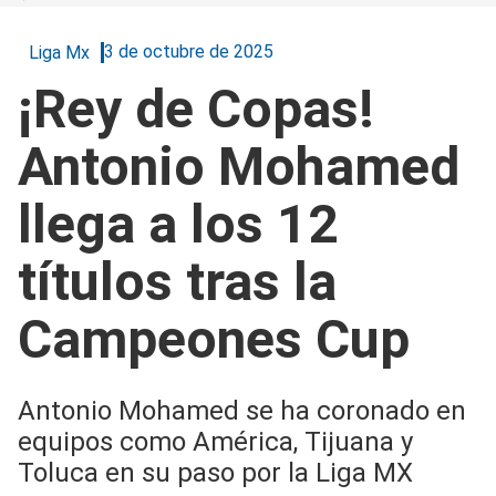
3 de octubre de 2025
Liga Mx
¡Rey de Copas!
Antonio Mohamed
llega a los 12
títulos tras la
Campeones Cup
Antonio Mohamed se ha coronado en
equipos como América, Tijuana y
Toluca en su paso por la Liga MX