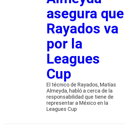
asegura que
Rayados va
por la
Leagues
Cup
El técnico de Rayados, Matías
Almeyda, habló a cerca de la
responsabilidad que tiene de
representar a México en la
Leagues Cup