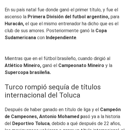
En su país natal fue donde ganó el primer título, y fue el
ascenso la
Primera División del futbol argentino,
para
Huracán,
el que el mismo entrenador ha dicho que es el
club de sus amores. Posteriormente ganó la
Copa
Sudamericana
con
Independiente
.
Mientras que en el fútbol brasileño, cuando dirigió al
Atlético Mineiro,
ganó el
Campeonato Mineiro
y la
Supercopa brasileña.
Turco rompió sequía de títulos
internacional del Toluca
Después de haber ganado en título de liga y el
Campeón
de Campeones, Antonio Mohamed p
asó ya a la historia
del
Deportivo Toluca
, debido a qué después de 22 años,