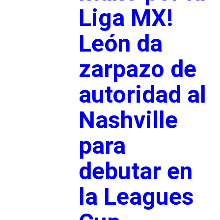
Liga MX!
León da
zarpazo de
autoridad al
Nashville
para
debutar en
la Leagues