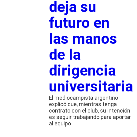
deja su
futuro en
las manos
de la
dirigencia
universitaria
El mediocampista argentino
explicó que, mientras tenga
contrato con el club, su intención
es seguir trabajando para aportar
al equipo