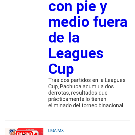
con pie y
medio fuera
de la
Leagues
Cup
Tras dos partidos en la Leagues
Cup, Pachuca acumula dos
derrotas, resultados que
prácticamente lo tienen
eliminado del torneo binacional
LIGA MX