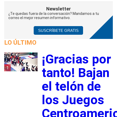
Newsletter
¿Te quedas fuera de la conversación? Mandamos a tu
correo el mejor resumen informativo.
SUSCRÍBETE GRATIS
LO ÚLTIMO
¡Gracias por
1
tanto! Bajan
el telón de
los Juegos
Centroameri