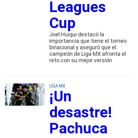
Leagues
Cup
Joel Huiqui destacó la
importancia que tiene el torneo
binacional y aseguró que el
campeón de Liga MX afronta el
reto con su mejor versión
LIGA MX
¡Un
desastre!
Pachuca