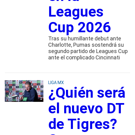
Leagues
Cup 2026
Tras su humillante debut ante
Charlotte, Pumas sostendrá su
segundo partido de Leagues Cup
ante el complicado Cincinnati
LIGA MX
¿Quién será
el nuevo DT
de Tigres?