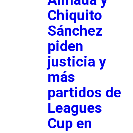
Chiquito
Sánchez
piden
justicia y
más
partidos de
Leagues
Cup en