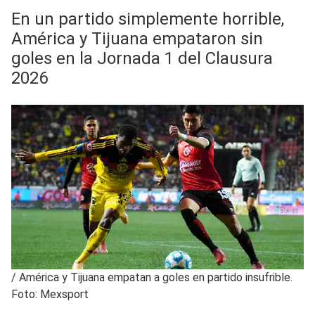
En un partido simplemente horrible,
América y Tijuana empataron sin
goles en la Jornada 1 del Clausura
2026
/
América y Tijuana empatan a goles en partido insufrible.
Foto: Mexsport