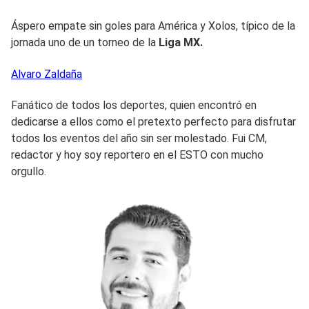
Áspero empate sin goles para América y Xolos, típico de la
jornada uno de un torneo de la
Liga MX.
Alvaro
Zaldaña
Fanático de todos los deportes, quien encontró en
dedicarse a ellos como el pretexto perfecto para disfrutar
todos los eventos del año sin ser molestado. Fui CM,
redactor y hoy soy reportero en el ESTO con mucho
orgullo.