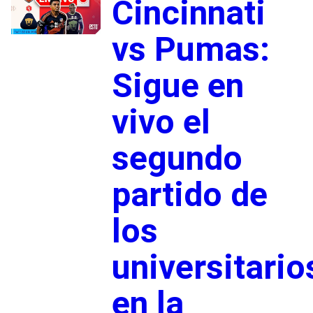
Cincinnati
vs Pumas:
Sigue en
vivo el
segundo
partido de
los
universitario
en la