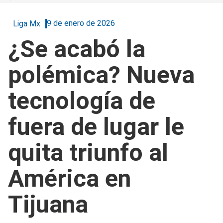
9 de enero de 2026
Liga Mx
¿Se acabó la
polémica? Nueva
tecnología de
fuera de lugar le
quita triunfo al
América en
Tijuana