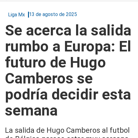
13 de agosto de 2025
Liga Mx
Se acerca la salida
rumbo a Europa: El
futuro de Hugo
Camberos se
podría decidir esta
semana
La salida de Hugo Camberos al futbol