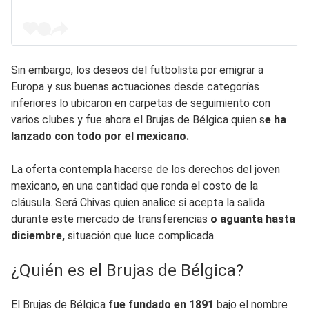
Sin embargo, los deseos del futbolista por emigrar a
Europa y sus buenas actuaciones desde categorías
inferiores lo ubicaron en carpetas de seguimiento con
varios clubes y fue ahora el Brujas de Bélgica quien s
e ha
lanzado con todo por el mexicano.
La oferta contempla hacerse de los derechos del joven
mexicano, en una cantidad que ronda el costo de la
cláusula. Será Chivas quien analice si acepta la salida
durante este mercado de transferencias
o aguanta hasta
diciembre,
situación que luce complicada.
¿Quién es el Brujas de Bélgica?
El Brujas de Bélgica
fue fundado en 1891
bajo el nombre