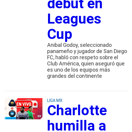
debut en
Leagues
Cup
Anibal Godoy, seleccionado
panameño y jugador de San Diego
FC, habló con respeto sobre el
Club América, quien aseguró que
es uno de los equipos más
grandes del continente
LIGA MX
Charlotte
humilla a