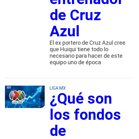
de Cruz
Azul
El ex portero de Cruz Azul cree
que Huiqui tiene todo lo
necesario para hacer de este
equipo uno de época
LIGA MX
¿Qué son
los fondos
de