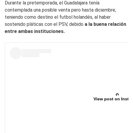
Durante la pretemporada, el Guadalajara tenía
contemplada una posible venta pero hasta diciembre,
teniendo como destino el futbol holandés, al haber
sostenido pláticas con el PSV, debido
a la buena relación
entre ambas instituciones.
View post on Insta