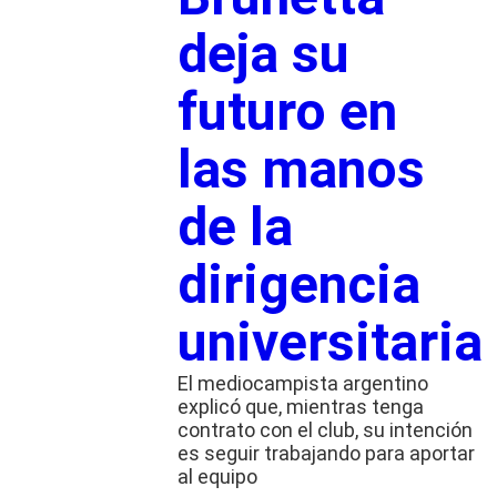
deja su
futuro en
las manos
de la
dirigencia
universitaria
El mediocampista argentino
explicó que, mientras tenga
contrato con el club, su intención
es seguir trabajando para aportar
al equipo