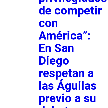
de competir
con
América”:
En San
Diego
respetan a
las Águilas
previo a su