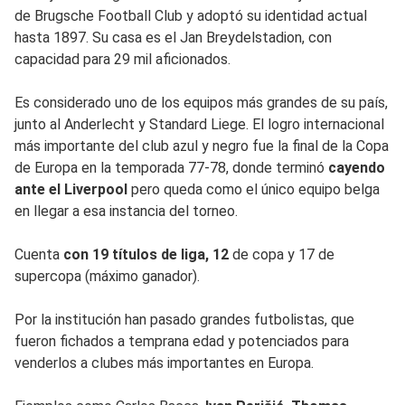
de Brugsche Football Club y adoptó su identidad actual
hasta 1897. Su casa es el Jan Breydelstadion, con
capacidad para 29 mil aficionados.
Es considerado uno de los equipos más grandes de su país,
junto al Anderlecht y Standard Liege. El logro internacional
más importante del club azul y negro fue la final de la Copa
de Europa en la temporada 77-78, donde terminó
cayendo
ante el Liverpool
pero queda como el único equipo belga
en llegar a esa instancia del torneo.
Cuenta
con 19 títulos de liga, 12
de copa y 17 de
supercopa (máximo ganador).
Por la institución han pasado grandes futbolistas, que
fueron fichados a temprana edad y potenciados para
venderlos a clubes más importantes en Europa.