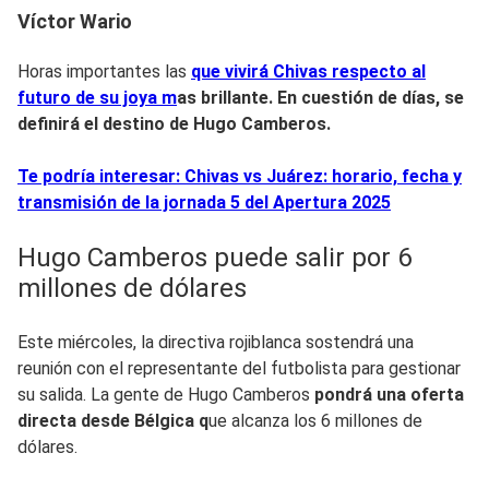
Víctor Wario
Horas importantes las
que vivirá Chivas respecto al
futuro de su joya m
as brillante. En cuestión de días, se
definirá el destino de Hugo Camberos.
Te podría interesar: Chivas vs Juárez: horario, fecha y
transmisión de la jornada 5 del Apertura 2025
Hugo Camberos puede salir por 6
millones de dólares
Este miércoles, la directiva rojiblanca sostendrá una
reunión con el representante del futbolista para gestionar
su salida. La gente de Hugo Camberos
pondrá una oferta
directa desde Bélgica q
ue alcanza los 6 millones de
dólares.