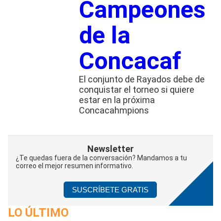
Campeones
de la
Concacaf
El conjunto de Rayados debe de
conquistar el torneo si quiere
estar en la próxima
Concacahmpions
Newsletter
¿Te quedas fuera de la conversación? Mandamos a tu
correo el mejor resumen informativo.
SUSCRÍBETE GRATIS
LO ÚLTIMO