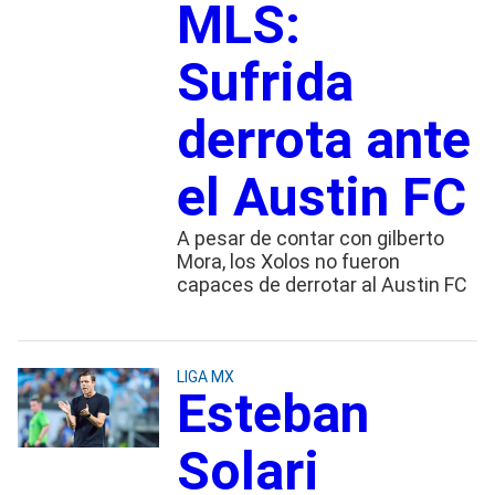
MLS:
Sufrida
derrota ante
el Austin FC
A pesar de contar con gilberto
Mora, los Xolos no fueron
capaces de derrotar al Austin FC
LIGA MX
Esteban
Solari