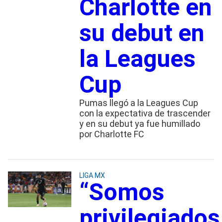
Charlotte en
su debut en
la Leagues
Cup
Pumas llegó a la Leagues Cup
con la expectativa de trascender
y en su debut ya fue humillado
por Charlotte FC
LIGA MX
“Somos
privilegiados