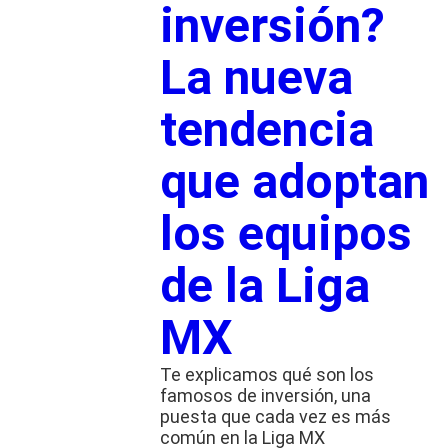
inversión?
La nueva
tendencia
que adoptan
los equipos
de la Liga
MX
Te explicamos qué son los
famosos de inversión, una
puesta que cada vez es más
común en la Liga MX