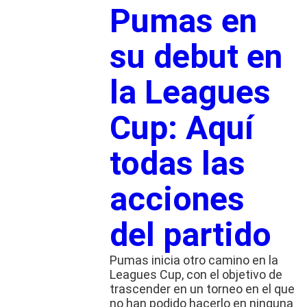
Pumas en
su debut en
la Leagues
Cup: Aquí
todas las
acciones
del partido
Pumas inicia otro camino en la
Leagues Cup, con el objetivo de
trascender en un torneo en el que
no han podido hacerlo en ninguna