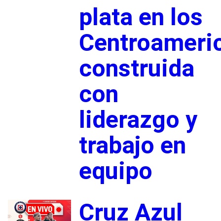
plata en los
Centroameri
construida
con
liderazgo y
trabajo en
equipo
Cruz Azul