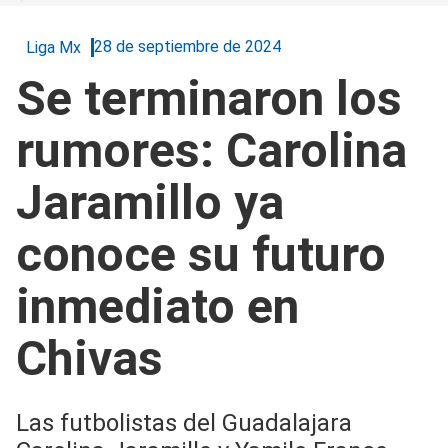
28 de septiembre de 2024
Liga Mx
Se terminaron los
rumores: Carolina
Jaramillo ya
conoce su futuro
inmediato en
Chivas
Las futbolistas del Guadalajara