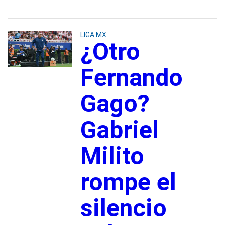
LIGA MX
¿Otro
Fernando
Gago?
Gabriel
Milito
rompe el
silencio