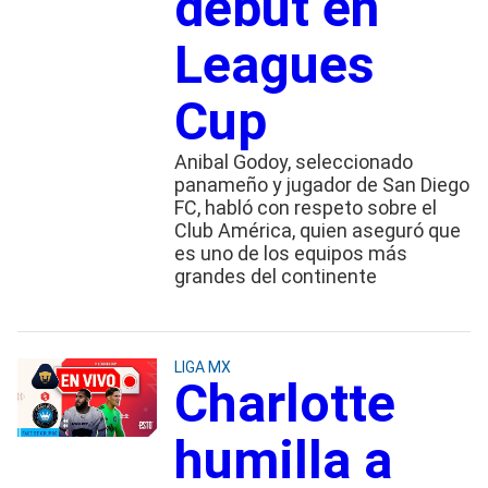
debut en
Leagues
Cup
Anibal Godoy, seleccionado
panameño y jugador de San Diego
FC, habló con respeto sobre el
Club América, quien aseguró que
es uno de los equipos más
grandes del continente
LIGA MX
Charlotte
humilla a