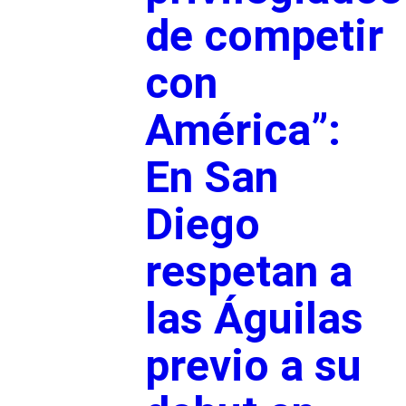
de competir
con
América”:
En San
Diego
respetan a
las Águilas
previo a su