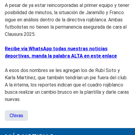
A pesar de ya estar reincorporadas al primer equipo y tener
posibilidad de minutos, la situación de Jaramillo y Franco
sigue en análisis dentro de la directiva rojiblanca. Ambas
futbolistas no tienen la permanencia asegurada de cara al
Clausura 2025.
Recibe vía WhatsApp todas nuestras noticias
deportivas, manda la palabra ALTA en este enlace
A esos dos nombres se les agregan los de Rubí Soto y
Karla Martínez, que también tendrían un pie fuera del club.
A la interna, los reportes indican que el cuadro rojiblanco
busca realizar un cambio brusco en la plantilla y darle caras
nuevas.
Chivas