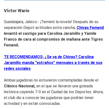
Víctor Wario
Guadalajara, Jalisco.- ¡Terminó la novela! Después de su
separación Depot actitudes extra cancha,
Chivas Femenil
levantó el castigo para
Carolina Jaramillo y Yamile
Franco
de cara al compromiso de mañana ante
Tigres
Femenil
.
TE RECOMENDAMOS: ¿Se va de Chivas? Carolina
Jaramillo manda “extraños” mensajes a través de sus
redes sociales
Ambas jugadoras no estuvieron contempladas desde el
Clásico Nacional,
en el que se llevaron una goleada
histórica cayendo 7-0 en el Ciudad de los Deportes. Ahora,
el club dio a conocer las jugadoras que podrían tener
actividad y en están convocadas.