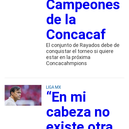
Campeones
de la
Concacaf
El conjunto de Rayados debe de
conquistar el torneo si quiere
estar en la próxima
Concacahmpions
LIGA MX
“En mi
cabeza no
existe otra