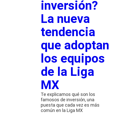
inversión?
La nueva
tendencia
que adoptan
los equipos
de la Liga
MX
Te explicamos qué son los
famosos de inversión, una
puesta que cada vez es más
común en la Liga MX