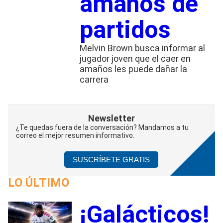
amaños de
partidos
Melvin Brown busca informar al
jugador joven que el caer en
amaños les puede dañar la
carrera
Newsletter
¿Te quedas fuera de la conversación? Mandamos a tu
correo el mejor resumen informativo.
SUSCRÍBETE GRATIS
LO ÚLTIMO
¡Galácticos!