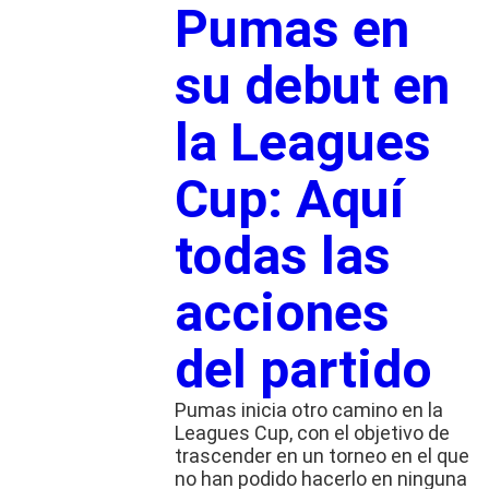
Pumas en
su debut en
la Leagues
Cup: Aquí
todas las
acciones
del partido
Pumas inicia otro camino en la
Leagues Cup, con el objetivo de
trascender en un torneo en el que
no han podido hacerlo en ninguna