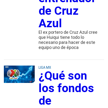
de Cruz
Azul
El ex portero de Cruz Azul cree
que Huiqui tiene todo lo
necesario para hacer de este
equipo uno de época
LIGA MX
¿Qué son
los fondos
de