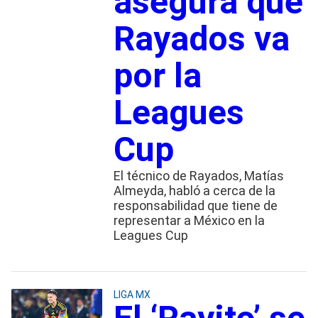
asegura que
Rayados va
por la
Leagues
Cup
El técnico de Rayados, Matías
Almeyda, habló a cerca de la
responsabilidad que tiene de
representar a México en la
Leagues Cup
LIGA MX