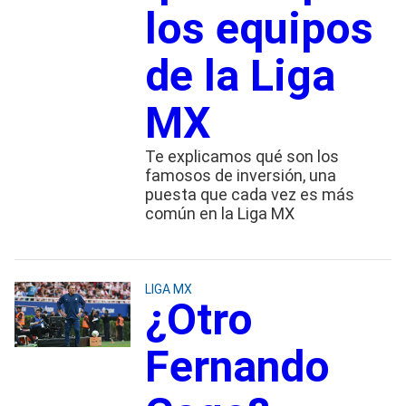
los equipos
de la Liga
MX
Te explicamos qué son los
famosos de inversión, una
puesta que cada vez es más
común en la Liga MX
LIGA MX
¿Otro
Fernando