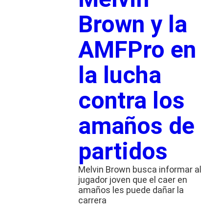
Brown y la
AMFPro en
la lucha
contra los
amaños de
partidos
Melvin Brown busca informar al
jugador joven que el caer en
amaños les puede dañar la
carrera