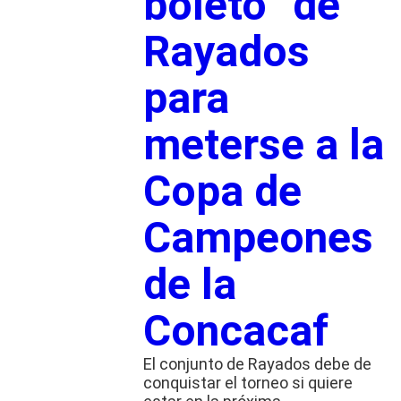
boleto” de
Rayados
para
meterse a la
Copa de
Campeones
de la
Concacaf
El conjunto de Rayados debe de
conquistar el torneo si quiere