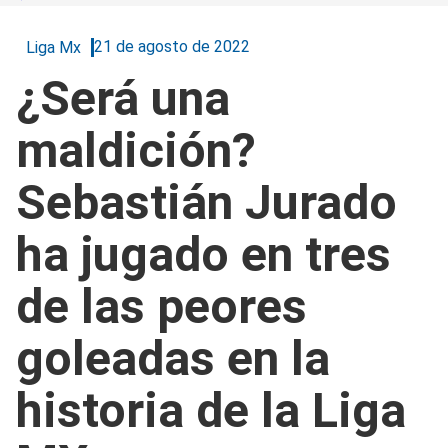
21 de agosto de 2022
Liga Mx
¿Será una
maldición?
Sebastián Jurado
ha jugado en tres
de las peores
goleadas en la
historia de la Liga