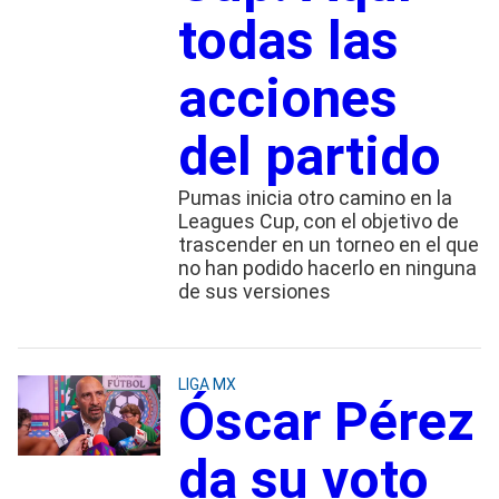
todas las
acciones
del partido
Pumas inicia otro camino en la
Leagues Cup, con el objetivo de
trascender en un torneo en el que
no han podido hacerlo en ninguna
de sus versiones
LIGA MX
Óscar Pérez
da su voto