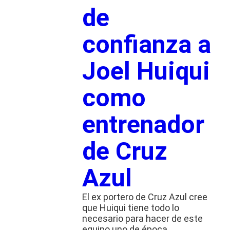
de
confianza a
Joel Huiqui
como
entrenador
de Cruz
Azul
El ex portero de Cruz Azul cree
que Huiqui tiene todo lo
necesario para hacer de este
equipo uno de época