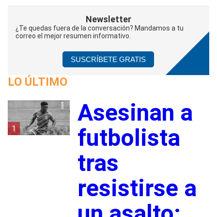
Newsletter
¿Te quedas fuera de la conversación? Mandamos a tu
correo el mejor resumen informativo.
SUSCRÍBETE GRATIS
LO ÚLTIMO
Asesinan a
1
futbolista
tras
resistirse a
un asalto;