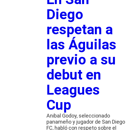
Diego
respetan a
las Águilas
previo a su
debut en
Leagues
Cup
Anibal Godoy, seleccionado
panameño y jugador de San Diego
FC, habló con respeto sobre el