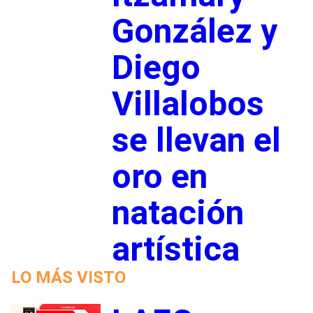
González y
Diego
Villalobos
se llevan el
oro en
natación
artística
LO MÁS VISTO