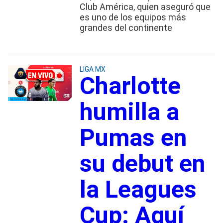
Club América, quien aseguró que
es uno de los equipos más
grandes del continente
LIGA MX
Charlotte
humilla a
Pumas en
su debut en
la Leagues
Cup: Aquí