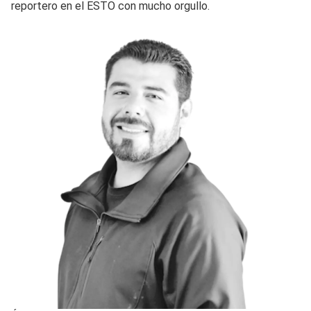
reportero en el ESTO con mucho orgullo.