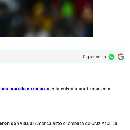
Síguenos en:
una muralla en su arco,
y lo volvió a confirmar en el
eron con vida al
América ante el embate de Cruz Azul. La