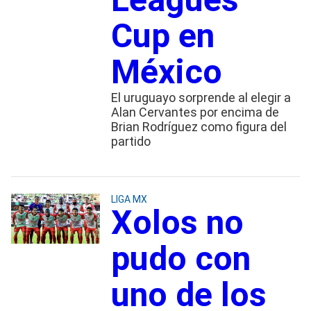
Cup en
México
El uruguayo sorprende al elegir a
Alan Cervantes por encima de
Brian Rodríguez como figura del
partido
LIGA MX
Xolos no
pudo con
uno de los