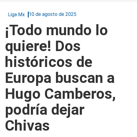
10 de agosto de 2025
Liga Mx
¡Todo mundo lo
quiere! Dos
históricos de
Europa buscan a
Hugo Camberos,
podría dejar
Chivas