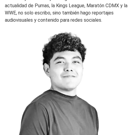
actualidad de Pumas, la Kings League, Maratón CDMX y la
WWE, no solo escribo, sino también hago reportajes
audiovisuales y contenido para redes sociales.