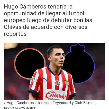
Hugo Camberos tendría la
oportunidad de llegar al futbol
europeo luego de debutar con las
Chivas de acuerdo con diversos
reportes
/
Hugo Camberos interesa a Feyenoord y Club Brujas _
FOTO MEXSPORT