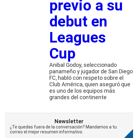
previo a su
debut en
Leagues
Cup
Anibal Godoy, seleccionado
panameño y jugador de San Diego
FC, habló con respeto sobre el
Club América, quien aseguró que
es uno de los equipos más
grandes del continente
Newsletter
¿Te quedas fuera de la conversación? Mandamos a tu
correo el mejor resumen informativo.