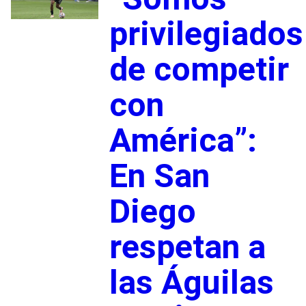
privilegiados
de competir
con
América”:
En San
Diego
respetan a
las Águilas