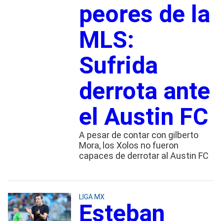
peores de la
MLS:
Sufrida
derrota ante
el Austin FC
A pesar de contar con gilberto
Mora, los Xolos no fueron
capaces de derrotar al Austin FC
LIGA MX
Esteban