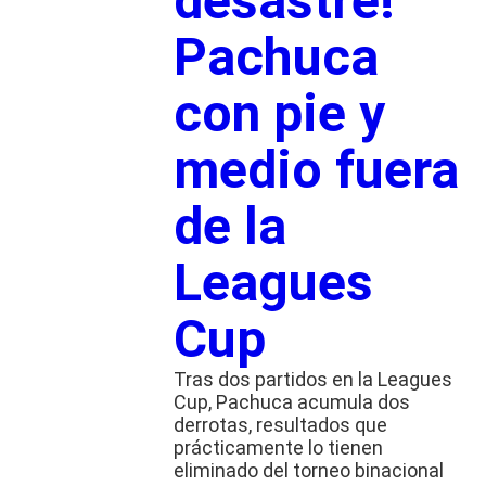
desastre!
Pachuca
con pie y
medio fuera
de la
Leagues
Cup
Tras dos partidos en la Leagues
Cup, Pachuca acumula dos
derrotas, resultados que
prácticamente lo tienen
eliminado del torneo binacional