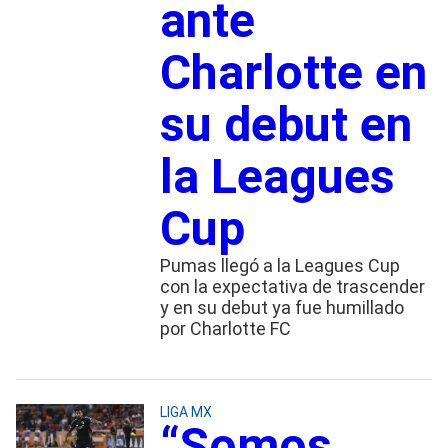
ante
Charlotte en
su debut en
la Leagues
Cup
Pumas llegó a la Leagues Cup
con la expectativa de trascender
y en su debut ya fue humillado
por Charlotte FC
LIGA MX
“Somos