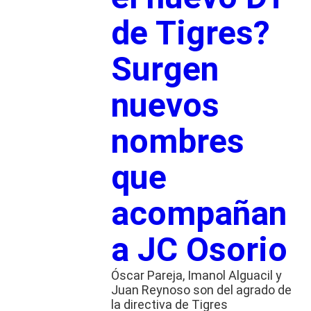
de Tigres?
Surgen
nuevos
nombres
que
acompañan
a JC Osorio
Óscar Pareja, Imanol Alguacil y
Juan Reynoso son del agrado de
la directiva de Tigres