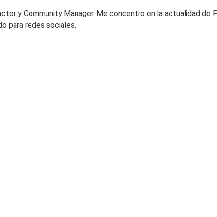
actor y Community Manager. Me concentro en la actualidad de 
do para redes sociales.