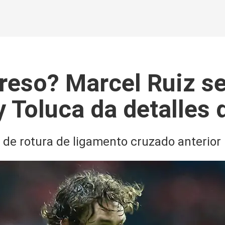
reso? Marcel Ruiz se
 Toluca da detalles 
 de rotura de ligamento cruzado anterior