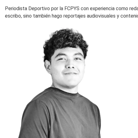
Periodista Deportivo por la FCPYS con experiencia como red
escribo, sino también hago reportajes audiovisuales y conteni