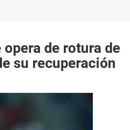
 opera de rotura de
de su recuperación