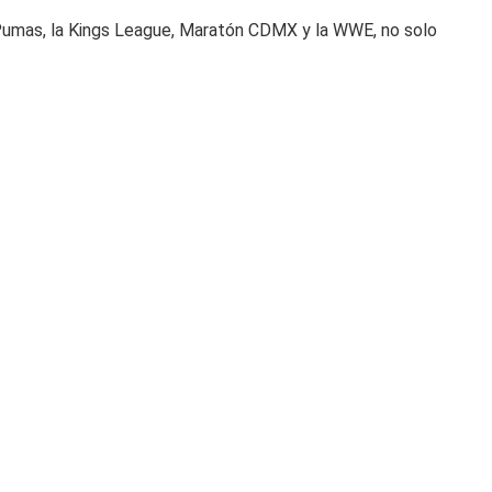
Pumas, la Kings League, Maratón CDMX y la WWE, no solo