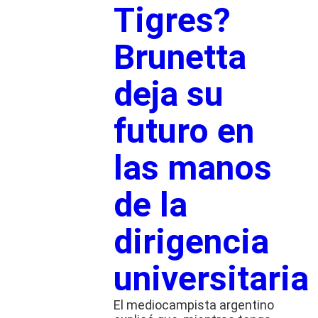
Tigres?
Brunetta
deja su
futuro en
las manos
de la
dirigencia
universitaria
El mediocampista argentino