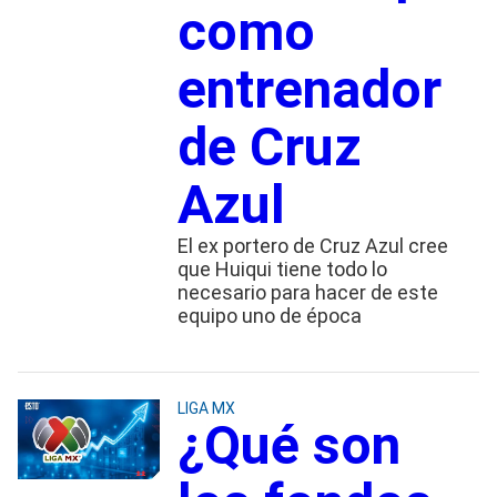
como
entrenador
de Cruz
Azul
El ex portero de Cruz Azul cree
que Huiqui tiene todo lo
necesario para hacer de este
equipo uno de época
LIGA MX
¿Qué son