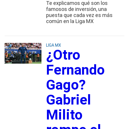
Te explicamos qué son los
famosos de inversión, una
puesta que cada vez es más
común en la Liga MX
LIGA MX
¿Otro
Fernando
Gago?
Gabriel
Milito