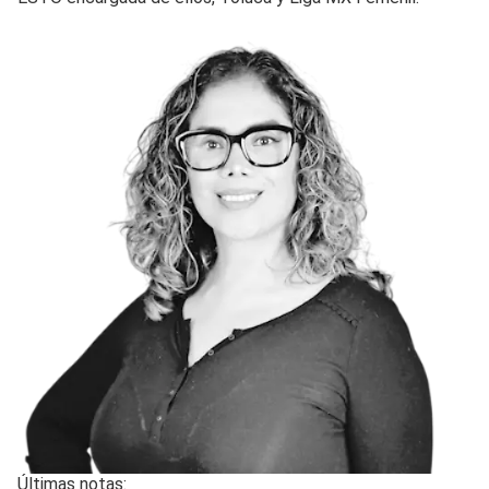
Últimas notas: