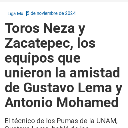
5 de noviembre de 2024
Liga Mx
Toros Neza y
Zacatepec, los
equipos que
unieron la amistad
de Gustavo Lema y
Antonio Mohamed
El técnico de los Pumas de la UNAM,