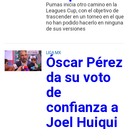
Pumas inicia otro camino en la
Leagues Cup, con el objetivo de
trascender en un torneo en el que
no han podido hacerlo en ninguna
de sus versiones
LIGA MX
Óscar Pérez
da su voto
de
confianza a
Joel Huiqui