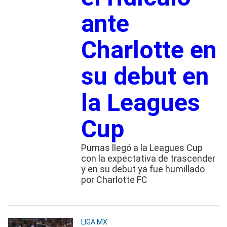
ante
Charlotte en
su debut en
la Leagues
Cup
Pumas llegó a la Leagues Cup
con la expectativa de trascender
y en su debut ya fue humillado
por Charlotte FC
LIGA MX