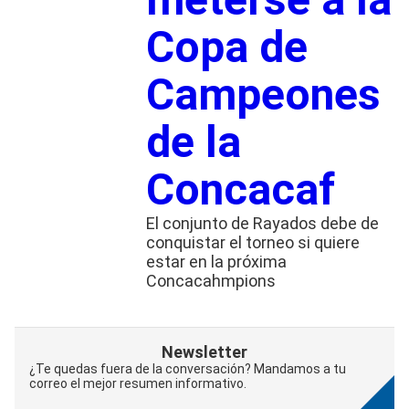
Copa de
Campeones
de la
Concacaf
El conjunto de Rayados debe de
conquistar el torneo si quiere
estar en la próxima
Concacahmpions
Newsletter
¿Te quedas fuera de la conversación? Mandamos a tu
correo el mejor resumen informativo.