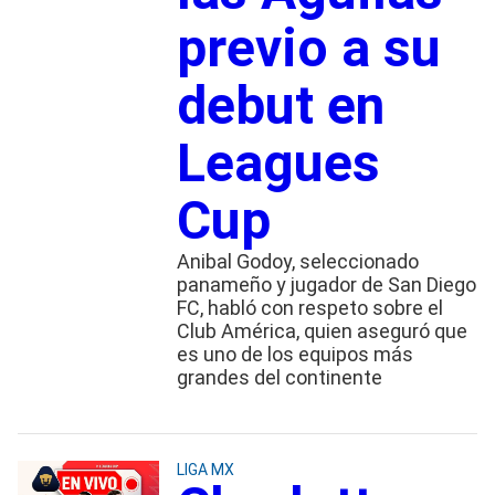
previo a su
debut en
Leagues
Cup
Anibal Godoy, seleccionado
panameño y jugador de San Diego
FC, habló con respeto sobre el
Club América, quien aseguró que
es uno de los equipos más
grandes del continente
LIGA MX