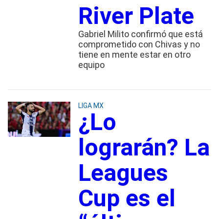
River Plate
Gabriel Milito confirmó que está
comprometido con Chivas y no
tiene en mente estar en otro
equipo
LIGA MX
¿Lo
lograrán? La
Leagues
Cup es el