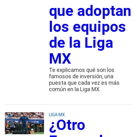
que adoptan
los equipos
de la Liga
MX
Te explicamos qué son los
famosos de inversión, una
puesta que cada vez es más
común en la Liga MX
LIGA MX
¿Otro