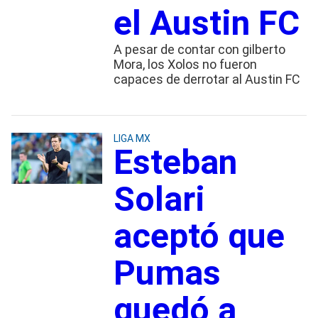
el Austin FC
A pesar de contar con gilberto
Mora, los Xolos no fueron
capaces de derrotar al Austin FC
LIGA MX
Esteban
Solari
aceptó que
Pumas
quedó a