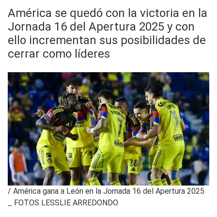
América se quedó con la victoria en la
Jornada 16 del Apertura 2025 y con
ello incrementan sus posibilidades de
cerrar como líderes
/
América gana a León en la Jornada 16 del Apertura 2025
_ FOTOS LESSLIE ARREDONDO