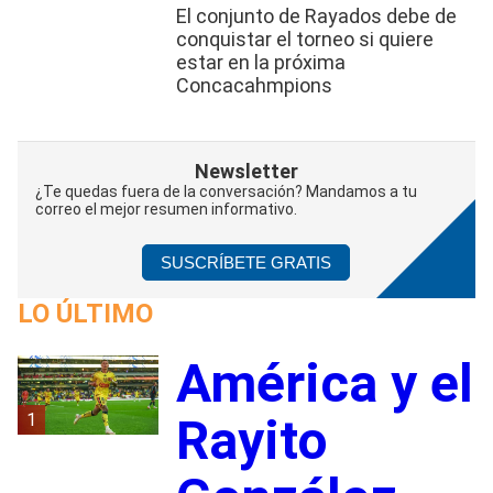
El conjunto de Rayados debe de
conquistar el torneo si quiere
estar en la próxima
Concacahmpions
Newsletter
¿Te quedas fuera de la conversación? Mandamos a tu
correo el mejor resumen informativo.
SUSCRÍBETE GRATIS
LO ÚLTIMO
América y el
1
Rayito