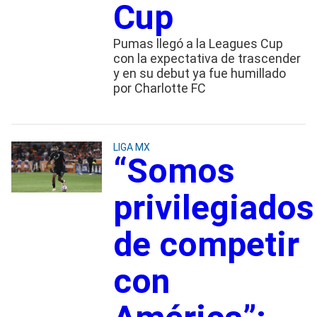
Cup
Pumas llegó a la Leagues Cup
con la expectativa de trascender
y en su debut ya fue humillado
por Charlotte FC
LIGA MX
“Somos
privilegiados
de competir
con