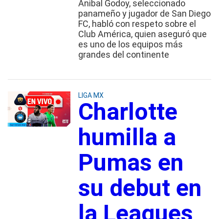
Anibal Godoy, seleccionado
panameño y jugador de San Diego
FC, habló con respeto sobre el
Club América, quien aseguró que
es uno de los equipos más
grandes del continente
LIGA MX
Charlotte
humilla a
Pumas en
su debut en
la Leagues