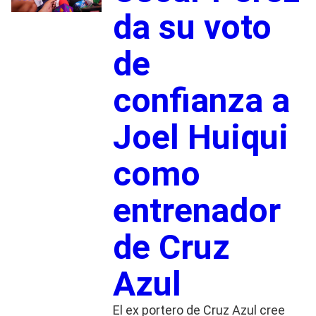
da su voto
de
confianza a
Joel Huiqui
como
entrenador
de Cruz
Azul
El ex portero de Cruz Azul cree