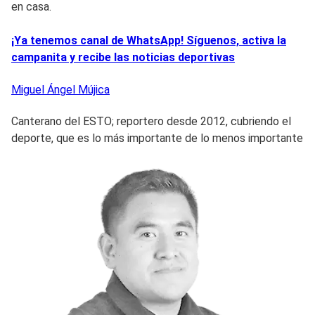
en casa.
¡Ya tenemos canal de WhatsApp! Síguenos, activa la
campanita y recibe las noticias deportivas
Miguel Ángel
Mújica
Canterano del ESTO; reportero desde 2012, cubriendo el
deporte, que es lo más importante de lo menos importante