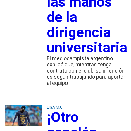
las manos
de la
dirigencia
universitaria
El mediocampista argentino
explicó que, mientras tenga
contrato con el club, su intención
es seguir trabajando para aportar
al equipo
LIGA MX
¡Otro