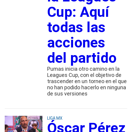
Cup: Aquí
todas las
acciones
del partido
Pumas inicia otro camino en la
Leagues Cup, con el objetivo de
trascender en un torneo en el que
no han podido hacerlo en ninguna
de sus versiones
LIGA MX
Óscar Pérez