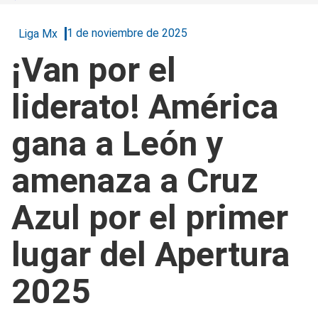
1 de noviembre de 2025
Liga Mx
¡Van por el
liderato! América
gana a León y
amenaza a Cruz
Azul por el primer
lugar del Apertura
2025