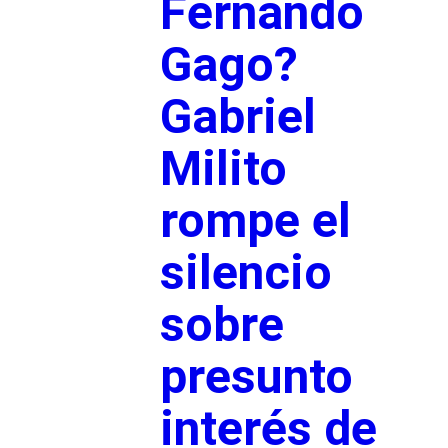
Fernando
Gago?
Gabriel
Milito
rompe el
silencio
sobre
presunto
interés de