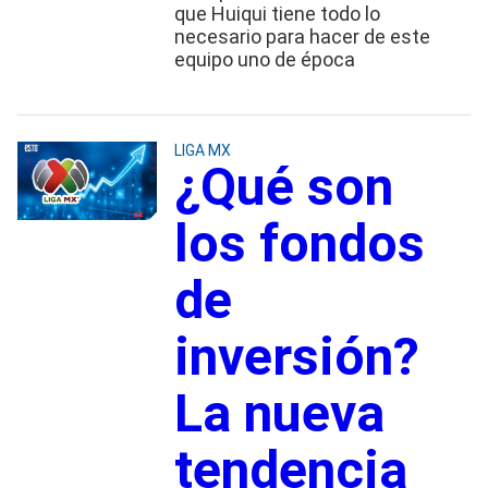
que Huiqui tiene todo lo
necesario para hacer de este
equipo uno de época
LIGA MX
¿Qué son
los fondos
de
inversión?
La nueva
tendencia