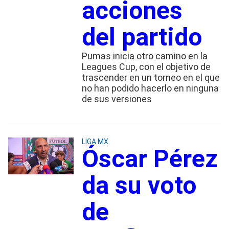
acciones
del partido
Pumas inicia otro camino en la
Leagues Cup, con el objetivo de
trascender en un torneo en el que
no han podido hacerlo en ninguna
de sus versiones
LIGA MX
Óscar Pérez
da su voto
de