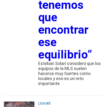
tenemos
que
encontrar
ese
equilibrio”
Esteban Solari consideró que los
equipos de la MLS suelen
hacerse muy fuertes como
locales y eso es un reto
importante
LIGA MX