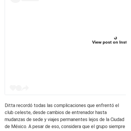
View post on Insta
Ditta recordó todas las complicaciones que enfrentó el
club celeste, desde cambios de entrenador hasta
mudanzas de sede y viajes permanentes lejos de la Ciudad
de México. A pesar de eso, considera que el grupo siempre