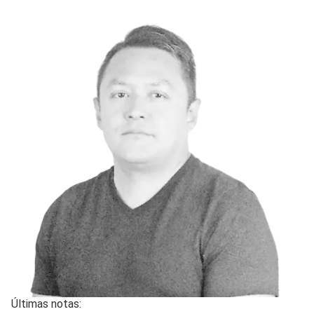
Últimas notas: