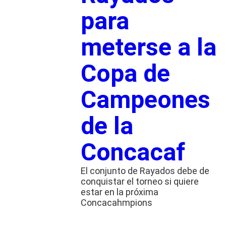
para
meterse a la
Copa de
Campeones
de la
Concacaf
El conjunto de Rayados debe de
conquistar el torneo si quiere
estar en la próxima
Concacahmpions