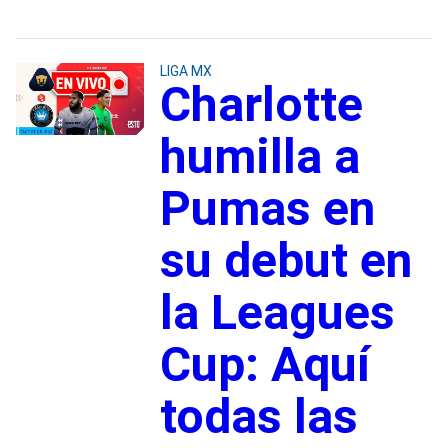
LIGA MX
Charlotte
humilla a
Pumas en
su debut en
la Leagues
Cup: Aquí
todas las