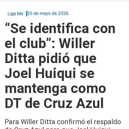
20 de mayo de 2026
Liga Mx
“Se identifica con
el club”: Willer
Ditta pidió que
Joel Huiqui se
mantenga como
DT de Cruz Azul
Para Willer Ditta confirmó el respaldo