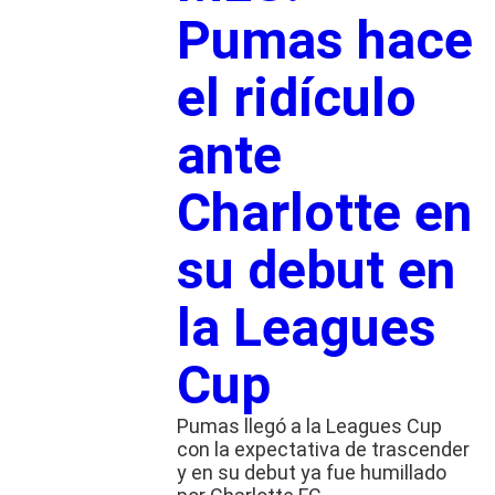
Pumas hace
el ridículo
ante
Charlotte en
su debut en
la Leagues
Cup
Pumas llegó a la Leagues Cup
con la expectativa de trascender
y en su debut ya fue humillado