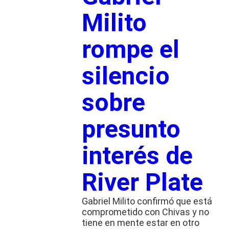
Milito
rompe el
silencio
sobre
presunto
interés de
River Plate
Gabriel Milito confirmó que está
comprometido con Chivas y no
tiene en mente estar en otro