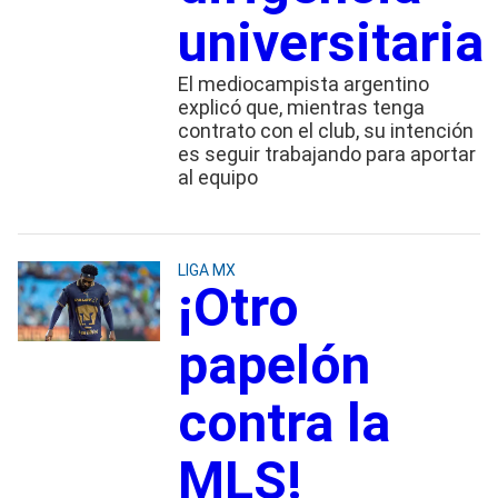
universitaria
El mediocampista argentino
explicó que, mientras tenga
contrato con el club, su intención
es seguir trabajando para aportar
al equipo
LIGA MX
¡Otro
papelón
contra la
MLS!