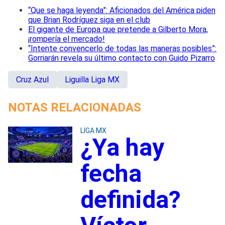
“Que se haga leyenda”: Aficionados del América piden
que Brian Rodríguez siga en el club
El gigante de Europa que pretende a Gilberto Mora,
¡rompería el mercado!
“Intente convencerlo de todas las maneras posibles”:
Gorriarán revela su último contacto con Guido Pizarro
Cruz Azul
Liguilla Liga MX
NOTAS RELACIONADAS
LIGA MX
¿Ya hay
fecha
definida?