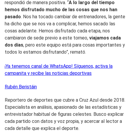
respondió de manera positiva. “
A lo largo del tiempo
hemos disfrutado mucho de las cosas que nos han
pasado
. Nos ha tocado cambiar de entrenadores, la gente
ha dicho que se nos va a complicar, hemos sacado las
cosas adelante. Hemos disfrutado cada etapa, nos
cambiaron de sede previo a este torneo,
viajamos cada
dos días
, pero este equipo está para cosas importantes y
todos lo estamos disfrutando”, remató.
¡Ya tenemos canal de WhatsApp! Síguenos, activa la
campanita y recibe las noticias deportivas
Rubén
Beristáin
Reportero de deportes que cubre a Cruz Azul desde 2018.
Especialista en análisis, apasionado de las estadísticas y
entrevistador habitual de figuras celestes. Busco explicar
cada partido con datos y voz propia, y acercar al lector a
cada detalle que explica el deporte.