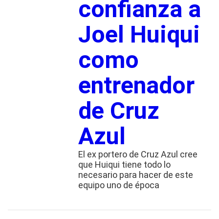
confianza a
Joel Huiqui
como
entrenador
de Cruz
Azul
El ex portero de Cruz Azul cree
que Huiqui tiene todo lo
necesario para hacer de este
equipo uno de época