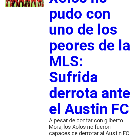
pudo con
uno de los
peores de la
MLS:
Sufrida
derrota ante
el Austin FC
A pesar de contar con gilberto
Mora, los Xolos no fueron
capaces de derrotar al Austin FC