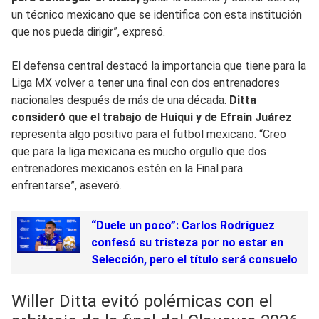
un técnico mexicano que se identifica con esta institución
que nos pueda dirigir”, expresó.
El defensa central destacó la importancia que tiene para la
Liga MX volver a tener una final con dos entrenadores
nacionales después de más de una década.
Ditta
consideró que el trabajo de Huiqui y de Efraín Juárez
representa algo positivo para el futbol mexicano. “Creo
que para la liga mexicana es mucho orgullo que dos
entrenadores mexicanos estén en la Final para
enfrentarse”, aseveró.
“Duele un poco”: Carlos Rodríguez
confesó su tristeza por no estar en
Selección, pero el título será consuelo
Willer Ditta evitó polémicas con el