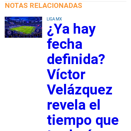
NOTAS RELACIONADAS
LIGA MX
¿Ya hay
fecha
definida?
Víctor
Velázquez
revela el
tiempo que