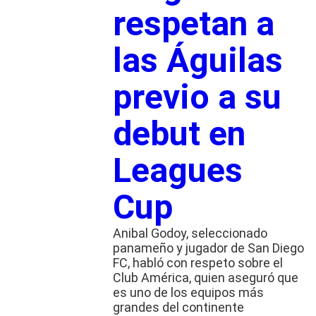
respetan a
las Águilas
previo a su
debut en
Leagues
Cup
Anibal Godoy, seleccionado
panameño y jugador de San Diego
FC, habló con respeto sobre el
Club América, quien aseguró que
es uno de los equipos más
grandes del continente