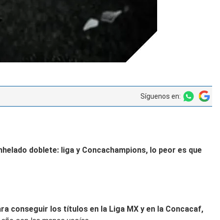
Síguenos en:
anhelado doblete: liga y Concachampions, lo peor es que
ra conseguir los títulos en la Liga MX y en la Concacaf,