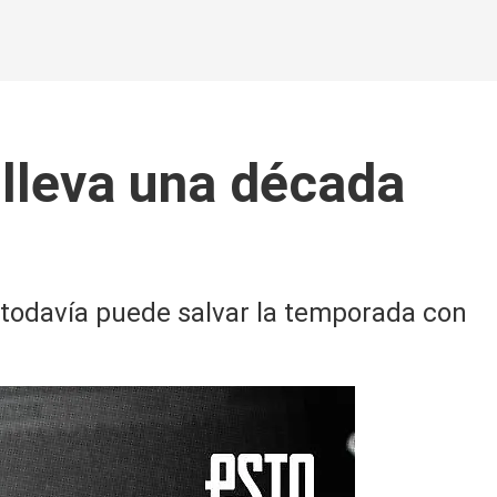
 lleva una década
 todavía puede salvar la temporada con