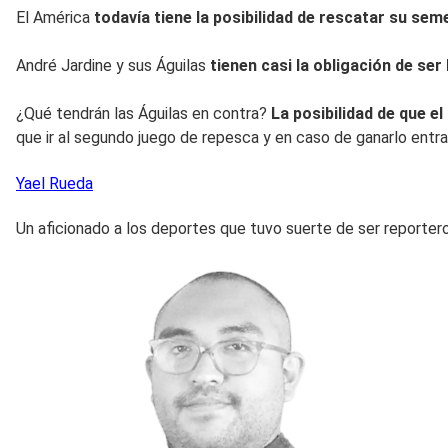
El América
todavía tiene la posibilidad de rescatar su sem
André Jardine y sus Águilas
tienen casi la obligación de se
¿Qué tendrán las Águilas en contra?
La posibilidad de que el
que ir al segundo juego de repesca y en caso de ganarlo entr
Yael
Rueda
Un aficionado a los deportes que tuvo suerte de ser reporter