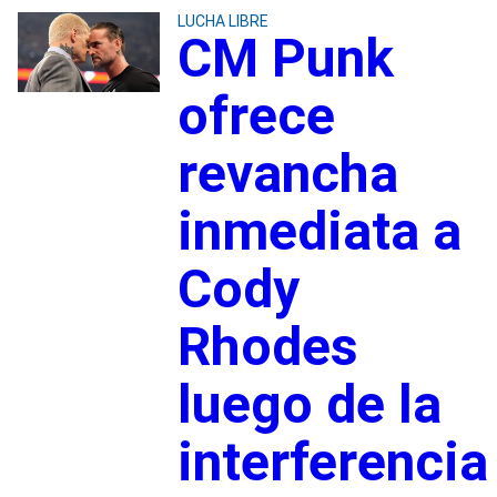
LUCHA LIBRE
CM Punk
ofrece
revancha
inmediata a
Cody
Rhodes
luego de la
interferencia