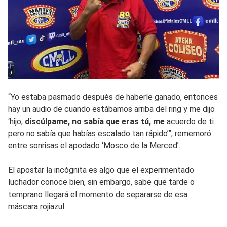
“Yo estaba pasmado después de haberle ganado, entonces
hay un audio de cuando estábamos arriba del ring y me dijo
‘hijo,
discúlpame, no sabía que eras tú, me
acuerdo de ti
pero no sabía que habías escalado tan rápido’”, rememoró
entre sonrisas el apodado ‘Mosco de la Merced’.
El apostar la incógnita es algo que el experimentado
luchador conoce bien, sin embargo, sabe que tarde o
temprano llegará el momento de separarse de esa
máscara rojiazul.