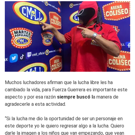
Muchos luchadores afirman que la lucha libre les ha
cambiado la vida, para Fuerza Guerrera es importante este
aspecto y por esa razón
siempre buscó l
a manera de
agradecerle a esta actividad.
“Si la lucha me dio la oportunidad de ser un personaje en
este deporte yo le quiero regresar algo a la lucha. Quiero
darle la imagen a los niños que van empezando, que vean