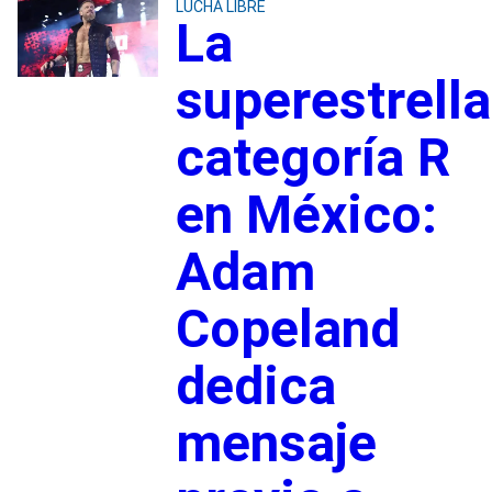
LUCHA LIBRE
La
superestrella
categoría R
en México:
Adam
Copeland
dedica
mensaje