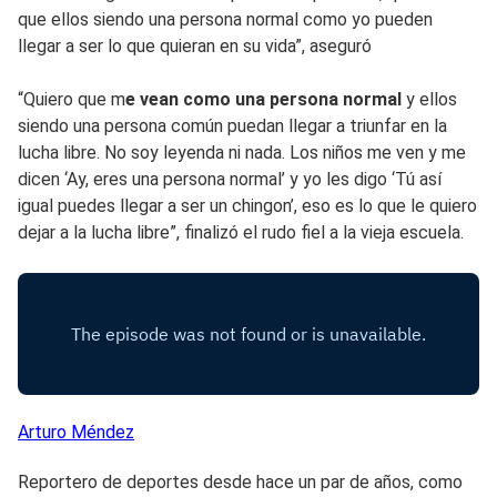
que ellos siendo una persona normal como yo pueden
llegar a ser lo que quieran en su vida”, aseguró
“Quiero que m
e vean como una persona normal
y ellos
siendo una persona común puedan llegar a triunfar en la
lucha libre. No soy leyenda ni nada. Los niños me ven y me
dicen ‘Ay, eres una persona normal’ y yo les digo ‘Tú así
igual puedes llegar a ser un chingon’, eso es lo que le quiero
dejar a la lucha libre”, finalizó el rudo fiel a la vieja escuela.
Arturo
Méndez
Reportero de deportes desde hace un par de años, como