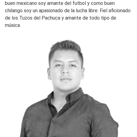
buen mexicano soy amante del futbol y como buen
chilango soy un apasionado de la lucha libre. Fiel aficionado
de los Tuzos del Pachuca y amante de todo tipo de
música.