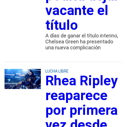
vacante el
título
A días de ganar el título interino,
Chelsea Green ha presentado
una nueva complicación
LUCHA LIBRE
Rhea Ripley
reaparece
por primera
vez desde