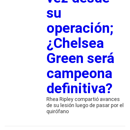
su
operación;
¿Chelsea
Green será
campeona
definitiva?
Rhea Ripley compartió avances
de su lesión luego de pasar por el
quirófano