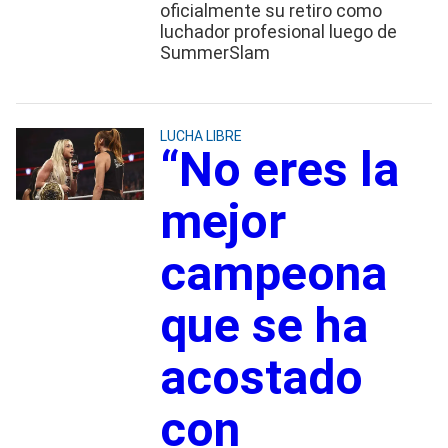
oficialmente su retiro como
luchador profesional luego de
SummerSlam
LUCHA LIBRE
“No eres la
mejor
campeona
que se ha
acostado
con