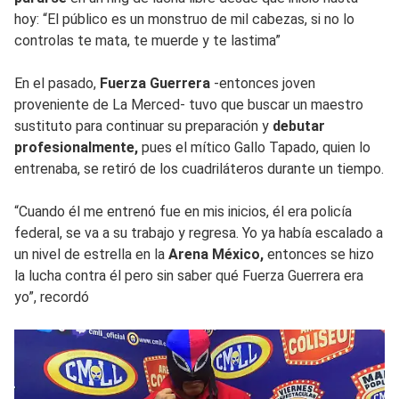
hoy: “El público es un monstruo de mil cabezas, si no lo
controlas te mata, te muerde y te lastima”
En el pasado,
Fuerza Guerrera
-entonces joven
proveniente de La Merced- tuvo que buscar un maestro
sustituto para continuar su preparación y
debutar
profesionalmente,
pues el mítico Gallo Tapado, quien lo
entrenaba, se retiró de los cuadriláteros durante un tiempo.
“Cuando él me entrenó fue en mis inicios, él era policía
federal, se va a su trabajo y regresa. Yo ya había escalado a
un nivel de estrella en la
Arena México,
entonces se hizo
la lucha contra él pero sin saber qué Fuerza Guerrera era
yo”, recordó