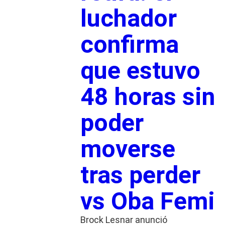
luchador
confirma
que estuvo
48 horas sin
poder
moverse
tras perder
vs Oba Femi
Brock Lesnar anunció