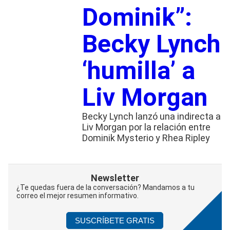
Dominik”:
Becky Lynch
‘humilla’ a
Liv Morgan
Becky Lynch lanzó una indirecta a
Liv Morgan por la relación entre
Dominik Mysterio y Rhea Ripley
Newsletter
¿Te quedas fuera de la conversación? Mandamos a tu
correo el mejor resumen informativo.
SUSCRÍBETE GRATIS