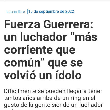
15 de septiembre de 2022
Lucha libre
Fuerza Guerrera:
un luchador “más
corriente que
común” que se
volvió un ídolo
Difícilmente se pueden llegar a tener
tantos años arriba de un ring en el
gusto de la gente siendo un luchador