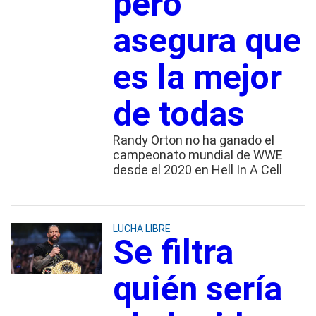
pero
asegura que
es la mejor
de todas
Randy Orton no ha ganado el
campeonato mundial de WWE
desde el 2020 en Hell In A Cell
LUCHA LIBRE
Se filtra
quién sería