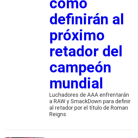
cómo
definirán al
próximo
retador del
campeón
mundial
Luchadores de AAA enfrentarán
a RAW y SmackDown para definir
al retador por el título de Roman
Reigns