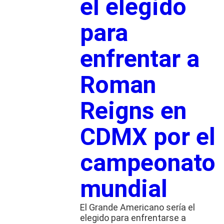
el elegido
para
enfrentar a
Roman
Reigns en
CDMX por el
campeonato
mundial
El Grande Americano sería el
elegido para enfrentarse a