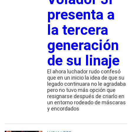
presenta a
la tercera
generación
de su linaje
El ahora luchador rudo confesó
que en un inicio la idea de que su
legado continuara no le agradaba
pero no tuvo más opción que
resignarse después de criarlo en
un entorno rodeado de máscaras
y encordados