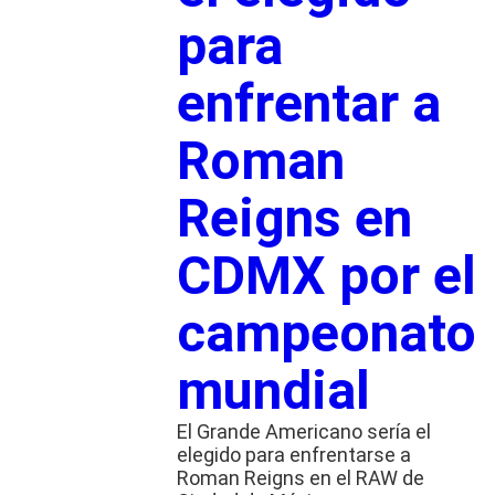
para
enfrentar a
Roman
Reigns en
CDMX por el
campeonato
mundial
El Grande Americano sería el
elegido para enfrentarse a
Roman Reigns en el RAW de