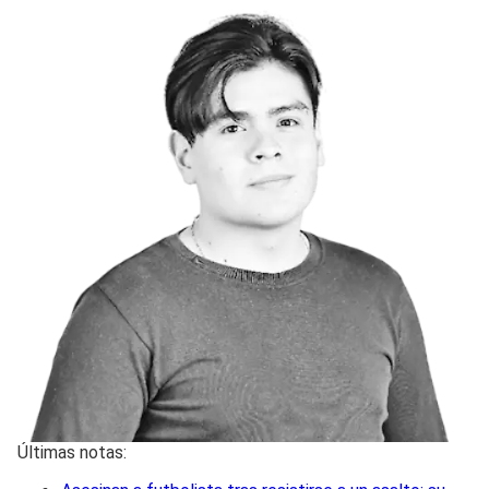
Últimas notas: