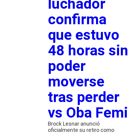
luchador
confirma
que estuvo
48 horas sin
poder
moverse
tras perder
vs Oba Femi
Brock Lesnar anunció
oficialmente su retiro como