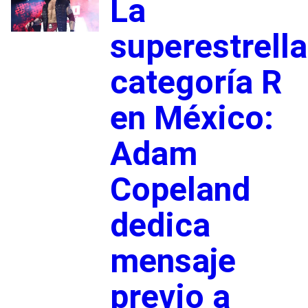
La
superestrella
categoría R
en México:
Adam
Copeland
dedica
mensaje
previo a