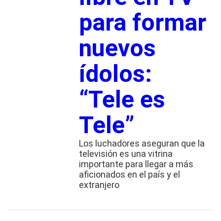
para formar
nuevos
ídolos:
“Tele es
Tele”
Los luchadores aseguran que la
televisión es una vitrina
importante para llegar a más
aficionados en el país y el
extranjero