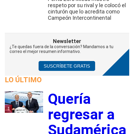
respeto por su rival y le colocó el
cinturón que lo acredita como
Campeón Intercontinental
Newsletter
¿Te quedas fuera de la conversación? Mandamos a tu
correo el mejor resumen informativo.
SUSCRÍBETE GRATIS
LO ÚLTIMO
Quería
1
regresar a
Sudamérica