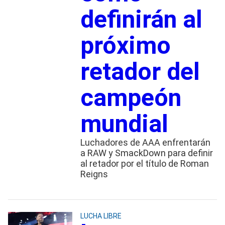
definirán al
próximo
retador del
campeón
mundial
Luchadores de AAA enfrentarán
a RAW y SmackDown para definir
al retador por el título de Roman
Reigns
LUCHA LIBRE