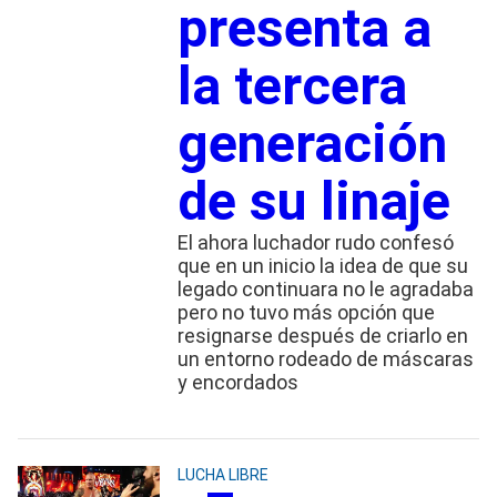
presenta a
la tercera
generación
de su linaje
El ahora luchador rudo confesó
que en un inicio la idea de que su
legado continuara no le agradaba
pero no tuvo más opción que
resignarse después de criarlo en
un entorno rodeado de máscaras
y encordados
LUCHA LIBRE