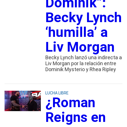
Dominik”:
Becky Lynch
‘humilla’ a
Liv Morgan
Becky Lynch lanzó una indirecta a
Liv Morgan por la relación entre
Dominik Mysterio y Rhea Ripley
LUCHA LIBRE
¿Roman
Reigns en