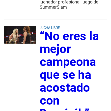
luchador profesional luego de
SummerSlam
LUCHA LIBRE
“No eres la
mejor
campeona
que se ha
acostado
con