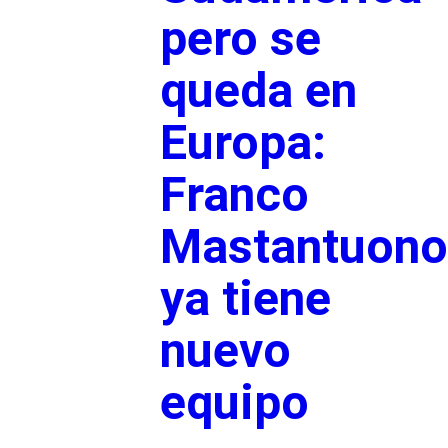
pero se
queda en
Europa:
Franco
Mastantuono
ya tiene
nuevo
equipo