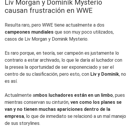
Liv Morgan y Dominik Mysterio
causan frustración en WWE
Resulta raro, pero WWE tiene actualmente a dos
campeones mundiales
que son muy poco utilizados,
casos de Liv Morgan y Dominik Mysterio.
Es raro porque, en teoría, ser campeón es justamente lo
contrario a estar archivado, lo que le daría al luchador con
la presea la oportunidad de ser exponenciado y ser el
centro de su clasificación, pero esto, con
Liv y Dominik
, no
es así.
Actualmente a
mbos luchadores están en un limbo
, pues
mientras conservan su cinturón,
ven como los planes se
van y no tienen muchas apariciones dentro de la
empresa
, lo que de inmediato se relacionó a un mal manejo
de sus storylines.