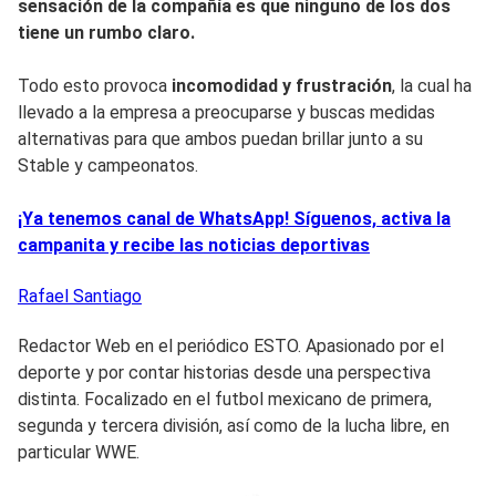
sensación de la compañía es que ninguno de los dos
tiene un rumbo claro.
Todo esto provoca
incomodidad y frustración
, la cual ha
llevado a la empresa a preocuparse y buscas medidas
alternativas para que ambos puedan brillar junto a su
Stable y campeonatos.
¡Ya tenemos canal de WhatsApp! Síguenos, activa la
campanita y recibe las noticias deportivas
Rafael
Santiago
Redactor Web en el periódico ESTO. Apasionado por el
deporte y por contar historias desde una perspectiva
distinta. Focalizado en el futbol mexicano de primera,
segunda y tercera división, así como de la lucha libre, en
particular WWE.