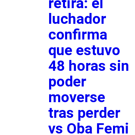
retira: el
luchador
confirma
que estuvo
48 horas sin
poder
moverse
tras perder
vs Oba Femi