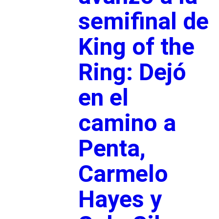
semifinal de
King of the
Ring: Dejó
en el
camino a
Penta,
Carmelo
Hayes y