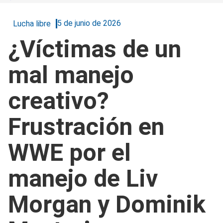
5 de junio de 2026
Lucha libre
¿Víctimas de un
mal manejo
creativo?
Frustración en
WWE por el
manejo de Liv
Morgan y Dominik