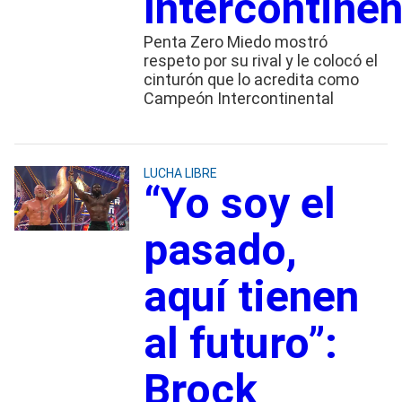
Intercontinen
Penta Zero Miedo mostró
respeto por su rival y le colocó el
cinturón que lo acredita como
Campeón Intercontinental
LUCHA LIBRE
“Yo soy el
pasado,
aquí tienen
al futuro”:
Brock