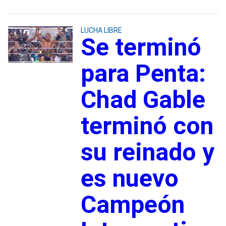
LUCHA LIBRE
Se terminó
para Penta:
Chad Gable
terminó con
su reinado y
es nuevo
Campeón