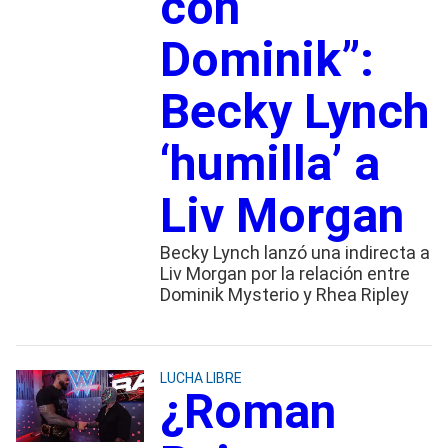
con
Dominik”:
Becky Lynch
‘humilla’ a
Liv Morgan
Becky Lynch lanzó una indirecta a
Liv Morgan por la relación entre
Dominik Mysterio y Rhea Ripley
LUCHA LIBRE
¿Roman