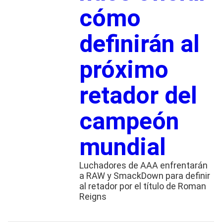
cómo
definirán al
próximo
retador del
campeón
mundial
Luchadores de AAA enfrentarán
a RAW y SmackDown para definir
al retador por el título de Roman
Reigns