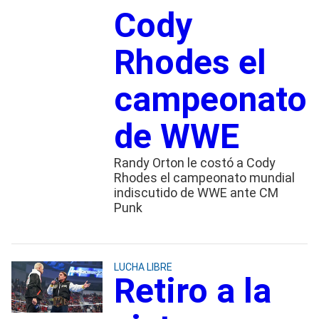
Cody
Rhodes el
campeonato
de WWE
Randy Orton le costó a Cody
Rhodes el campeonato mundial
indiscutido de WWE ante CM
Punk
LUCHA LIBRE
Retiro a la