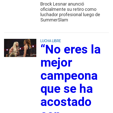
Brock Lesnar anunció
oficialmente su retiro como
luchador profesional luego de
SummerSlam
LUCHA LIBRE
“No eres la
mejor
campeona
que se ha
acostado