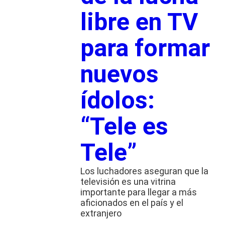
libre en TV
para formar
nuevos
ídolos:
“Tele es
Tele”
Los luchadores aseguran que la
televisión es una vitrina
importante para llegar a más
aficionados en el país y el
extranjero