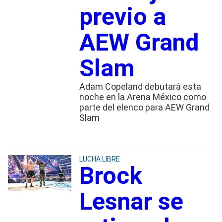
previo a
AEW Grand
Slam
Adam Copeland debutará esta
noche en la Arena México como
parte del elenco para AEW Grand
Slam
LUCHA LIBRE
Brock
Lesnar se