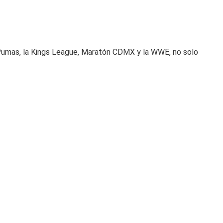
Pumas, la Kings League, Maratón CDMX y la WWE, no solo