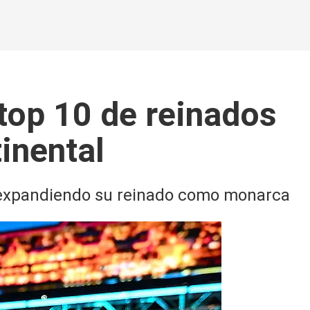
top 10 de reinados
inental
 expandiendo su reinado como monarca