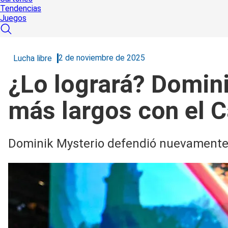
Tendencias
Juegos
2 de noviembre de 2025
Lucha libre
¿Lo logrará? Domini
más largos con el 
Dominik Mysterio defendió nuevamente