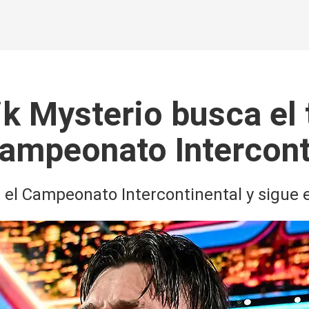
k Mysterio busca el 
Campeonato Intercont
 el Campeonato Intercontinental y sigue