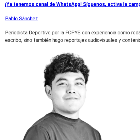
¡Ya tenemos canal de WhatsApp! Síguenos, activa la campa
Pablo
Sánchez
Periodista Deportivo por la FCPYS con experiencia como red
escribo, sino también hago reportajes audiovisuales y conteni