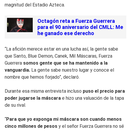
magnitud del Estadio Azteca.
Octagón reta a Fuerza Guerrera
para el 90 aniversario del CMLL: Me
he ganado ese derecho
“La afición merece estar en una lucha así, la gente sabe
que Santo, Blue Demon, Canek, Mil Máscaras, Fuerza
Guerrera
somos gente que se ha mantenido a la
vanguardia.
La gente sabe nuestro lugar y conoce el
nombre que hemos forjado”, declaró.
Durante esa misma entrevista incluso
puso el precio para
poder jugarse la máscara
e hizo una valuación de la tapa
de su rival.
“
Para que yo exponga mi máscara son cuando menos
cinco millones de pesos
y el señor Fuerza Guerrera no sé