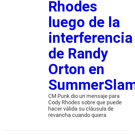
Rhodes
luego de la
interferencia
de Randy
Orton en
SummerSla
CM Punk dio un mensaje para
Cody Rhodes sobre que puede
hacer válida su cláusula de
revancha cuando quiera