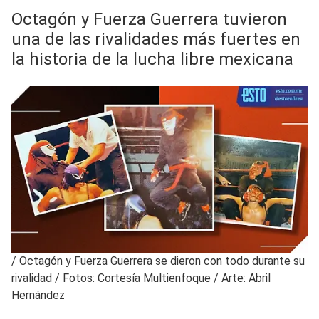
Octagón y Fuerza Guerrera tuvieron
una de las rivalidades más fuertes en
la historia de la lucha libre mexicana
/
Octagón y Fuerza Guerrera se dieron con todo durante su
rivalidad / Fotos: Cortesía Multienfoque / Arte: Abril
Hernández