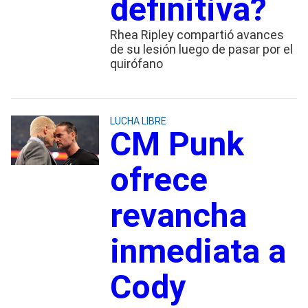
definitiva?
Rhea Ripley compartió avances
de su lesión luego de pasar por el
quirófano
LUCHA LIBRE
CM Punk
ofrece
revancha
inmediata a
Cody