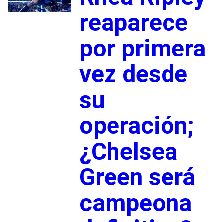
reaparece
por primera
vez desde
su
operación;
¿Chelsea
Green será
campeona