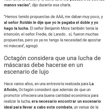
manos vacías"
, dijo durante esa charla.
"Hemos tenido propuestas de AAA, me daban muy poco, y
al señor Roldán le dije que yo le pagaba el doble y yo
hago la lucha.
El señor Benjamín Mora también tenía la
intención, el señor Fredie, de Laredo... sí, fueron muchas
propuestas, pero yo ya no tengo la necesidad de apostar
mi máscara", agregó.
Octagón considera que una lucha de
máscaras debe hacerse en un
escenario de lujo
Hace varios años, en una entrevista realizada para
La
Afición,
Octagón consideró que además de que un
promotor ofreciera una buena cantidad económica para
realizar la lucha,
era necesario encontrar un escenario
ideal para llevar a cabo este combate
, un venue de la