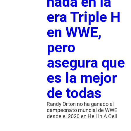
nada en la
era Triple H
en WWE,
pero
asegura que
es la mejor
de todas
Randy Orton no ha ganado el
campeonato mundial de WWE
desde el 2020 en Hell In A Cell