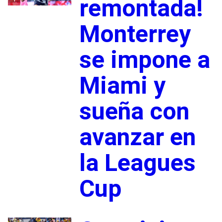
remontada!
Monterrey
se impone a
Miami y
sueña con
avanzar en
la Leagues
Cup