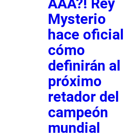
AAA?! Rey
Mysterio
hace oficial
cómo
definirán al
próximo
retador del
campeón
mundial