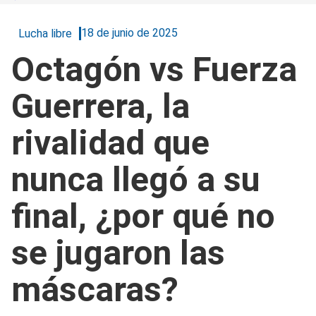
18 de junio de 2025
Lucha libre
Octagón vs Fuerza
Guerrera, la
rivalidad que
nunca llegó a su
final, ¿por qué no
se jugaron las
máscaras?