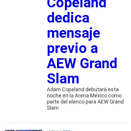
Copeland
dedica
mensaje
previo a
AEW Grand
Slam
Adam Copeland debutará esta
noche en la Arena México como
parte del elenco para AEW Grand
Slam