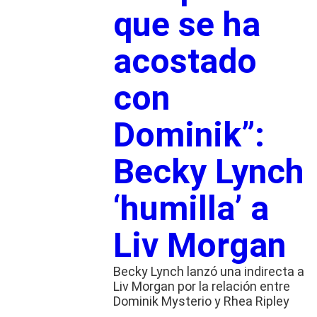
que se ha
acostado
con
Dominik”:
Becky Lynch
‘humilla’ a
Liv Morgan
Becky Lynch lanzó una indirecta a
Liv Morgan por la relación entre
Dominik Mysterio y Rhea Ripley