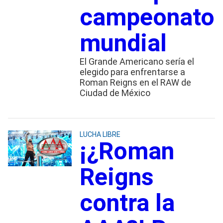
campeonato
mundial
El Grande Americano sería el
elegido para enfrentarse a
Roman Reigns en el RAW de
Ciudad de México
LUCHA LIBRE
¡¿Roman
Reigns
contra la