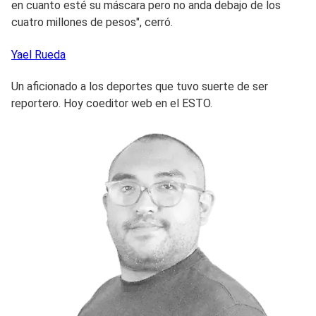
en cuanto esté su máscara pero no anda debajo de los
cuatro millones de pesos", cerró.
Yael
Rueda
Un aficionado a los deportes que tuvo suerte de ser
reportero. Hoy coeditor web en el ESTO.