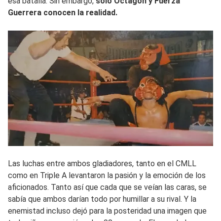
esa batalla. Sin embargo,
solo Octagón y Fuerza
Guerrera conocen la realidad.
Las luchas entre ambos gladiadores, tanto en el CMLL
como en Triple A levantaron la pasión y la emoción de los
aficionados. Tanto así que cada que se veían las caras, se
sabía que ambos darían todo por humillar a su rival. Y la
enemistad incluso dejó para la posteridad una imagen que