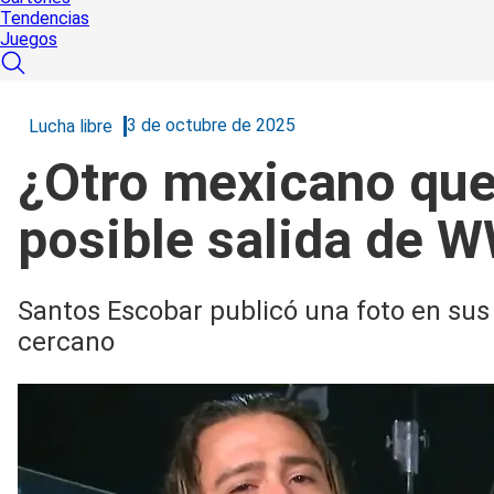
Tendencias
Juegos
3 de octubre de 2025
Lucha libre
¿Otro mexicano que
posible salida de 
Santos Escobar publicó una foto en sus
cercano