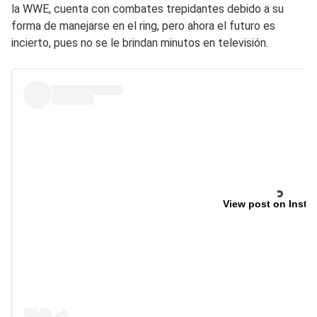
la WWE, cuenta con combates trepidantes debido a su
forma de manejarse en el ring, pero ahora el futuro es
incierto, pues no se le brindan minutos en televisión.
View post on Insta