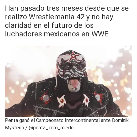
Han pasado tres meses desde que se
realizó Wrestlemania 42 y no hay
claridad en el futuro de los
luchadores mexicanos en WWE
Penta ganó el Campeonato Intercontinental ante Dominik
Mysterio
/
@penta_zero_miedo