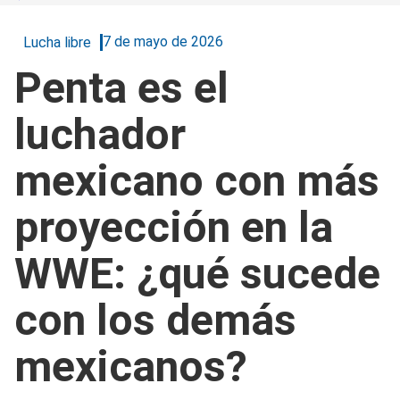
7 de mayo de 2026
Lucha libre
Penta es el
luchador
mexicano con más
proyección en la
WWE: ¿qué sucede
con los demás
mexicanos?