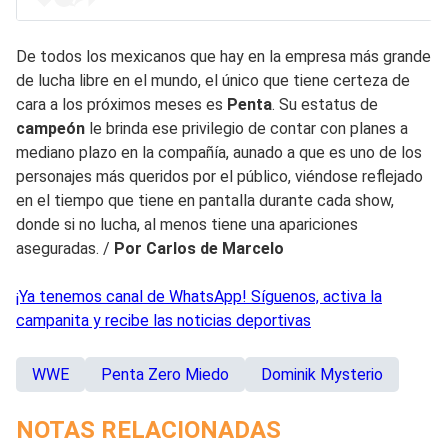
De todos los mexicanos que hay en la empresa más grande
de lucha libre en el mundo, el único que tiene certeza de
cara a los próximos meses es
Penta
. Su estatus de
campeón
le brinda ese privilegio de contar con planes a
mediano plazo en la compañía, aunado a que es uno de los
personajes más queridos por el público, viéndose reflejado
en el tiempo que tiene en pantalla durante cada show,
donde si no lucha, al menos tiene una apariciones
aseguradas. /
Por Carlos de Marcelo
¡Ya tenemos canal de WhatsApp! Síguenos, activa la
campanita y recibe las noticias deportivas
WWE
Penta Zero Miedo
Dominik Mysterio
NOTAS RELACIONADAS