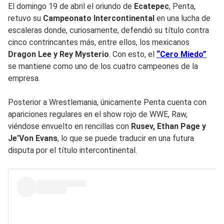
El domingo 19 de abril el oriundo de
Ecatepec
, Penta,
retuvo su
Campeonato Intercontinental
en una lucha de
escaleras donde, curiosamente, defendió su título contra
cinco contrincantes más, entre ellos, los mexicanos
Dragon Lee y Rey Mysterio
. Con esto, el
“Cero Miedo”
se mantiene como uno de los cuatro campeones de la
empresa.
Posterior a Wrestlemania, únicamente Penta cuenta con
apariciones regulares en el show rojo de WWE, Raw,
viéndose envuelto en rencillas con
Rusev, Ethan Page y
Je’Von Evans
, lo que se puede traducir en una futura
disputa por el título intercontinental.