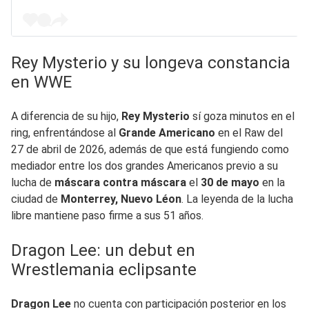
Rey Mysterio y su longeva constancia
en WWE
A diferencia de su hijo,
Rey Mysterio
sí goza minutos en el
ring, enfrentándose al
Grande Americano
en el Raw del
27 de abril de 2026, además de que está fungiendo como
mediador entre los dos grandes Americanos previo a su
lucha de
máscara contra máscara
el
30 de mayo
en la
ciudad de
Monterrey, Nuevo Léon
. La leyenda de la lucha
libre mantiene paso firme a sus 51 años.
Dragon Lee: un debut en
Wrestlemania eclipsante
Dragon Lee
no cuenta con participación posterior en los