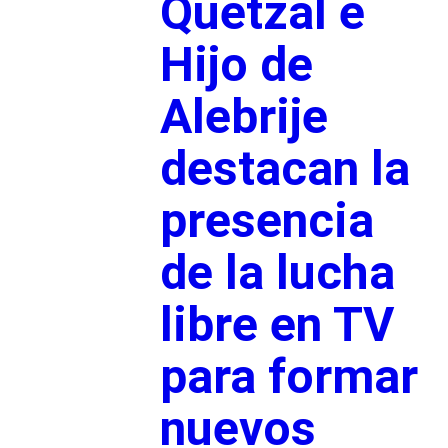
Quetzal e
Hijo de
Alebrije
destacan la
presencia
de la lucha
libre en TV
para formar
nuevos