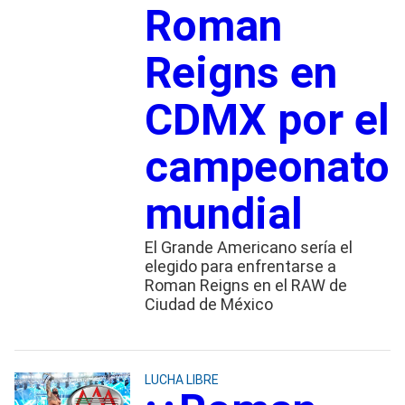
Roman
Reigns en
CDMX por el
campeonato
mundial
El Grande Americano sería el
elegido para enfrentarse a
Roman Reigns en el RAW de
Ciudad de México
LUCHA LIBRE