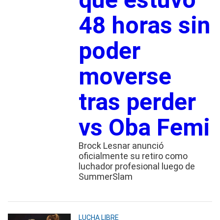
48 horas sin
poder
moverse
tras perder
vs Oba Femi
Brock Lesnar anunció
oficialmente su retiro como
luchador profesional luego de
SummerSlam
LUCHA LIBRE