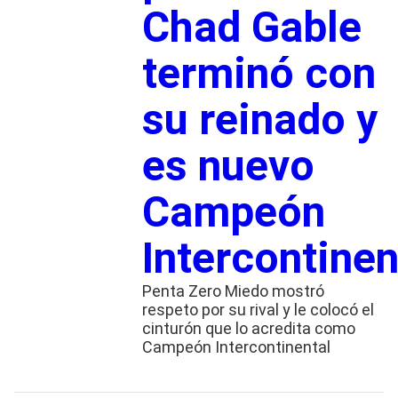
Chad Gable
terminó con
su reinado y
es nuevo
Campeón
Intercontinen
Penta Zero Miedo mostró
respeto por su rival y le colocó el
cinturón que lo acredita como
Campeón Intercontinental