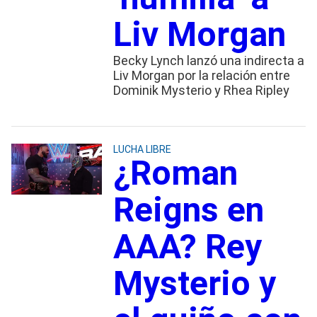
Liv Morgan
Becky Lynch lanzó una indirecta a
Liv Morgan por la relación entre
Dominik Mysterio y Rhea Ripley
LUCHA LIBRE
¿Roman
Reigns en
AAA? Rey
Mysterio y