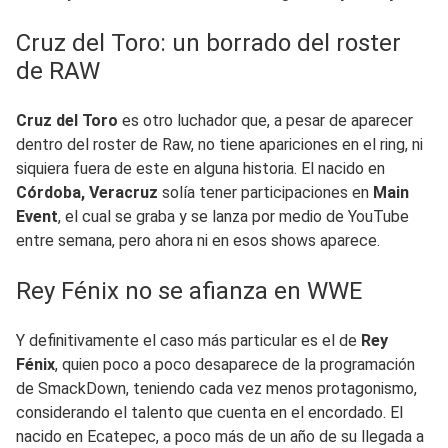
Cruz del Toro: un borrado del roster
de RAW
Cruz del Toro
es otro luchador que, a pesar de aparecer
dentro del roster de Raw, no tiene apariciones en el ring, ni
siquiera fuera de este en alguna historia. El nacido en
Córdoba, Veracruz
solía tener participaciones en
Main
Event
, el cual se graba y se lanza por medio de YouTube
entre semana, pero ahora ni en esos shows aparece.
Rey Fénix no se afianza en WWE
Y definitivamente el caso más particular es el de
Rey
Fénix
, quien poco a poco desaparece de la programación
de SmackDown, teniendo cada vez menos protagonismo,
considerando el talento que cuenta en el encordado. El
nacido en Ecatepec, a poco más de un año de su llegada a