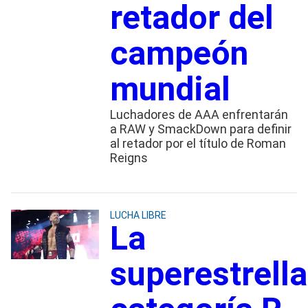
retador del
campeón
mundial
Luchadores de AAA enfrentarán
a RAW y SmackDown para definir
al retador por el título de Roman
Reigns
LUCHA LIBRE
La
superestrella