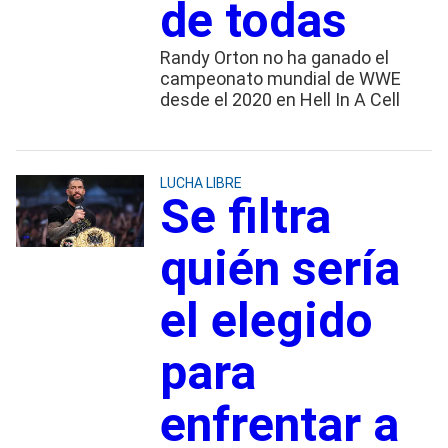
de todas
Randy Orton no ha ganado el
campeonato mundial de WWE
desde el 2020 en Hell In A Cell
LUCHA LIBRE
Se filtra
quién sería
el elegido
para
enfrentar a