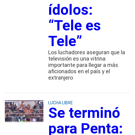
ídolos:
“Tele es
Tele”
Los luchadores aseguran que la
televisión es una vitrina
importante para llegar a más
aficionados en el país y el
extranjero
LUCHA LIBRE
Se terminó
para Penta: