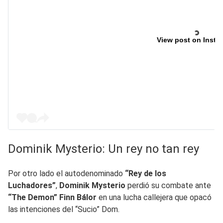
View post on Insta
Dominik Mysterio: Un rey no tan rey
Por otro lado el autodenominado
“Rey de los
Luchadores”
,
Dominik Mysterio
perdió su combate ante
“The Demon” Finn Bálor
en una lucha callejera que opacó
las intenciones del “Sucio” Dom.