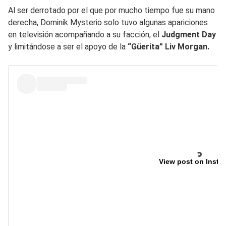
Al ser derrotado por el que por mucho tiempo fue su mano
derecha, Dominik Mysterio solo tuvo algunas apariciones
en televisión acompañando a su facción, el
Judgment Day
y limitándose a ser el apoyo de la
“Güerita” Liv Morgan.
View post on Insta