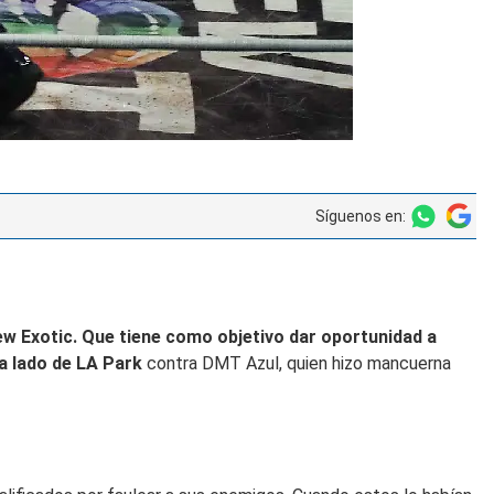
Síguenos en:
ew Exotic.
Que tiene como objetivo dar oportunidad a
a lado de LA Park
contra DMT Azul, quien hizo mancuerna