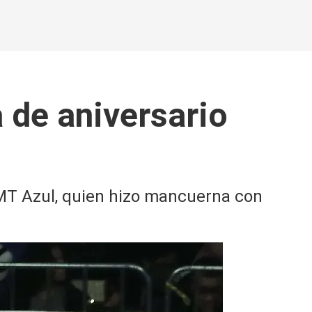
 de aniversario
DMT Azul, quien hizo mancuerna con